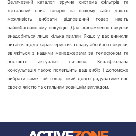
Величезний каталог, зручна система фільтрів та
детальний опис товарів на нашому сайті дають
можливість вибрати відповідний товар навіть
найвибагливішому покупцю. Для оформлення покупки
знадобиться лише кілька хвилин. Якщо у вас виникли
питання щодо характеристик товару або його покупки,
зв'яжіться з нашими менеджерами за телефоном та
поставте актуальні питання. Кваліфікована
консультація також полегшить ваш вибір і допоможе
вибрати саме той товар, який довго радуватиме вас
своєю якістю та стильним зовнішнім виглядом.