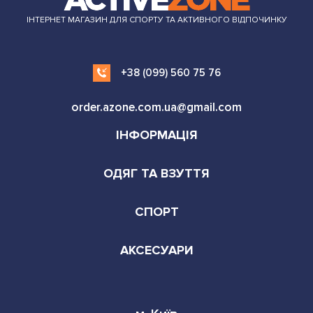
ІНТЕРНЕТ МАГАЗИН ДЛЯ СПОРТУ ТА АКТИВНОГО ВІДПОЧИНКУ
+38 (099) 560 75 76
order.azone.com.ua@gmail.com
ІНФОРМАЦІЯ
ОДЯГ ТА ВЗУТТЯ
СПОРТ
АКСЕСУАРИ