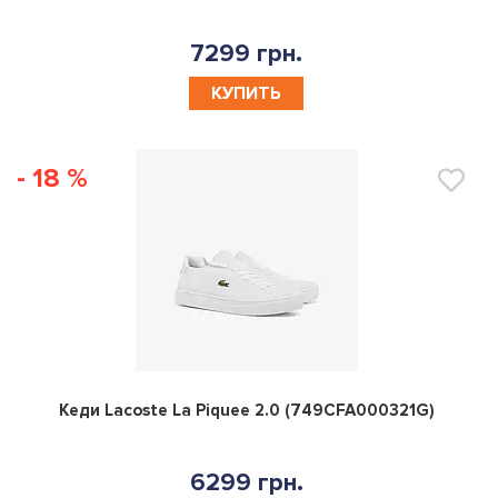
7299 грн.
КУПИТЬ
- 18 %
0
Кеди Lacoste La Piquee 2.0 (749CFA000321G)
6299 грн.