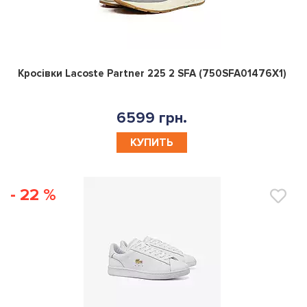
0
Кросівки Lacoste Partner 225 2 SFA (750SFA01476X1)
6599 грн.
КУПИТЬ
- 22 %