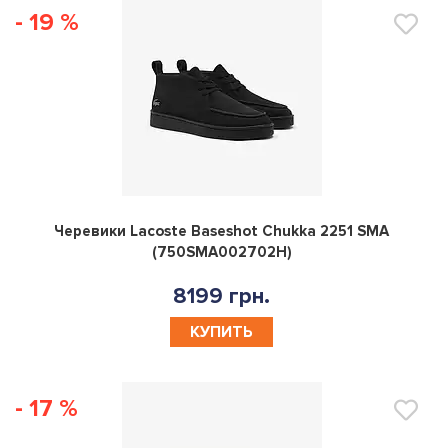
- 19 %
0
Черевики Lacoste Baseshot Chukka 2251 SMA
(750SMA002702H)
8199 грн.
КУПИТЬ
- 17 %