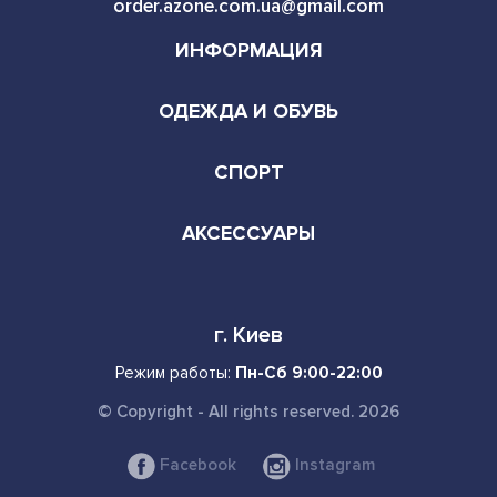
order.azone.com.ua@gmail.com
ИНФОРМАЦИЯ
ОДЕЖДА И ОБУВЬ
СПОРТ
АКСЕССУАРЫ
г. Киев
Режим работы:
Пн-Сб 9:00-22:00
© Copyright - All rights reserved. 2026
Facebook
Instagram