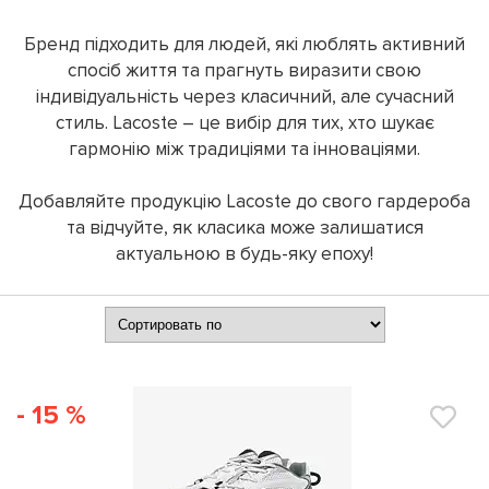
Бренд підходить для людей, які люблять активний
спосіб життя та прагнуть виразити свою
індивідуальність через класичний, але сучасний
стиль. Lacoste – це вибір для тих, хто шукає
гармонію між традиціями та інноваціями.
Добавляйте продукцію Lacoste до свого гардероба
та відчуйте, як класика може залишатися
актуальною в будь-яку епоху!
- 15 %