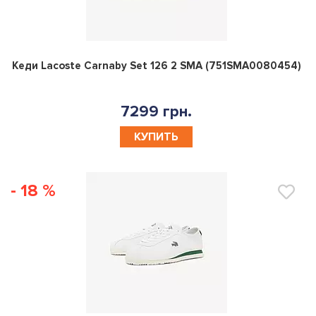
0
Кеди Lacoste Carnaby Set 126 2 SMA (751SMA0080454)
7299 грн.
КУПИТЬ
- 18 %