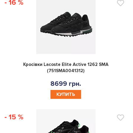
- 16 %
0
Кросівки Lacoste Elite Active 1262 SMA
(751SMA0041312)
8699 грн.
КУПИТЬ
- 15 %