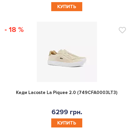
КУПИТЬ
- 18 %
0
Кеди Lacoste La Piquee 2.0 (749CFA0003LT3)
6299 грн.
КУПИТЬ