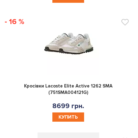
- 16 %
0
Кросівки Lacoste Elite Active 1262 SMA
(751SMA004121G)
8699 грн.
КУПИТЬ