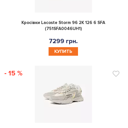
0
Кросівки Lacoste Storm 96 2K 126 6 SFA
(751SFA0046UH1)
7299 грн.
КУПИТЬ
- 15 %