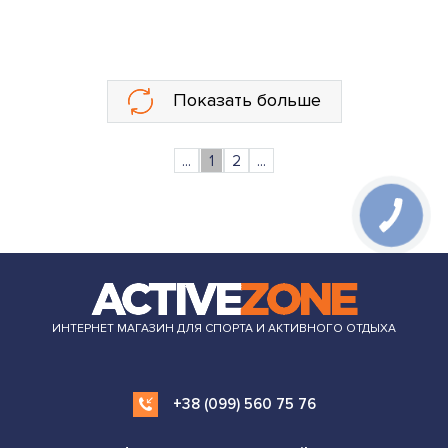
Показать больше
...
1
2
...
ИНТЕРНЕТ МАГАЗИН ДЛЯ СПОРТА И АКТИВНОГО ОТДЫХА
+38 (099) 560 75 76