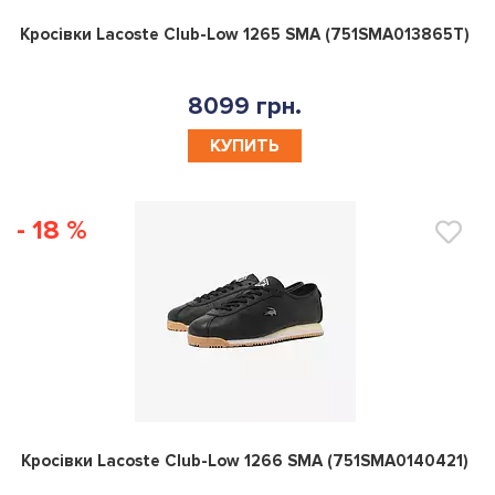
0
Кросівки Lacoste Club-Low 1265 SMA (751SMA013865T)
8099 грн.
КУПИТЬ
- 18 %
0
Кросівки Lacoste Club-Low 1266 SMA (751SMA0140421)