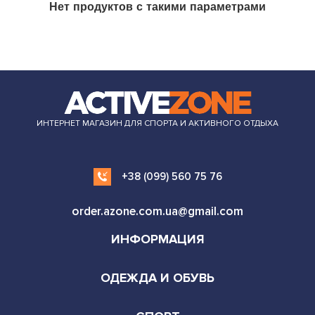
Нет продуктов с такими параметрами
ИНТЕРНЕТ МАГАЗИН ДЛЯ СПОРТА И АКТИВНОГО ОТДЫХА
+38 (099) 560 75 76
order.azone.com.ua@gmail.com
ИНФОРМАЦИЯ
ОДЕЖДА И ОБУВЬ