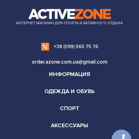
ИНТЕРНЕТ МАГАЗИН ДЛЯ СПОРТА И АКТИВНОГО ОТДЫХА
+38 (099) 560 75 76
order.azone.com.ua@gmail.com
ИНФОРМАЦИЯ
ОДЕЖДА И ОБУВЬ
СПОРТ
АКСЕССУАРЫ