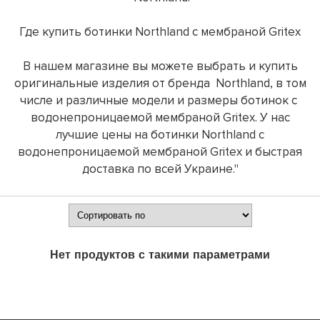
Где купить ботинки Northland с мембраной Gritex
В нашем магазине вы можете выбрать и купить
оригинальные изделия от бренда Northland, в том
числе и различные модели и размеры ботинок с
водонепроницаемой мембраной Gritex. У нас
лучшие цены на ботинки Northland с
водонепроницаемой мембраной Gritex и быстрая
доставка по всей Украине."
Нет продуктов с такими параметрами