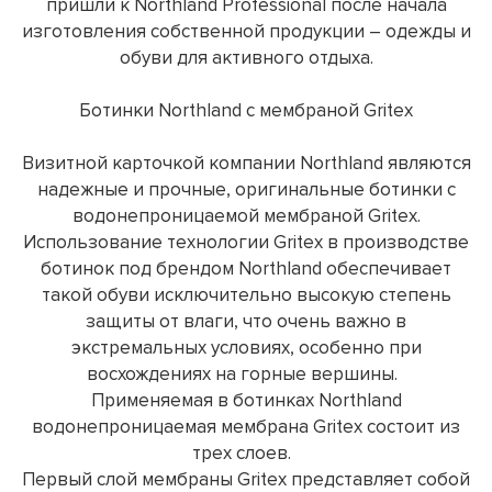
пришли к Northland Professional после начала
изготовления собственной продукции – одежды и
обуви для активного отдыха.
Ботинки Northland с мембраной Gritex
Визитной карточкой компании Northland являются
надежные и прочные, оригинальные ботинки с
водонепроницаемой мембраной Gritex.
Использование технологии Gritex в производстве
ботинок под брендом Northland обеспечивает
такой обуви исключительно высокую степень
защиты от влаги, что очень важно в
экстремальных условиях, особенно при
восхождениях на горные вершины.
Применяемая в ботинках Northland
водонепроницаемая мембрана Gritex состоит из
трех слоев.
Первый слой мембраны Gritex представляет собой