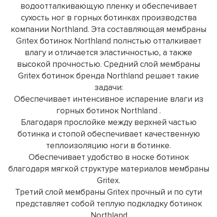
водоотталкивающую пленку и обеспечивает
сухость ног в горных ботинках производства
компании Northland. Эта составляющая мембраны
Gritex ботинок Northland полнстью отталкивает
влагу и отличается эластичностью, а также
высокой прочностью. Средний слой мембраны
Gritex ботинок бренда Northland решает такие
задачи:
Обеспечивает интенсивное испарение влаги из
горных ботинок Northland .
Благодаря прослойке между верхней частью
ботинка и стопой обеспечивает качественную
теплоизоляцию ноги в ботинке.
Обеспечивает удобство в носке ботинок
благодаря мягкой структуре материалов мембраны
Gritex.
Третий слой мембраны Gritex прочный и по сути
представляет собой теплую подкладку ботинок
Northland.