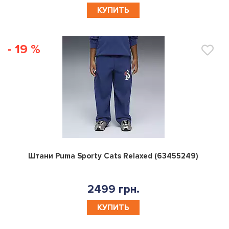
КУПИТЬ
- 19 %
0
Штани Puma Sporty Cats Relaxed (63455249)
2499 грн.
КУПИТЬ