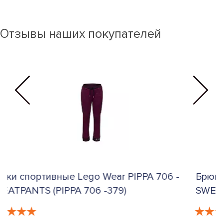
Отзывы наших покупателей
Брюки спортивные Lego Wear PIPPA 706 -
SWEATPANTS (PIPPA 706 -379)