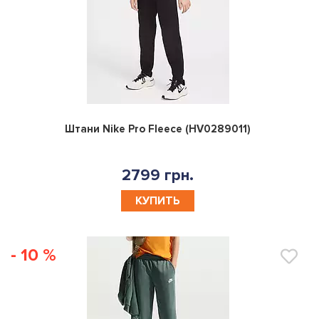
0
Штани Nike Pro Fleece (HV0289011)
2799 грн.
КУПИТЬ
- 10 %