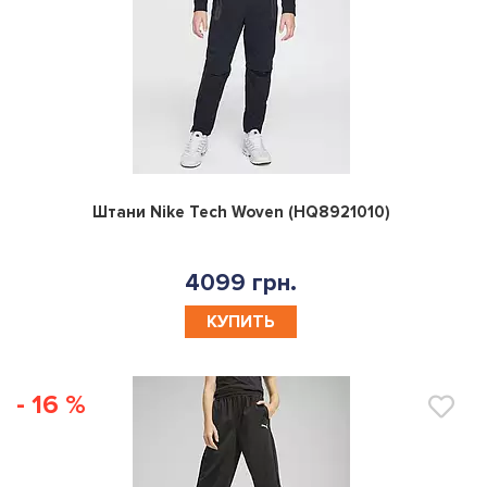
0
Штани Nike Tech Woven (HQ8921010)
4099 грн.
КУПИТЬ
- 16 %