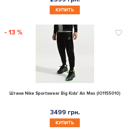
КУПИТЬ
- 13 %
0
Штани Nike Sportswear Big Kids' Air Max (IO1155010)
3499 грн.
КУПИТЬ