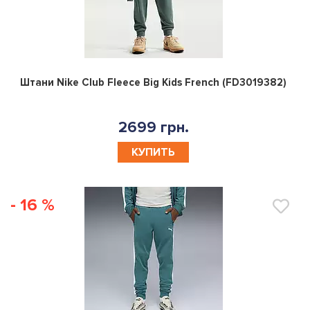
0
Штани Nike Club Fleece Big Kids French (FD3019382)
2699 грн.
КУПИТЬ
- 16 %