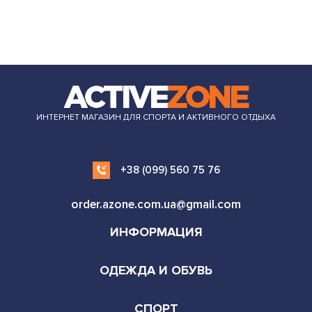
ИНТЕРНЕТ МАГАЗИН ДЛЯ СПОРТА И АКТИВНОГО ОТДЫХА
+38 (099) 560 75 76
order.azone.com.ua@gmail.com
ИНФОРМАЦИЯ
ОДЕЖДА И ОБУВЬ
СПОРТ