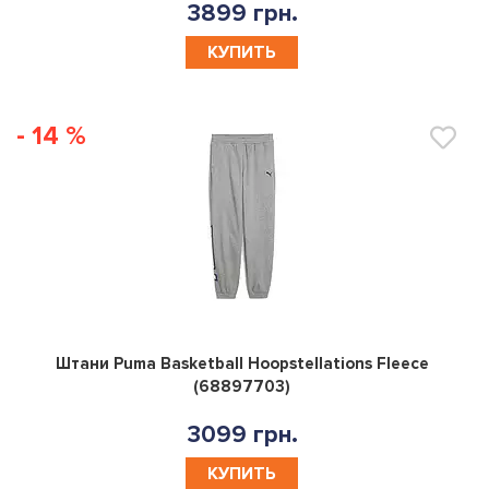
3899 грн.
КУПИТЬ
- 14 %
0
Штани Puma Basketball Hoopstellations Fleece
(68897703)
3099 грн.
КУПИТЬ