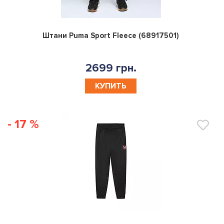
0
Штани Puma Sport Fleece (68917501)
2699 грн.
КУПИТЬ
- 17 %