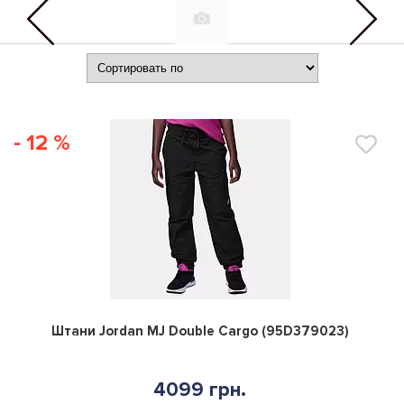
- 12 %
0
Штани Jordan MJ Double Cargo (95D379023)
4099 грн.