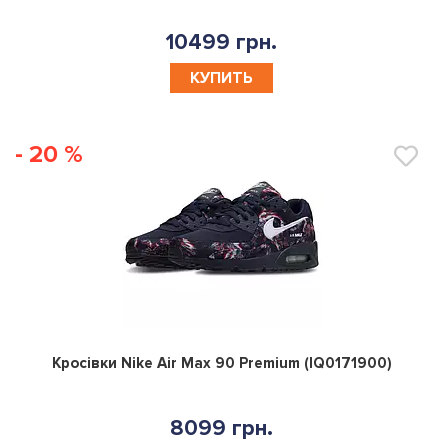
10499 грн.
КУПИТЬ
- 20 %
0
Кросівки Nike Air Max 90 Premium (IQ0171900)
8099 грн.