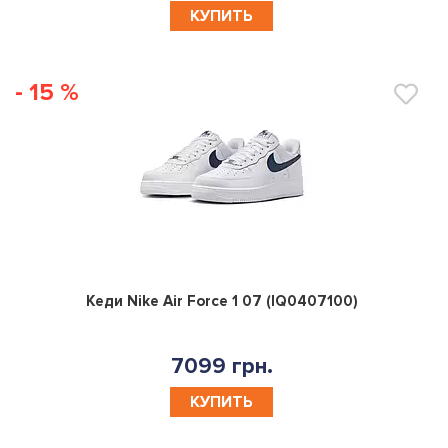
КУПИТЬ
- 15 %
0
Кеди Nike Air Force 1 07 (IQ0407100)
7099 грн.
КУПИТЬ