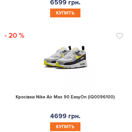
6599 грн.
КУПИТЬ
- 20 %
0
Кросівки Nike Air Max 90 EasyOn (IQ0096100)
4699 грн.
КУПИТЬ