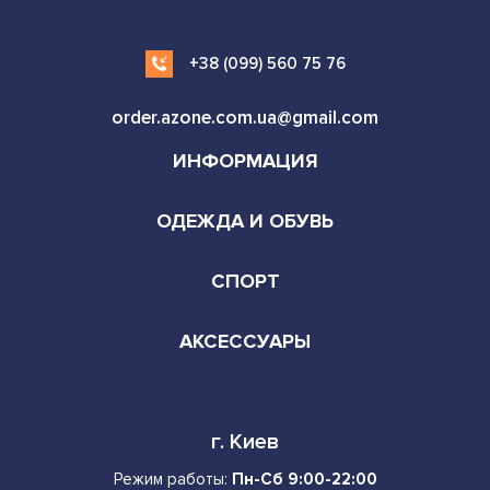
+38 (099) 560 75 76
order.azone.com.ua@gmail.com
ИНФОРМАЦИЯ
ОДЕЖДА И ОБУВЬ
СПОРТ
АКСЕССУАРЫ
г. Киев
Режим работы:
Пн-Сб 9:00-22:00