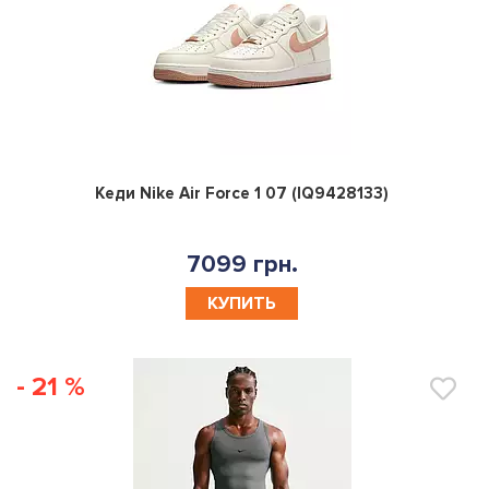
0
Кеди Nike Air Force 1 07 (IQ9428133)
7099 грн.
КУПИТЬ
- 21 %