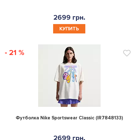
2699 грн.
КУПИТЬ
- 21 %
0
Футболка Nike Sportswear Classic (IR7848133)
2699 грн.