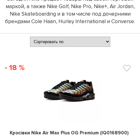
маркой, а также Nike Golf, Nike Pro, Nike+, Air Jordan,
Nike Skateboarding и в том числе под дочерними
брендами Cole Haan, Hurley International и Converse.
- 18 %
0
Кросівки Nike Air Max Plus OG Premium (IQ0168900)