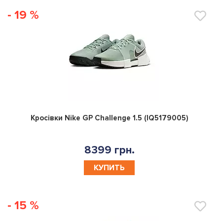
- 19 %
0
Кросівки Nike GP Challenge 1.5 (IQ5179005)
8399 грн.
КУПИТЬ
- 15 %