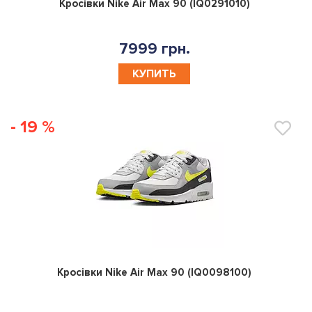
0
Кросівки Nike Air Max 90 (IQ0291010)
7999 грн.
КУПИТЬ
- 19 %
0
Кросівки Nike Air Max 90 (IQ0098100)