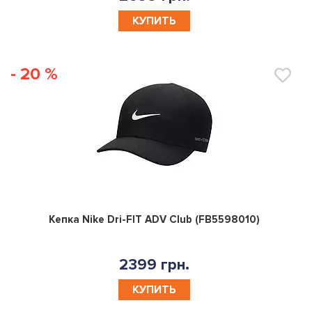
КУПИТЬ
- 20 %
0
Кепка Nike Dri-FIT ADV Club (FB5598010)
2399 грн.
КУПИТЬ