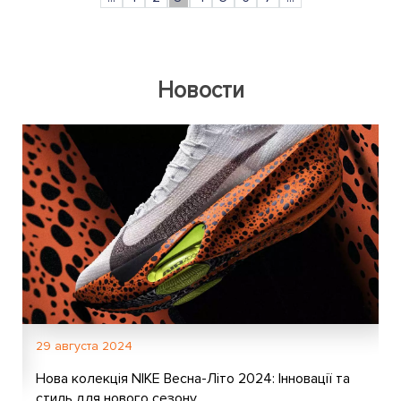
Новости
29 августа 2024
Нова колекція NIKE Весна-Літо 2024: Інновації та
стиль для нового сезону