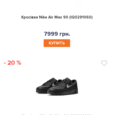
0
Кросівки Nike Air Max 90 (IQ0291060)
7999 грн.
КУПИТЬ
- 20 %