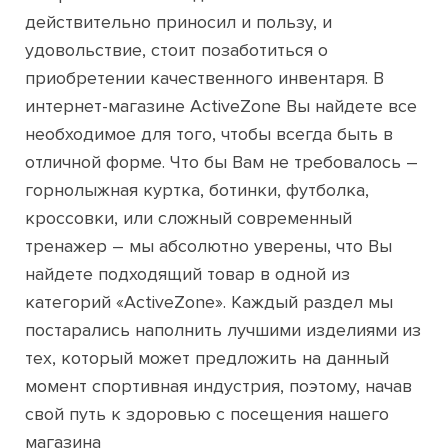
действительно приносил и пользу, и
удовольствие, стоит позаботиться о
приобретении качественного инвентаря. В
интернет-магазине ActiveZone Вы найдете все
необходимое для того, чтобы всегда быть в
отличной форме. Что бы Вам не требовалось –
горнолыжная куртка, ботинки, футболка,
кроссовки, или сложный современный
тренажер – мы абсолютно уверены, что Вы
найдете подходящий товар в одной из
категорий «ActiveZone». Каждый раздел мы
постарались наполнить лучшими изделиями из
тех, который может предложить на данный
момент спортивная индустрия, поэтому, начав
свой путь к здоровью с посещения нашего
магазина