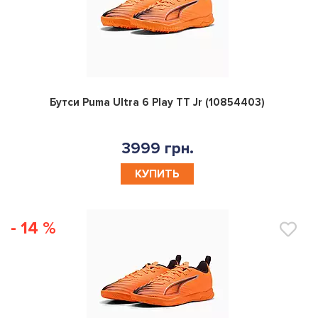
0
Бутси Puma Ultra 6 Play TT Jr (10854403)
3999 грн.
КУПИТЬ
- 14 %