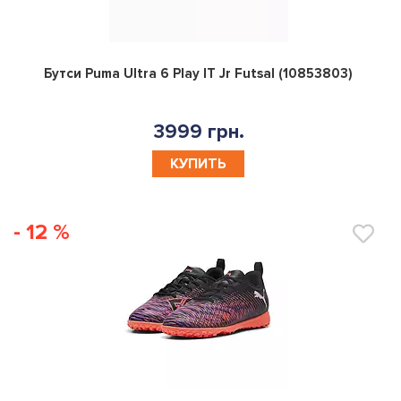
0
Бутси Puma Ultra 6 Play IT Jr Futsal (10853803)
3999 грн.
КУПИТЬ
- 12 %