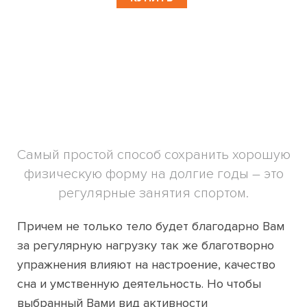
Самый простой способ сохранить хорошую
физическую форму на долгие годы – это
регулярные занятия спортом.
Причем не только тело будет благодарно Вам
за регулярную нагрузку так же благотворно
упражнения влияют на настроение, качество
сна и умственную деятельность. Но чтобы
выбранный Вами вид активности