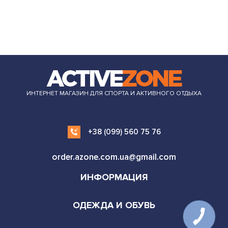
ИНТЕРНЕТ МАГАЗИН ДЛЯ СПОРТА И АКТИВНОГО ОТДЫХА
+38 (099) 560 75 76
order.azone.com.ua@gmail.com
ИНФОРМАЦИЯ
ОДЕЖДА И ОБУВЬ