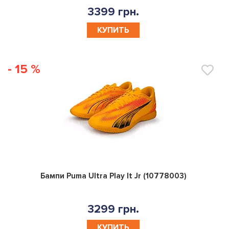
3399 грн.
КУПИТЬ
- 15 %
0
Бампи Puma Ultra Play It Jr (10778003)
3299 грн.
КУПИТЬ