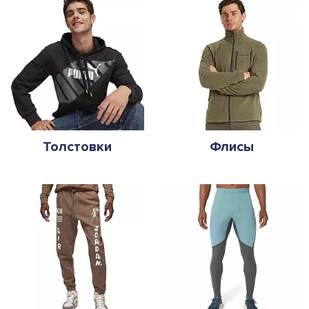
Толстовки
Флисы