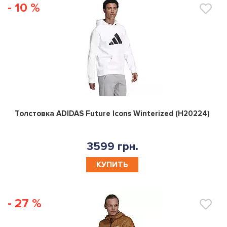
- 10 %
0
Толстовка ADIDAS Future Icons Winterized (H20224)
3599 грн.
КУПИТЬ
- 27 %