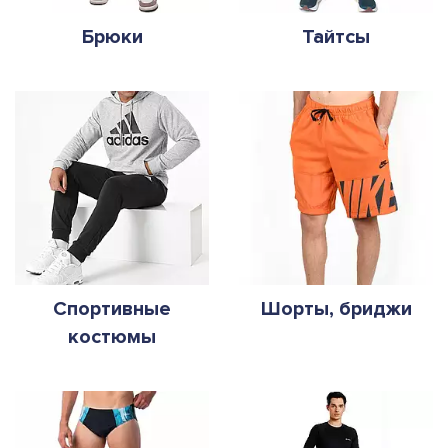
Брюки
Тайтсы
Спортивные
Шорты, бриджи
костюмы