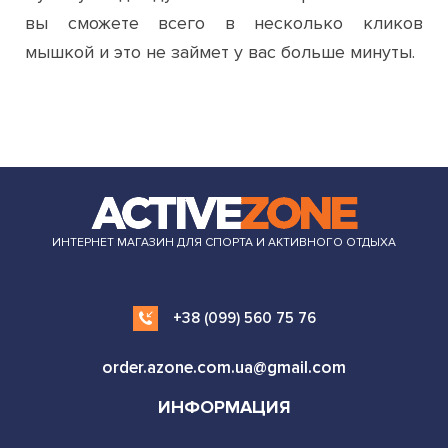
ИНТЕРНЕТ МАГАЗИН ДЛЯ СПОРТА И АКТИВНОГО ОТДЫХА
+38 (099) 560 75 76
order.azone.com.ua@gmail.com
ИНФОРМАЦИЯ
ОДЕЖДА И ОБУВЬ