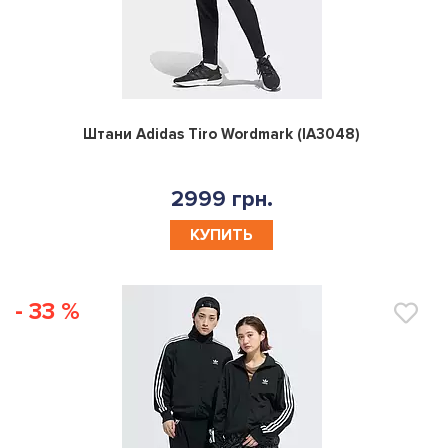
0
Штани Adidas Tiro Wordmark (IA3048)
2999 грн.
КУПИТЬ
- 33 %