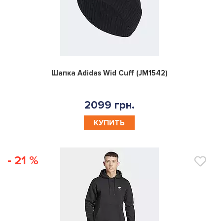
0
Шапка Adidas Wid Cuff (JM1542)
2099 грн.
КУПИТЬ
- 21 %