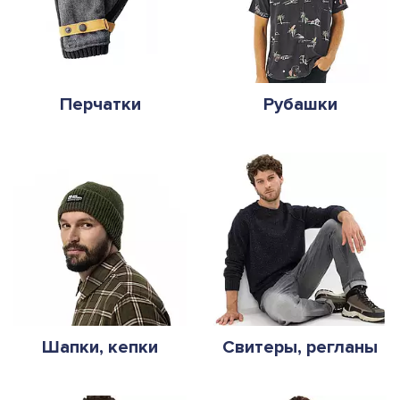
Перчатки
Рубашки
Шапки, кепки
Свитеры, регланы