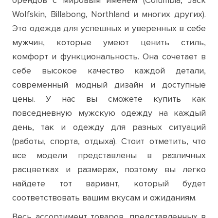
Это одежда для успешных и уверенных в себе
мужчин, которые умеют ценить стиль,
комфорт и функциональность. Она сочетает в
себе высокое качество каждой детали,
современный модный дизайн и доступные
цены. У нас вы сможете купить как
повседневную мужскую одежду на каждый
день, так и одежду для разных ситуаций
(работы, спорта, отдыха). Стоит отметить, что
все модели представлены в различных
расцветках и размерах, поэтому вы легко
найдете тот вариант, который будет
соответствовать вашим вкусам и ожиданиям.
Весь ассортимент товаров, представленных в
нашем интернет-магазине, имеет множество