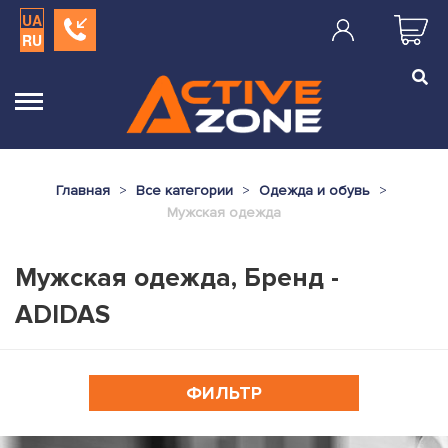
UA
RU
Главная
Все категории
Одежда и обувь
Мужская одежда
Мужская одежда, Бренд -
ADIDAS
ФИЛЬТР