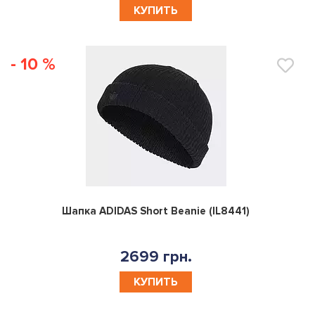
КУПИТЬ
- 10 %
0
Шапка ADIDAS Short Beanie (IL8441)
2699 грн.
КУПИТЬ