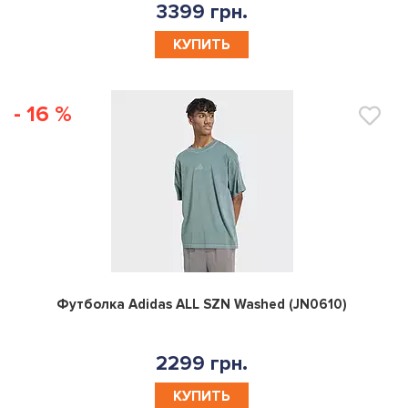
3399 грн.
КУПИТЬ
- 16 %
0
Футболка Adidas ALL SZN Washed (JN0610)
2299 грн.
КУПИТЬ