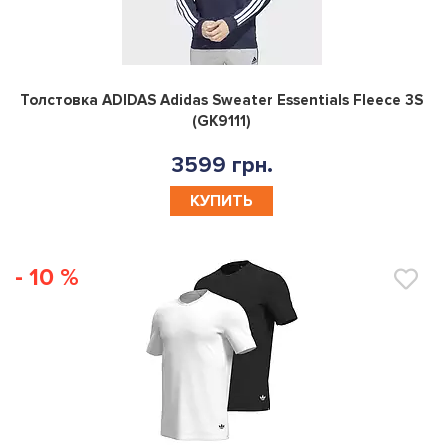
0
Толстовка ADIDAS Adidas Sweater Essentials Fleece 3S
(GK9111)
3599 грн.
КУПИТЬ
- 10 %