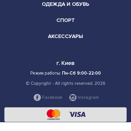
СПОРТ
АКСЕССУАРЫ
г. Киев
Режим работы:
Пн-Сб 9:00-22:00
© Copyright - All rights reserved. 2026
Facebook
Instagram