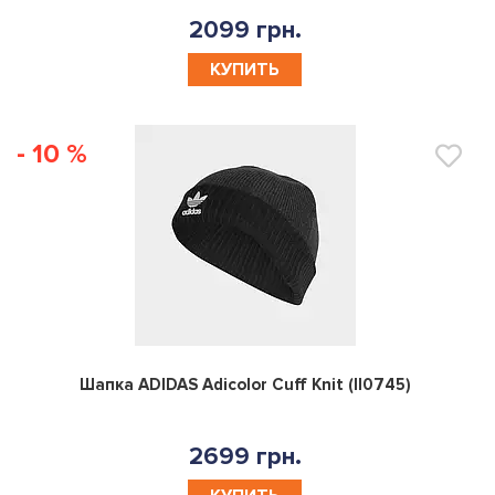
2099 грн.
КУПИТЬ
- 10 %
0
Шапка ADIDAS Adicolor Cuff Knit (II0745)
2699 грн.