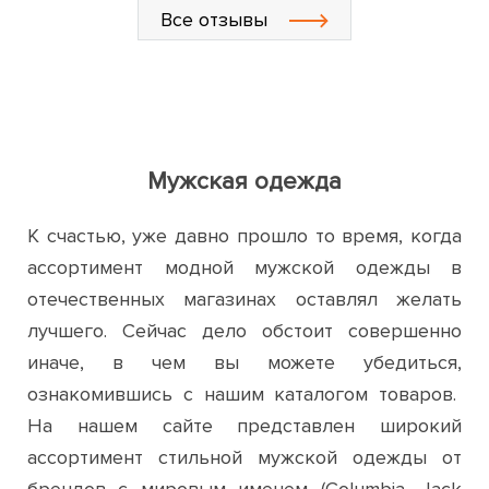
Мужская одежда
К счастью, уже давно прошло то время, когда
ассортимент модной мужской одежды в
отечественных магазинах оставлял желать
лучшего. Сейчас дело обстоит совершенно
иначе, в чем вы можете убедиться,
ознакомившись с нашим каталогом товаров.
На нашем сайте представлен широкий
ассортимент стильной мужской одежды от
брендов с мировым именем (Columbia, Jack
Wolfskin, Billabong, Northland и многих других).