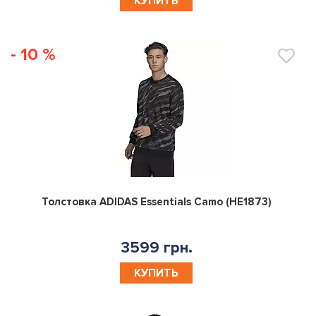
КУПИТЬ
- 10 %
0
Толстовка ADIDAS Essentials Camo (HE1873)
3599 грн.
КУПИТЬ