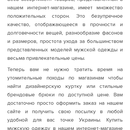
положительных сторон. Это безупречное
качество, отображающееся в прочности и
долговечности вещей, разнообразие фасонов
и размеров, простота ухода за большинством
представленных моделей мужской одежды и
весьма привлекательные цены.
Теперь вам не нужно тратить время на
утомительные походы по магазинам чтобы
найти дизайнерскую куртку или стильные
брендовые брюки по доступной цене. Вам
достаточно просто оформить заказ на нашем
сайте и получить свою посылку в любой
удобной для вас точке Украины. Купить
мужскую одежду в нашем интернет-магазине
вы сможете всего в несколько кликов
мышкой и это не займет у вас больше минуты.