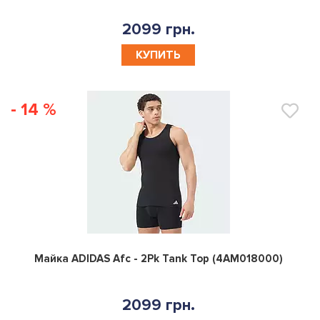
2099 грн.
КУПИТЬ
- 14 %
0
Майка ADIDAS Afc - 2Pk Tank Top (4AM018000)
2099 грн.