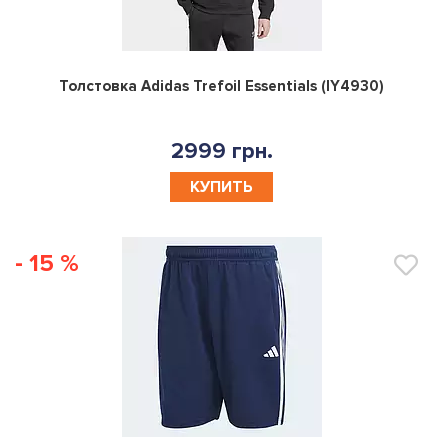
0
Толстовка Adidas Trefoil Essentials (IY4930)
2999 грн.
КУПИТЬ
- 15 %