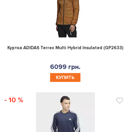
0
Куртка ADIDAS Terrex Multi Hybrid Insulated (GP2633)
6099 грн.
КУПИТЬ
- 10 %