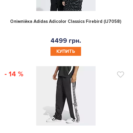
0
Олімпійка Adidas Adicolor Classics Firebird (IJ7058)
4499 грн.
КУПИТЬ
- 14 %