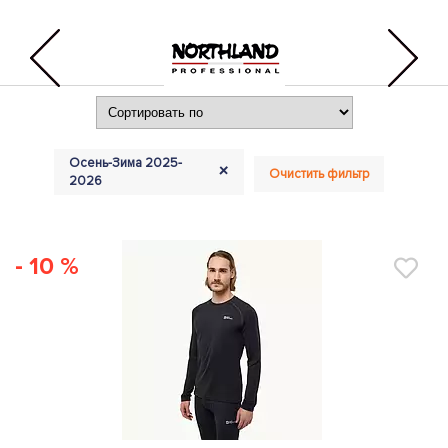
Осень-Зима 2025-
+
Очистить фильтр
2026
- 10 %