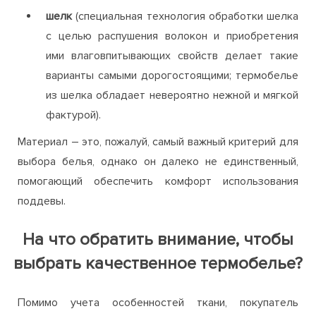
шелк
(специальная технология обработки шелка
с целью распушения волокон и приобретения
ими влаговпитывающих свойств делает такие
варианты самыми дорогостоящими; термобелье
из шелка обладает невероятно нежной и мягкой
фактурой).
Материал – это, пожалуй, самый важный критерий для
выбора белья, однако он далеко не единственный,
помогающий обеспечить комфорт использования
поддевы.
На что обратить внимание, чтобы
выбрать качественное термобелье?
Помимо учета особенностей ткани, покупатель