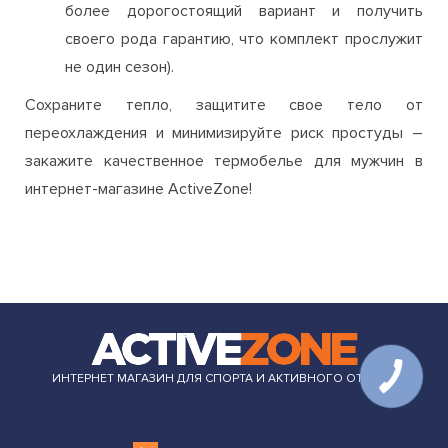
более дорогостоящий вариант и получить
своего рода гарантию, что комплект прослужит
не один сезон).
Сохраните тепло, защитите свое тело от
переохлаждения и минимизируйте риск простуды –
закажите качественное термобелье для мужчин в
интернет-магазине ActiveZone!
ИНТЕРНЕТ МАГАЗИН ДЛЯ СПОРТА И АКТИВНОГО ОТДЫХА