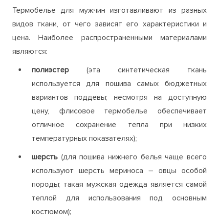
Термобелье для мужчин изготавливают из разных
видов ткани, от чего зависят его характеристики и
цена. Наиболее распространенными материалами
являются:
полиэстер
(эта синтетическая ткань
используется для пошива самых бюджетных
вариантов поддевы; несмотря на доступную
цену, флисовое термобелье обеспечивает
отличное сохранение тепла при низких
температурных показателях);
шерсть
(для пошива нижнего белья чаще всего
используют шерсть мериноса – овцы особой
породы; такая мужская одежда является самой
теплой для использования под основным
костюмом);