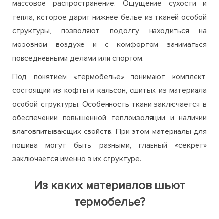
массовое распространение. Ощущение сухости и
тепла, которое дарит нижнее белье из тканей особой
структуры, позволяют подолгу находиться на
морозном воздухе и с комфортом заниматься
повседневными делами или спортом.
Под понятием «термобелье» понимают комплект,
состоящий из кофты и кальсон, сшитых из материала
особой структуры. Особенность ткани заключается в
обеспечении повышенной теплоизоляции и наличии
влаговпитывающих свойств. При этом материалы для
пошива могут быть разными, главный «секрет»
заключается именно в их структуре.
Из каких материалов шьют
термобелье?