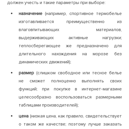
должен учесть и такие параметры при выборе:
назначение
(например, спортивное термобелье
изготавливается преимущественно из
влаговпитывающих материалов,
выдерживающих активные нагрузки;
теплосберегающее же предназначено для
длительного нахождения на морозе без
динамических движений);
размер
(слишком свободное или тесное белье
не сможет полноценно выполнять своих
функций; при покупке в интернет-магазине
целесообразно воспользоваться размерными
таблицами производителей);
цена
(низкая цена, как правило, свидетельствует
о таком же качестве; поэтому лучше заказать