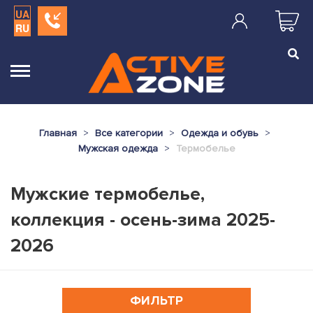
UA
RU
Главная
Все категории
Одежда и обувь
Мужская одежда
Термобелье
Мужские термобелье,
коллекция - осень-зима 2025-
2026
ФИЛЬТР