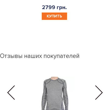
2799 грн.
КУПИТЬ
Отзывы наших покупателей