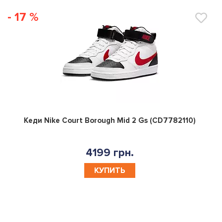
- 17 %
0
Кеди Nike Court Borough Mid 2 Gs (CD7782110)
4199 грн.
КУПИТЬ