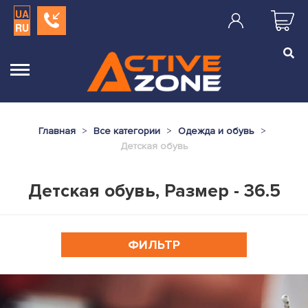
UA
RU
Главная
Все категории
Одежда и обувь
Детская обувь
Детская обувь, Размер - 36.5
ФИЛЬТР