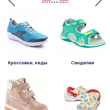
Кроссовки, кеды
Сандалии