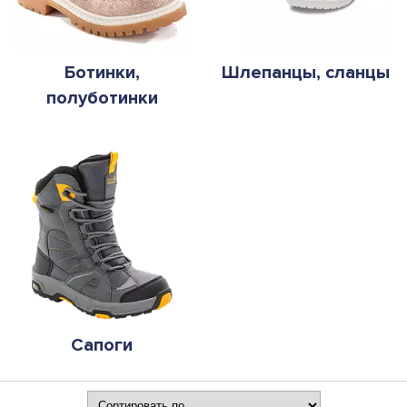
Ботинки,
Шлепанцы, сланцы
полуботинки
Сапоги