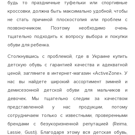
будь то праздничные туфельки или спортивные
кроссовки, должна быть максимально удобной, чтобы
не стать причиной плоскостопия или проблем с
позвоночником. Поэтому необходимо очень
тщательно подходить к вопросу выбора и покупки
обуви для ребенка.
Столкнувшись с проблемой, где в Украине купить
детскую обувь с гарантией качества и адекватной
ценой, загляните в интернет-магазин «ActiveZone». У
нас вы найдете широкий ассортимент зимней и
демисезонной детской обуви для мальчиков и
девочек. Мы тщательно следим за качеством
представленной у нас продукции, потому
сотрудничаем только с известными, проверенными
брендами с безукоризненной репутацией (Reima,
Lassie, Gusti). Благодаря этому вся детская обувь,