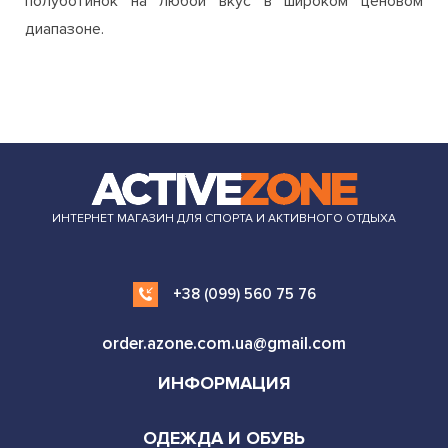
полуботинок на любой вкус в широком ценовом
диапазоне.
ИНТЕРНЕТ МАГАЗИН ДЛЯ СПОРТА И АКТИВНОГО ОТДЫХА
+38 (099) 560 75 76
order.azone.com.ua@gmail.com
ИНФОРМАЦИЯ
ОДЕЖДА И ОБУВЬ