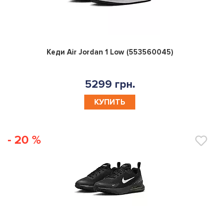
0
Кеди Air Jordan 1 Low (553560045)
5299 грн.
КУПИТЬ
- 20 %