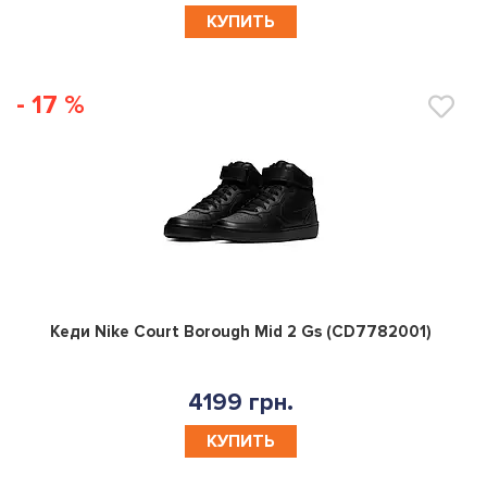
КУПИТЬ
- 17 %
0
Кеди Nike Court Borough Mid 2 Gs (CD7782001)
4199 грн.
КУПИТЬ