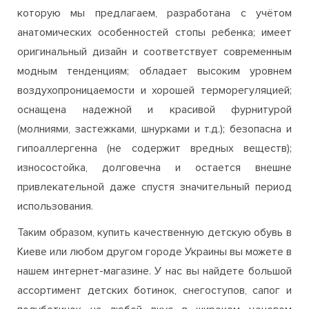
которую мы предлагаем, разработана с учётом
анатомических особенностей стопы ребенка; имеет
оригинальный дизайн и соответствует современным
модным тенденциям; обладает высоким уровнем
воздухопроницаемости и хорошей терморегуляцией;
оснащена надежной и красивой фурнитурой
(молниями, застежками, шнурками и т.д.); безопасна и
гипоаллергенна (не содержит вредных веществ);
износостойка, долговечна и остается внешне
привлекательной даже спустя значительный период
использования.
Таким образом, купить качественную детскую обувь в
Киеве или любом другом городе Украины вы можете в
нашем интернет-магазине. У нас вы найдете большой
ассортимент детских ботинок, снегоступов, сапог и