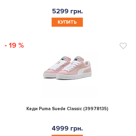
5299 грн.
КУПИТЬ
- 19 %
0
Кеди Puma Suede Classic (39978135)
4999 грн.