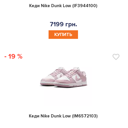
0
Кеди Nike Dunk Low (IF3944100)
7199 грн.
КУПИТЬ
- 19 %
0
Кеди Nike Dunk Low (IM6572103)