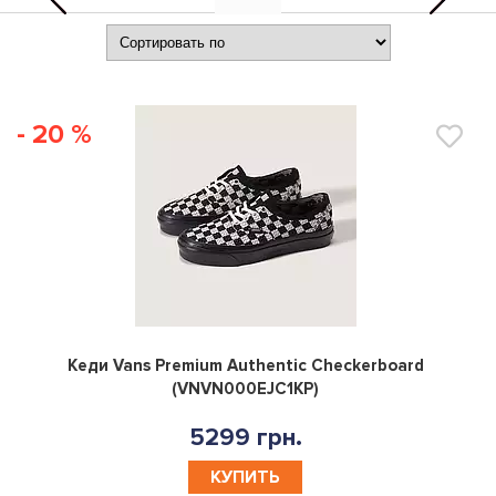
- 20 %
0
Кеди Vans Premium Authentic Checkerboard
(VNVN000EJC1KP)
5299 грн.
КУПИТЬ