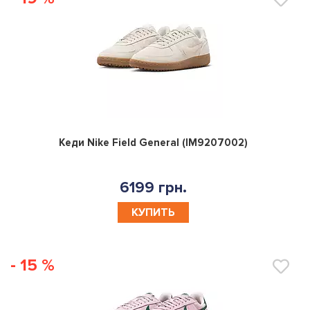
0
Кеди Nike Field General (IM9207002)
6199 грн.
КУПИТЬ
- 15 %