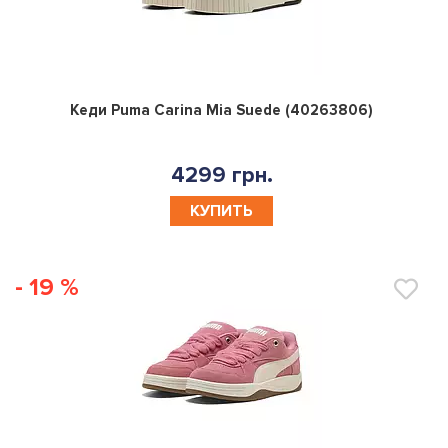
0
Кеди Puma Carina Mia Suede (40263806)
4299 грн.
КУПИТЬ
- 19 %