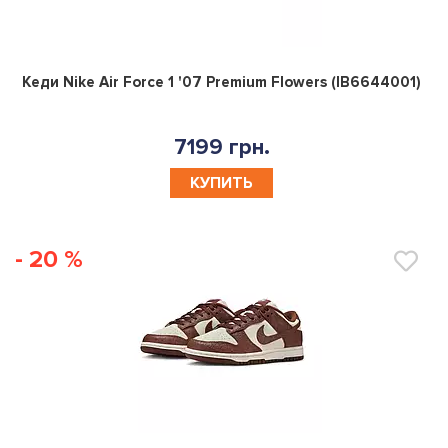
0
Кеди Nike Air Force 1 '07 Premium Flowers (IB6644001)
7199 грн.
КУПИТЬ
- 20 %