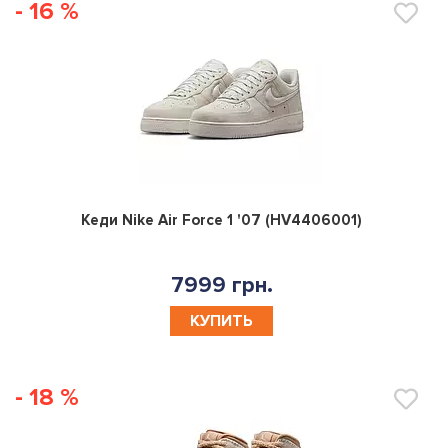
- 16 %
0
Кеди Nike Air Force 1 '07 (HV4406001)
7999 грн.
КУПИТЬ
- 18 %