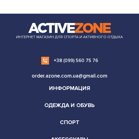
ИНТЕРНЕТ МАГАЗИН ДЛЯ СПОРТА И АКТИВНОГО ОТДЫХА
+38 (099) 560 75 76
order.azone.com.ua@gmail.com
ИНФОРМАЦИЯ
ОДЕЖДА И ОБУВЬ
СПОРТ