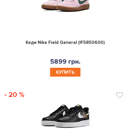
0
Кеди Nike Field General (IF5850600)
5899 грн.
КУПИТЬ
- 20 %