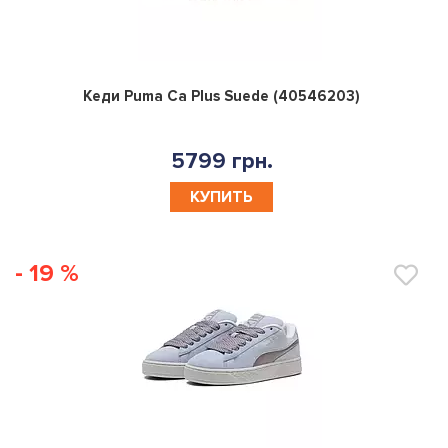
0
Кеди Puma Ca Plus Suede (40546203)
5799 грн.
КУПИТЬ
- 19 %