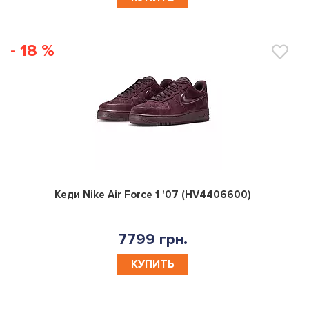
- 18 %
0
Кеди Nike Air Force 1 '07 (HV4406600)
7799 грн.
КУПИТЬ