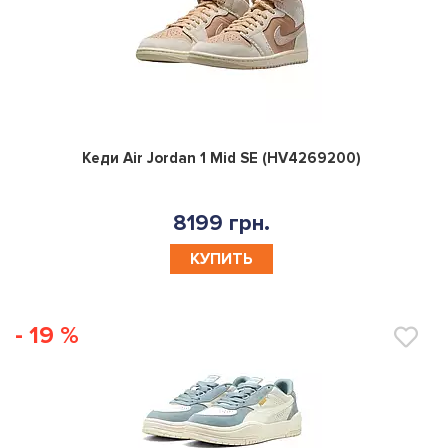
0
Кеди Air Jordan 1 Mid SE (HV4269200)
8199 грн.
КУПИТЬ
- 19 %