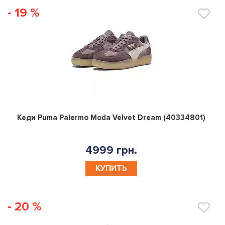
- 19 %
0
Кеди Puma Palermo Moda Velvet Dream (40334801)
4999 грн.
КУПИТЬ
- 20 %