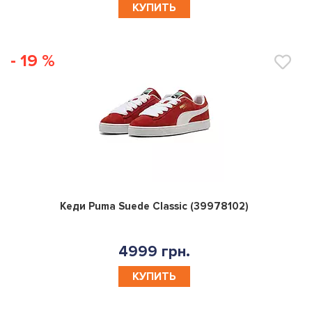
КУПИТЬ
- 19 %
0
Кеди Puma Suede Classic (39978102)
4999 грн.
КУПИТЬ