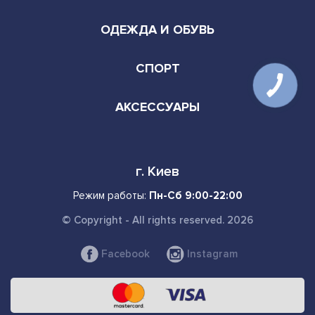
ОДЕЖДА И ОБУВЬ
СПОРТ
АКСЕССУАРЫ
г. Киев
Режим работы:
Пн-Сб 9:00-22:00
© Copyright - All rights reserved. 2026
Facebook
Instagram