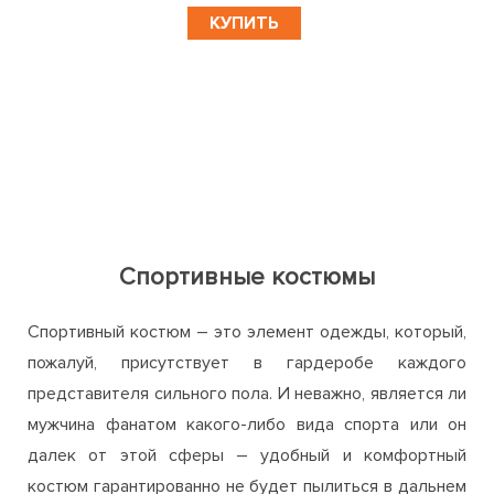
КУПИТЬ
Спортивные костюмы
Спортивный костюм – это элемент одежды, который,
пожалуй, присутствует в гардеробе каждого
представителя сильного пола. И неважно, является ли
мужчина фанатом какого-либо вида спорта или он
далек от этой сферы – удобный и комфортный
костюм гарантированно не будет пылиться в дальнем