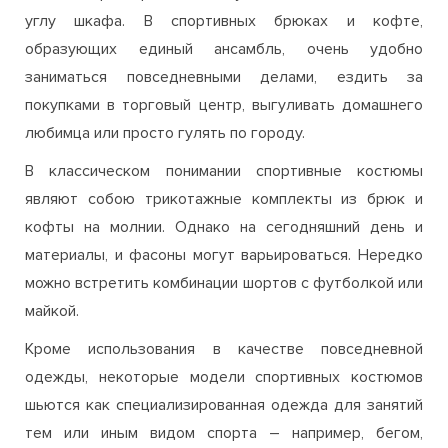
углу шкафа. В спортивных брюках и кофте,
образующих единый ансамбль, очень удобно
заниматься повседневными делами, ездить за
покупками в торговый центр, выгуливать домашнего
любимца или просто гулять по городу.
В классическом понимании спортивные костюмы
являют собою трикотажные комплекты из брюк и
кофты на молнии. Однако на сегодняшний день и
материалы, и фасоны могут варьироваться. Нередко
можно встретить комбинации шортов с футболкой или
майкой.
Кроме использования в качестве повседневной
одежды, некоторые модели спортивных костюмов
шьются как специализированная одежда для занятий
тем или иным видом спорта – например, бегом,