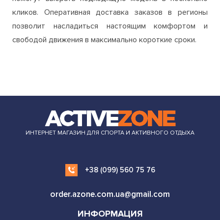
кликов. Оперативная доставка заказов в регионы
позволит насладиться настоящим комфортом и
свободой движения в максимально короткие сроки.
ИНТЕРНЕТ МАГАЗИН ДЛЯ СПОРТА И АКТИВНОГО ОТДЫХА
+38 (099) 560 75 76
order.azone.com.ua@gmail.com
ИНФОРМАЦИЯ