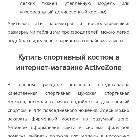
легких тканей, утепленную модель или
универсальный демисезонный костюм).
Учитывая эти параметры и воспользовавшись
размерными таблицами производителей, можно легко
подобрать идеальные варианты в онлайн-магазинах.
Купить спортивный костюм в
интернет-магазине ActiveZone
В данном разделе каталога представлена
качественная спортивная мужская спортивная
одежда, которая отлично подойдет и для занятий
спортом, и для повседневного ношения. Здесь можно
заказать фирменный костюм по разумной цене.
Удобное оформление сайта и система фильтров
помогут выбрать подходящую модель в несколько