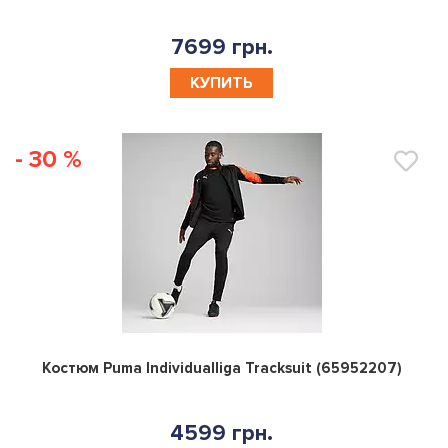
7699 грн.
КУПИТЬ
- 30 %
0
Костюм Puma Individualliga Tracksuit (65952207)
4599 грн.