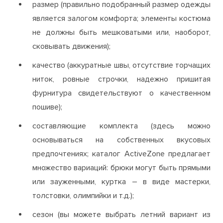
размер (правильно подобранный размер одежды
является залогом комфорта; элементы костюма
не должны быть мешковатыми или, наоборот,
сковывать движения);
качество (аккуратные швы, отсутствие торчащих
ниток, ровные строчки, надежно пришитая
фурнитура свидетельствуют о качественном
пошиве);
составляющие комплекта (здесь можно
основываться на собственных вкусовых
предпочтениях; каталог ActiveZone предлагает
множество вариаций: брюки могут быть прямыми
или зауженными, куртка – в виде мастерки,
толстовки, олимпийки и т.д.);
сезон (вы можете выбрать летний вариант из