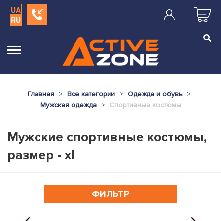
UA
RU
Главная
Все категории
Одежда и обувь
Мужская одежда
Спортивные костюмы
Мужские спортивные костюмы,
размер - xl
ФИЛЬТР