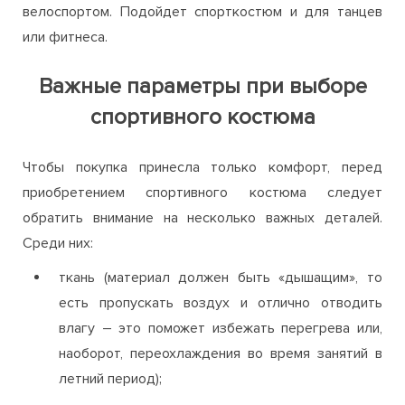
велоспортом. Подойдет спорткостюм и для танцев
или фитнеса.
Важные параметры при выборе
спортивного костюма
Чтобы покупка принесла только комфорт, перед
приобретением спортивного костюма следует
обратить внимание на несколько важных деталей.
Среди них:
ткань (материал должен быть «дышащим», то
есть пропускать воздух и отлично отводить
влагу – это поможет избежать перегрева или,
наоборот, переохлаждения во время занятий в
летний период);