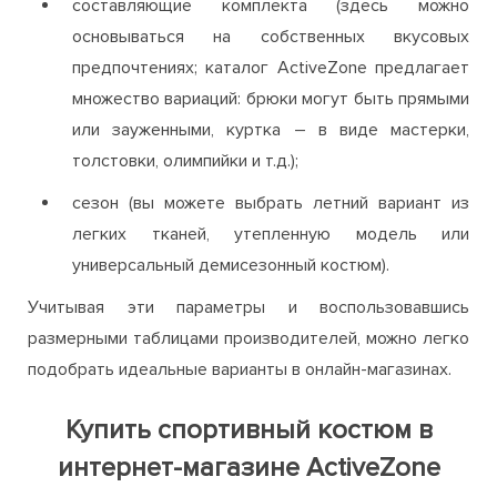
составляющие комплекта (здесь можно
основываться на собственных вкусовых
предпочтениях; каталог ActiveZone предлагает
множество вариаций: брюки могут быть прямыми
или зауженными, куртка – в виде мастерки,
толстовки, олимпийки и т.д.);
сезон (вы можете выбрать летний вариант из
легких тканей, утепленную модель или
универсальный демисезонный костюм).
Учитывая эти параметры и воспользовавшись
размерными таблицами производителей, можно легко
подобрать идеальные варианты в онлайн-магазинах.
Купить спортивный костюм в
интернет-магазине ActiveZone