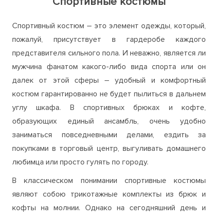
Спортивные костюмы
Спортивный костюм – это элемент одежды, который,
пожалуй, присутствует в гардеробе каждого
представителя сильного пола. И неважно, является ли
мужчина фанатом какого-либо вида спорта или он
далек от этой сферы – удобный и комфортный
костюм гарантированно не будет пылиться в дальнем
углу шкафа. В спортивных брюках и кофте,
образующих единый ансамбль, очень удобно
заниматься повседневными делами, ездить за
покупками в торговый центр, выгуливать домашнего
любимца или просто гулять по городу.
В классическом понимании спортивные костюмы
являют собою трикотажные комплекты из брюк и
кофты на молнии. Однако на сегодняшний день и