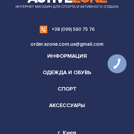
ИНТЕРНЕТ МАГАЗИН ДЛЯ СПОРТА И АКТИВНОГО ОТДЫХА
+38 (099) 560 75 76
order.azone.com.ua@gmail.com
ИНФОРМАЦИЯ
ОДЕЖДА И ОБУВЬ
СПОРТ
АКСЕССУАРЫ
г. Киев