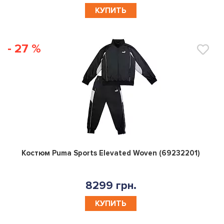
КУПИТЬ
- 27 %
0
Костюм Puma Sports Elevated Woven (69232201)
8299 грн.
КУПИТЬ