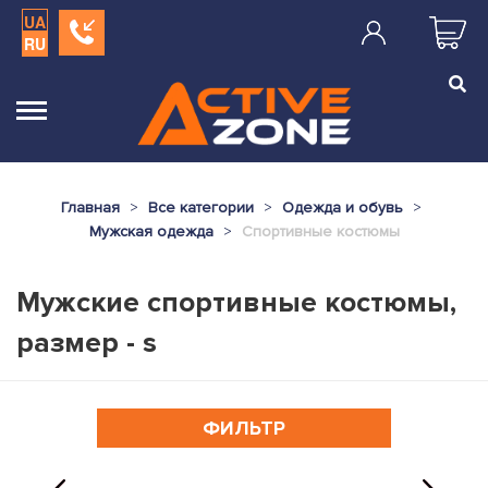
UA
RU
Главная
Все категории
Одежда и обувь
Мужская одежда
Спортивные костюмы
Мужские спортивные костюмы,
размер - s
ФИЛЬТР