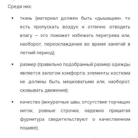
Среди них:
ткань (материал должен быть «дышащим», то
есть пропускать воздух и отлично отводить
влагу – это поможет избежать перегрева или,
наоборот, переохлаждения во время занятий в
летний период);
размер (правильно подобранный размер одежды
является залогом комфорта; элементы костюма
не должны быть мешковатыми или, наоборот,
сковывать движения);
качество (аккуратные швы, отсутствие торчащих
ниток, ровные строчки, надежно пришитая
фурнитура свидетельствуют о качественном
пошиве);