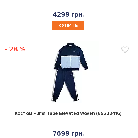
4299 грн.
КУПИТЬ
- 28 %
0
Костюм Puma Tape Elevated Woven (69232416)
7699 грн.