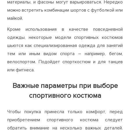
материалы, и фасоны могут варьироваться. Нередко
можно встретить комбинации шортов с футболкой или
майкой.
Кроме использования в качестве повседневной
одежды, некоторые модели спортивных костюмов
шьются как специализированная одежда для занятий
тем или иным видом спорта – например, бегом,
велоспортом. Подойдет спорткостюм и для танцев
или фитнеса.
Важные параметры при выборе
спортивного костюма
Чтобы покупка принесла только комфорт, перед
приобретением спортивного костюма следует
обратить внимание на несколько важных деталей.