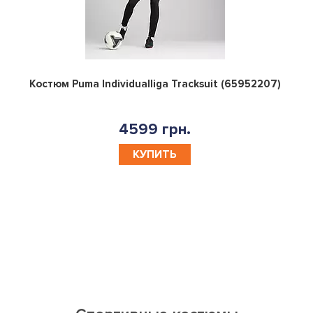
0
Костюм Puma Individualliga Tracksuit (65952207)
4599 грн.
КУПИТЬ