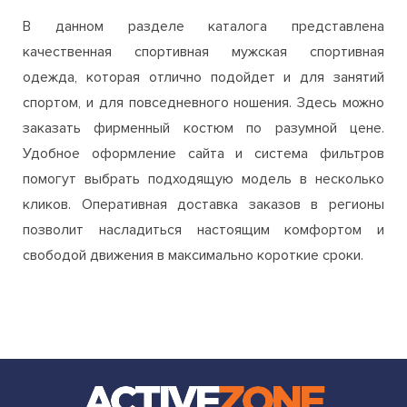
В данном разделе каталога представлена
качественная спортивная мужская спортивная
одежда, которая отлично подойдет и для занятий
спортом, и для повседневного ношения. Здесь можно
заказать фирменный костюм по разумной цене.
Удобное оформление сайта и система фильтров
помогут выбрать подходящую модель в несколько
кликов. Оперативная доставка заказов в регионы
позволит насладиться настоящим комфортом и
свободой движения в максимально короткие сроки.