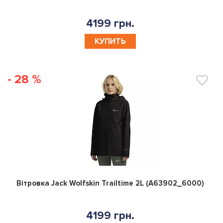
4199 грн.
КУПИТЬ
- 28 %
0
Вітровка Jack Wolfskin Trailtime 2L (A63902_6000)
4199 грн.