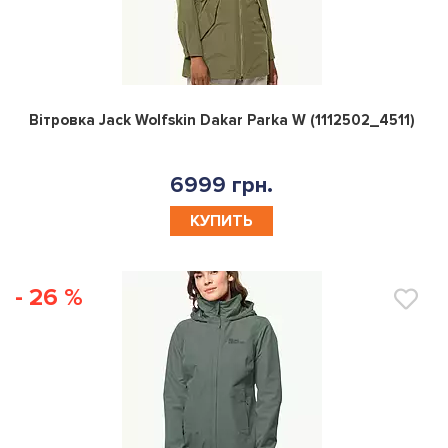
0
Вітровка Jack Wolfskin Dakar Parka W (1112502_4511)
6999 грн.
КУПИТЬ
- 26 %