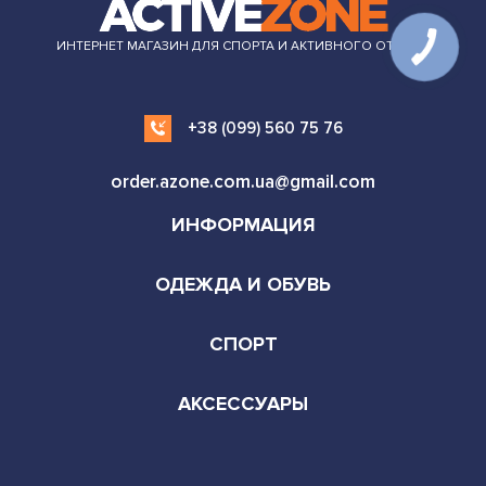
ИНТЕРНЕТ МАГАЗИН ДЛЯ СПОРТА И АКТИВНОГО ОТДЫХА
+38 (099) 560 75 76
order.azone.com.ua@gmail.com
ИНФОРМАЦИЯ
ОДЕЖДА И ОБУВЬ
СПОРТ
АКСЕССУАРЫ