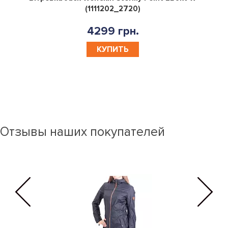
(1111202_2720)
4299 грн.
КУПИТЬ
Отзывы наших покупателей