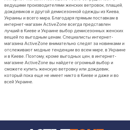
ведущими производителями женских ветровок, плащей,
дождевиков и другой демисезонной одежды из Киева,
Украины и всего мира. Благодаря прямым поставкам в
интернет-магазин ActiveZone всегда представлен
лучший в Киеве и Украине выбор демисезонных женских
вещей по выгодным ценам. Специалисты интернет-
магазина ActiveZone внимательно следят за новинками и
отслеживают модные тенденции во всем мире, в Украине
и в Киеве. Поэтому, кроме выгодных цен, в интернет-
магазине ActiveZone вы найдете огромный выбор и
сможете купить женскую ветровку или дождевик,
который пока еще не имеет никто в Киеве и даже и во
всей Украине.