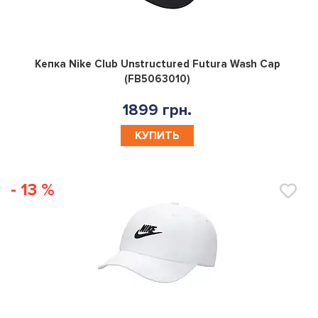
0
Кепка Nike Club Unstructured Futura Wash Cap
(FB5063010)
1899 грн.
КУПИТЬ
- 13 %