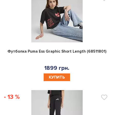
0
Футболка Puma Ess Graphic Short Length (68511801)
1899 грн.
КУПИТЬ
- 13 %