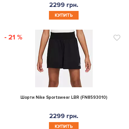
2299 грн.
КУПИТЬ
- 21 %
0
Шорти Nike Sportswear LBR (FN8593010)
2299 грн.
КУПИТЬ