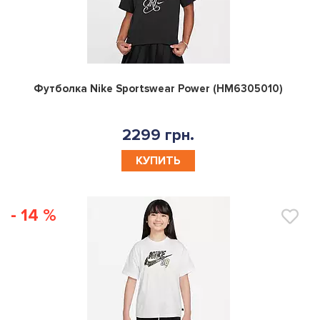
0
Футболка Nike Sportswear Power (HM6305010)
2299 грн.
КУПИТЬ
- 14 %