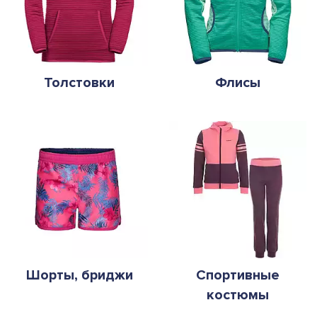
Толстовки
Флисы
Шорты, бриджи
Спортивные
костюмы