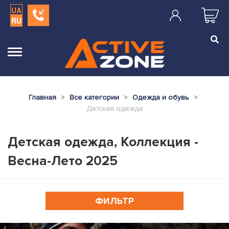
UA
RU
Главная
Все категории
Одежда и обувь
Детская одежда
Детская одежда, Коллекция -
Весна-Лето 2025
ФИЛЬТР