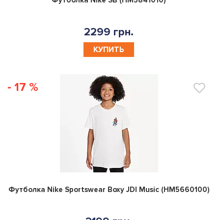
2299 грн.
КУПИТЬ
- 17 %
0
Футболка Nike Sportswear Boxy JDI Music (HM5660100)