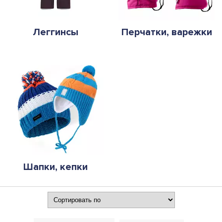
Леггинсы
Перчатки, варежки
Шапки, кепки