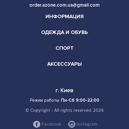
order.azone.com.ua@gmail.com
ИНФОРМАЦИЯ
ОДЕЖДА И ОБУВЬ
СПОРТ
АКСЕССУАРЫ
г. Киев
Режим работы:
Пн-Сб 9:00-22:00
© Copyright - All rights reserved. 2026