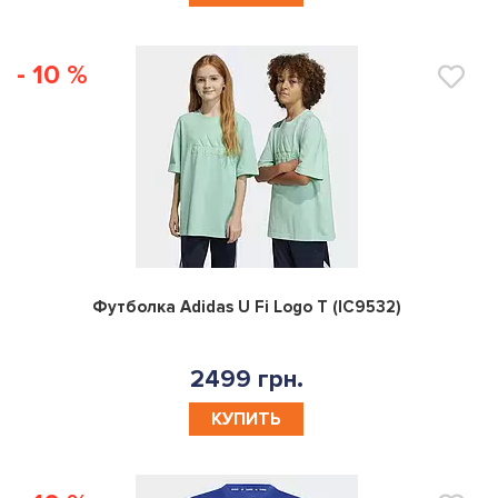
- 10 %
0
Футболка Adidas U Fi Logo T (IC9532)
2499 грн.
КУПИТЬ