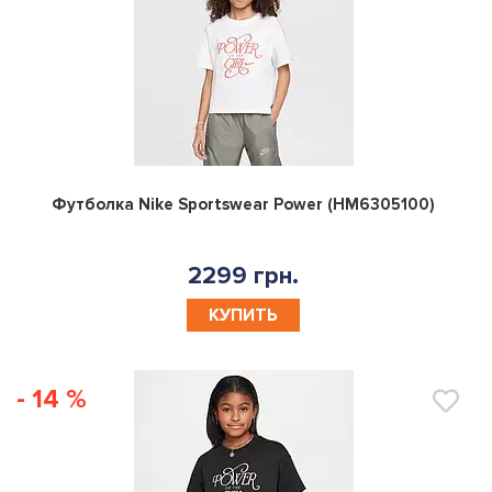
0
Футболка Nike Sportswear Power (HM6305100)
2299 грн.
КУПИТЬ
- 14 %