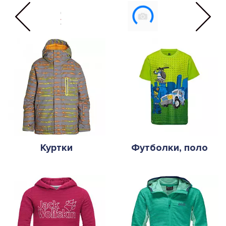
Куртки
Футболки, поло