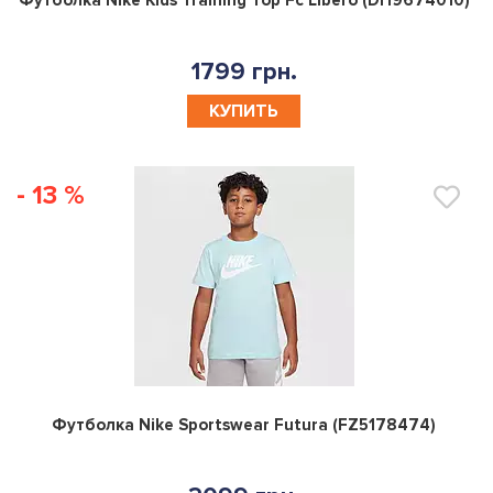
1799 грн.
КУПИТЬ
- 13 %
0
Футболка Nike Sportswear Futura (FZ5178474)