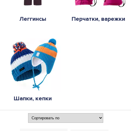
Леггинсы
Перчатки, варежки
Шапки, кепки