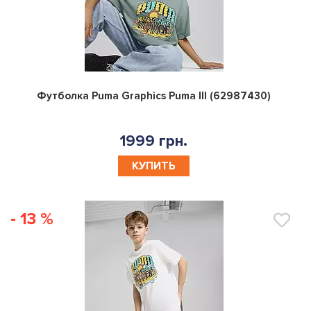
0
Футболка Puma Graphics Puma III (62987430)
1999 грн.
КУПИТЬ
- 13 %