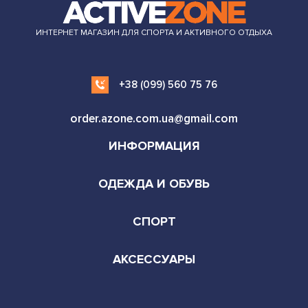
ИНТЕРНЕТ МАГАЗИН ДЛЯ СПОРТА И АКТИВНОГО ОТДЫХА
+38 (099) 560 75 76
order.azone.com.ua@gmail.com
ИНФОРМАЦИЯ
ОДЕЖДА И ОБУВЬ
СПОРТ
АКСЕССУАРЫ