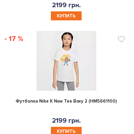
2199 грн.
КУПИТЬ
- 17 %
0
Футболка Nike K Nsw Tee Boxy 2 (HM5661100)
2199 грн.
КУПИТЬ