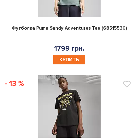
0
Футболка Puma Sandy Adventures Tee (68515530)
1799 грн.
КУПИТЬ
- 13 %