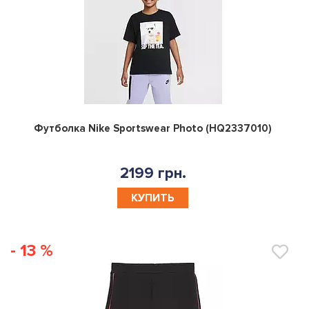
0
Футболка Nike Sportswear Photo (HQ2337010)
2199 грн.
КУПИТЬ
- 13 %