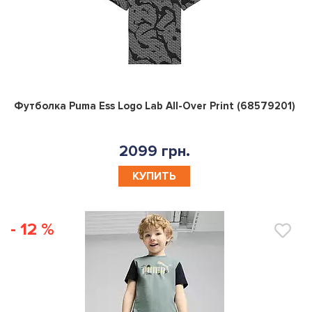
0
Футболка Puma Ess Logo Lab All-Over Print (68579201)
2099 грн.
КУПИТЬ
- 12 %