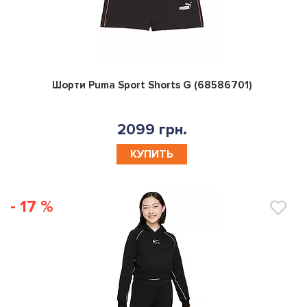
0
Шорти Puma Sport Shorts G (68586701)
2099 грн.
КУПИТЬ
- 17 %