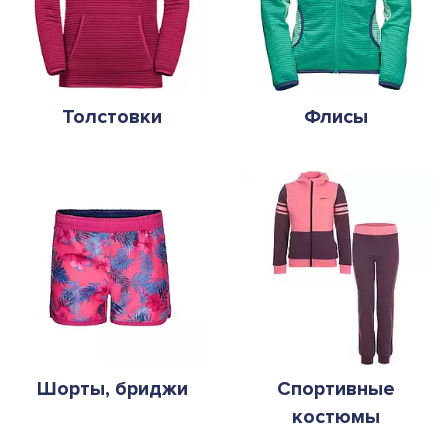
Толстовки
Флисы
Шорты, бриджи
Спортивные
костюмы