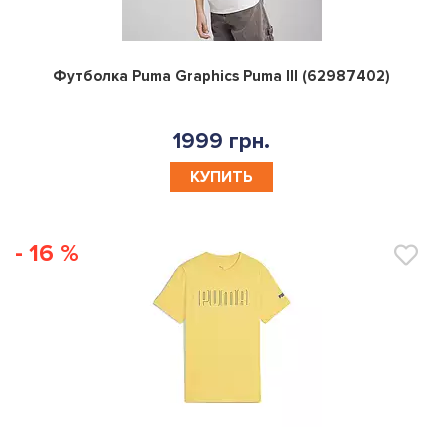
0
Футболка Puma Graphics Puma III (62987402)
1999 грн.
КУПИТЬ
- 16 %