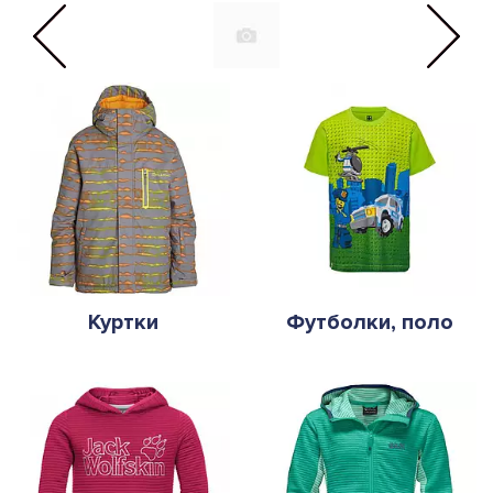
Куртки
Футболки, поло