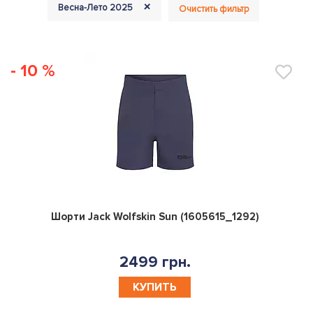
+
Весна-Лето 2025
Очистить фильтр
- 10 %
0
Шорти Jack Wolfskin Sun (1605615_1292)
2499 грн.
КУПИТЬ