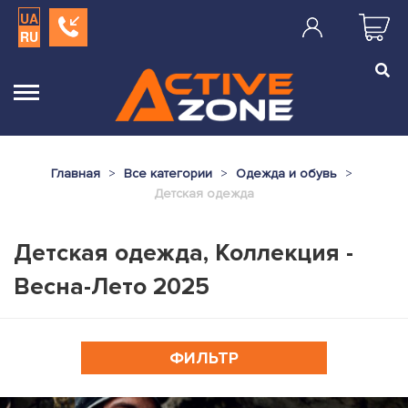
UA
RU
Главная
Все категории
Одежда и обувь
Детская одежда
Детская одежда, Коллекция -
Весна-Лето 2025
ФИЛЬТР