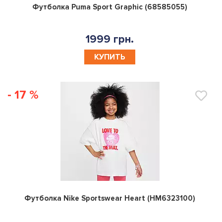
0
Футболка Puma Sport Graphic (68585055)
1999 грн.
КУПИТЬ
- 17 %
0
Футболка Nike Sportswear Heart (HM6323100)