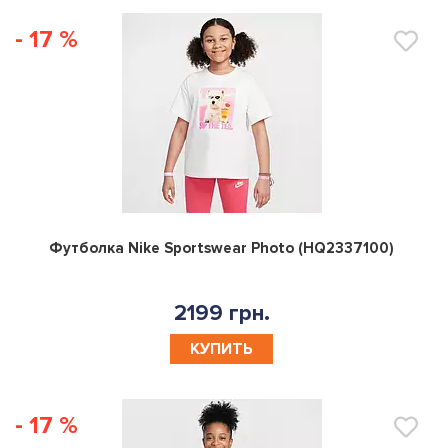
- 17 %
0
Футболка Nike Sportswear Photo (HQ2337100)
2199 грн.
КУПИТЬ
- 17 %