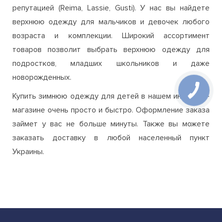
проверенных производителей с безупречной
репутацией (Reima, Lassie, Gusti). У нас вы найдете
верхнюю одежду для мальчиков и девочек любого
возраста и комплекции. Широкий ассортимент
товаров позволит выбрать верхнюю одежду для
подростков, младших школьников и даже
новорожденных.
Купить зимнюю одежду для детей в нашем интернет-
магазине очень просто и быстро. Оформление заказа
займет у вас не больше минуты. Также вы можете
заказать доставку в любой населенный пункт
Украины.