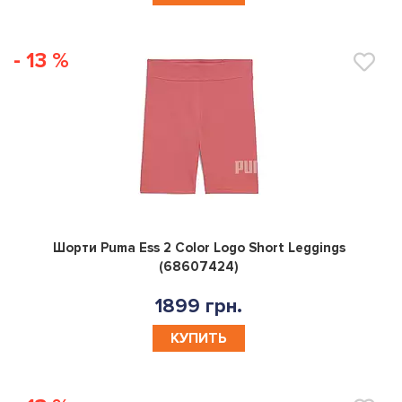
- 13 %
0
Шорти Puma Ess 2 Color Logo Short Leggings
(68607424)
1899 грн.
КУПИТЬ