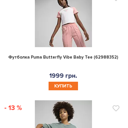
0
Футболка Puma Butterfly Vibe Baby Tee (62988352)
1999 грн.
КУПИТЬ
- 13 %