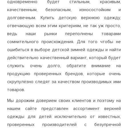
одновременно будет стильным, красивым,
качественным, безопасным, износостойким и
долговечным. Купить детскую верхнюю одежду,
отвечающую всем этим критериям, не так уж просто,
ведь наши рынки переполнены товарами
сомнительного происхождения. Для того чтобы не
ошибиться в выборе детской зимней одежды и найти
действительно качественный вариант, который будет
служить очень долго, обратите внимание на
продукцию проверенных брендов, которые очень
скрупулёзно следят за качеством производимых ими
товаров.
Мы дорожим доверием своих клиентов и поэтому на
нашем сайте представлен ассортимент верхней
одежды для детей исключительно от известных,