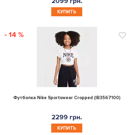
2099 грн.
КУПИТЬ
- 14 %
0
Футболка Nike Sportswear Cropped (IB3567100)
2299 грн.
КУПИТЬ