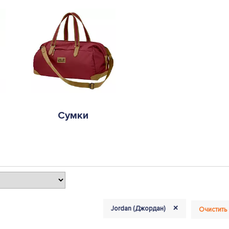
Сумки
+
Jordan (Джордан)
Очистить