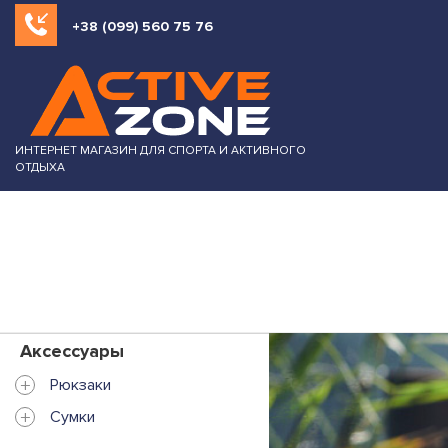
+38 (099) 560 75 76
ИНТЕРНЕТ МАГАЗИН ДЛЯ СПОРТА И АКТИВНОГО
ОТДЫХА
Аксессуары
+
Рюкзаки
+
Сумки