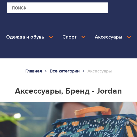
Одежда и обувь
Спорт
Аксессуары
Главная
Все категории
Аксессуары
Аксессуары, Бренд - Jordan