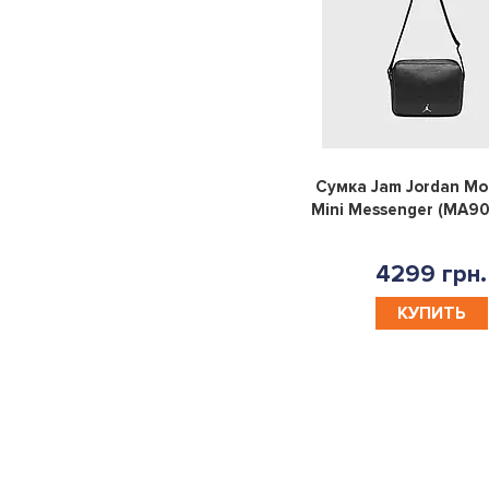
Сумка Jam Jordan M
Mini Messenger (MA9
4299 грн.
КУПИТЬ