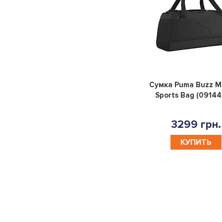
Сумка Puma Buzz M
Sports Bag (09144
3299 грн.
КУПИТЬ