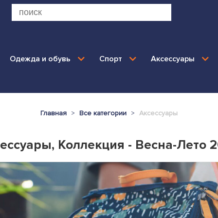
Одежда и обувь
Спорт
Аксессуары
Главная
Все категории
Аксессуары
ессуары, Коллекция - Весна-Лето 