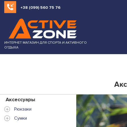
+38 (099) 560 75 76
ИНТЕРНЕТ МАГАЗИН ДЛЯ СПОРТА И АКТИВНОГО
ОТДЫХА
Акс
Аксессуары
+
Рюкзаки
+
Сумки