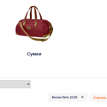
Сумки
+
Весна-Лето 2025
Очистить