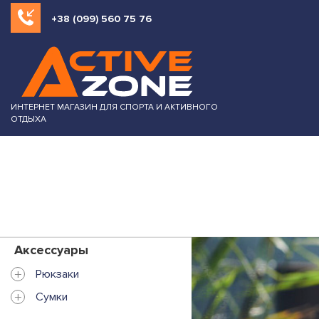
+38 (099) 560 75 76
ИНТЕРНЕТ МАГАЗИН ДЛЯ СПОРТА И АКТИВНОГО
ОТДЫХА
Аксессуары
+
Рюкзаки
+
Сумки