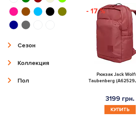
- 17 %
Сезон
Коллекция
Рюкзак Jack Wolf
Пол
Taubenberg (A62529
3199 грн.
КУПИТЬ