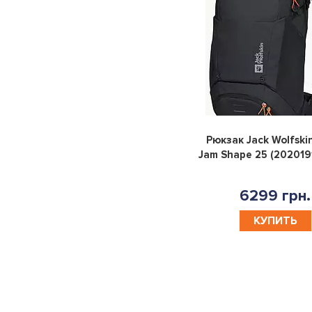
Рюкзак Jack Wolfski
Jam Shape 25 (20201
6299 грн.
КУПИТЬ