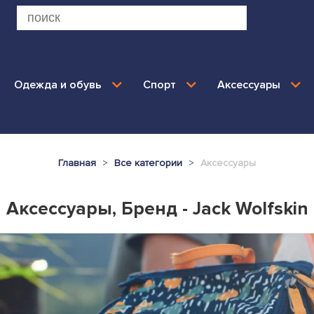
Одежда и обувь
Спорт
Аксессуары
Главная
Все категории
Аксессуары
Аксессуары, Бренд - Jack Wolfskin