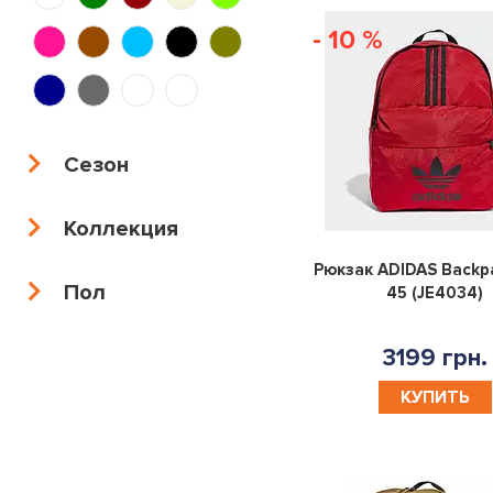
- 10 %
Сезон
Коллекция
Рюкзак ADIDAS Backp
Пол
45 (JE4034)
3199 грн.
КУПИТЬ