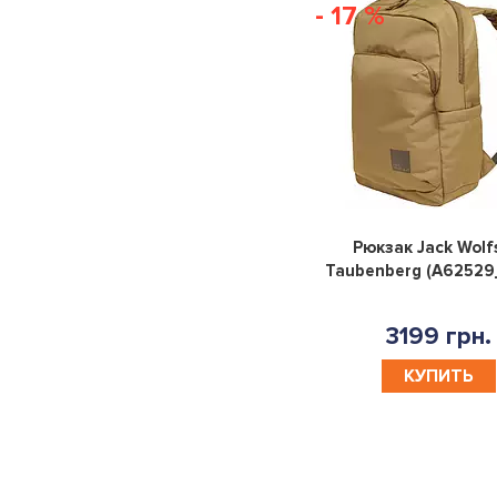
- 17 %
Рюкзак Jack Wolf
Taubenberg (A62529
3199 грн.
КУПИТЬ