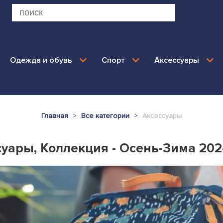
Одежда и обувь
Спорт
Аксессуары
Главная
Все категории
Аксессуары
суары, Коллекция - Осень-Зима 202