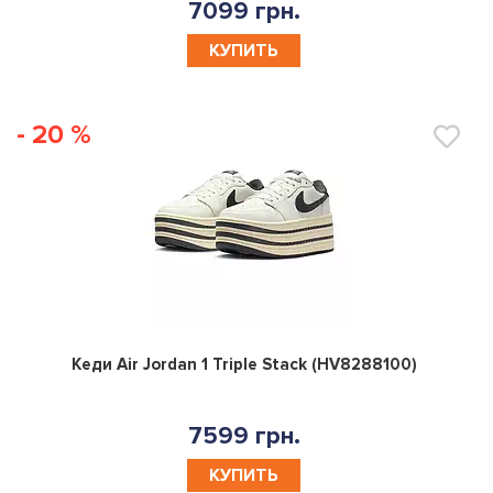
7099 грн.
КУПИТЬ
- 20 %
0
Кеди Air Jordan 1 Triple Stack (HV8288100)
7599 грн.
КУПИТЬ