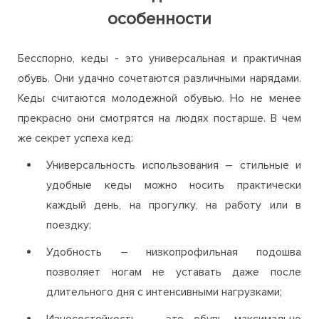
особенности
Бесспорно, кеды - это универсальная и практичная
обувь. Они удачно сочетаются различными нарядами.
Кеды считаются молодежной обувью. Но не менее
прекрасно они смотрятся на людях постарше. В чем
же секрет успеха кед:
Универсальность использования – стильные и
удобные кеды можно носить практически
каждый день, на прогулку, на работу или в
поездку;
Удобность – низкопрофильная подошва
позволяет ногам не уставать даже после
длительного дня с интенсивными нагрузками;
Износостойкость – это обувь максимально