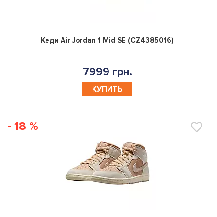
0
Кеди Air Jordan 1 Mid SE (CZ4385016)
7999 грн.
КУПИТЬ
- 18 %