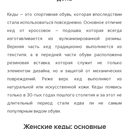
Кеды – это спортивная обувь, которая впоследствии
стала использоваться повседневно. Основное отличие
кед от кроссовок – подошва, которая всегда
изготавливается из вулканизированной резины.
Верхняя часть кед традиционно выполняется из
текстиля, а в передней части обуви расположена
резиновая вставка, которая служит не только
элементом дизайна, но и защитой от механических
повреждений. Реже верх кед выполняют из
натуральной или искусственной кожи. Кеды появись
только в 30-тых годах пошлого столетия и за этот не
длительный период стали едва ли не самым
популярным видом обуви.
Женские кеды: основные