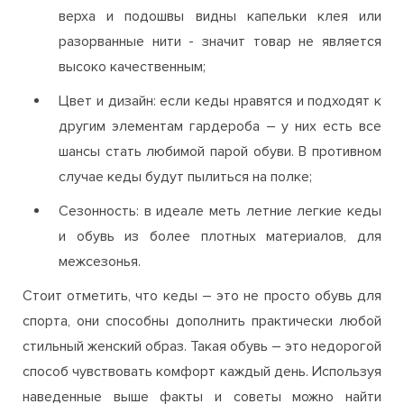
верха и подошвы видны капельки клея или
разорванные нити - значит товар не является
высоко качественным;
Цвет и дизайн: если кеды нравятся и подходят к
другим элементам гардероба – у них есть все
шансы стать любимой парой обуви. В противном
случае кеды будут пылиться на полке;
Сезонность: в идеале меть летние легкие кеды
и обувь из более плотных материалов, для
межсезонья.
Стоит отметить, что кеды – это не просто обувь для
спорта, они способны дополнить практически любой
стильный женский образ. Такая обувь – это недорогой
способ чувствовать комфорт каждый день. Используя
наведенные выше факты и советы можно найти