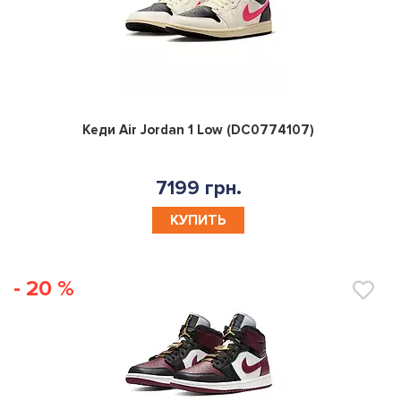
0
Кеди Air Jordan 1 Low (DC0774107)
7199 грн.
КУПИТЬ
- 20 %