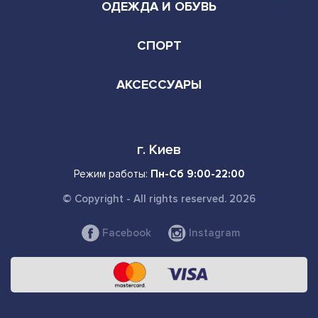
ОДЕЖДА И ОБУВЬ
СПОРТ
АКСЕССУАРЫ
г. Киев
Режим работы:
Пн-Сб 9:00-22:00
© Copyright - All rights reserved. 2026
Facebook
Instagram