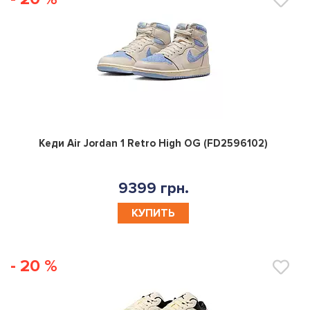
0
Кеди Air Jordan 1 Retro High OG (FD2596102)
9399 грн.
КУПИТЬ
- 20 %