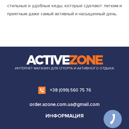
стильные и удобные кеды, которые сделают легким и
приятным даже самый активный и насыщенный день.
ИНТЕРНЕТ МАГАЗИН ДЛЯ СПОРТА И АКТИВНОГО ОТДЫХА
+38 (099) 560 75 76
order.azone.com.ua@gmail.com
ИНФОРМАЦИЯ