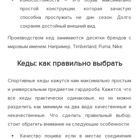
простой конструкции, которая зачастую
способна прослужить не дин сезон. Долго
сохраняя достойный внешний вид.
Производством кед занимаются десятки брендов с
мировым именем. Например, Timberland, Puma, Nike.
Кеды: как правильно выбрать
Спортивные кеды кажутся нам максимально простым
и универсальным предметом гардероба. Кажется, что
все кеды практически одинаковые, но их можно
разделить как минимум на два вида: качественные и
некачественные. Что сделать правильный выбор,
стоит обратить внимание на следующие особенности:
Качество пошива: если в местах соединения