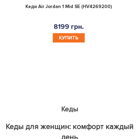
0
Кеди Air Jordan 1 Mid SE (HV4269200)
8199 грн.
КУПИТЬ
Кеды
Кеды для женщин: комфорт каждый
день