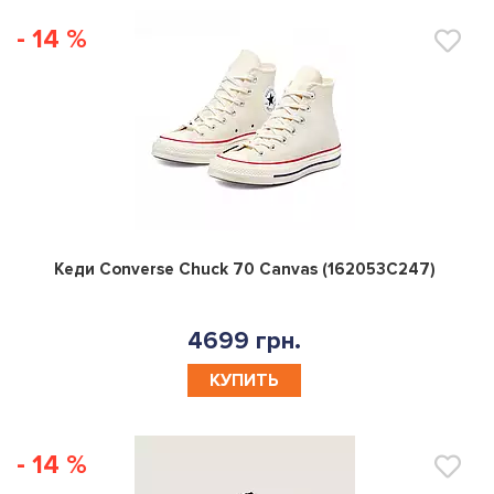
- 14 %
0
Кеди Converse Chuck 70 Canvas (162053C247)
4699 грн.
КУПИТЬ
- 14 %