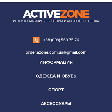
ИНТЕРНЕТ МАГАЗИН ДЛЯ СПОРТА И АКТИВНОГО ОТДЫХА
+38 (099) 560 75 76
order.azone.com.ua@gmail.com
ИНФОРМАЦИЯ
ОДЕЖДА И ОБУВЬ
СПОРТ
АКСЕССУАРЫ