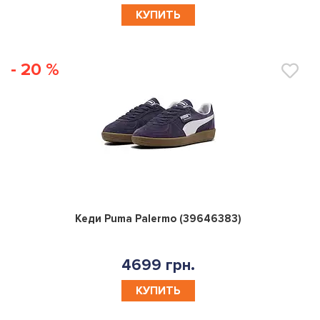
КУПИТЬ
- 20 %
0
Кеди Puma Palermo (39646383)
4699 грн.
КУПИТЬ