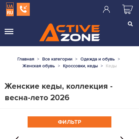
UA
RU
Главная
Все категории
Одежда и обувь
Женская обувь
Кроссовки, кеды
Кеды
Женские кеды, коллекция -
весна-лето 2026
ФИЛЬТР