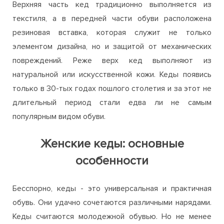
Верхняя часть кед традиционно выполняется из
текстиля, а в передней части обуви расположена
резиновая вставка, которая служит не только
элементом дизайна, но и защитой от механических
повреждений. Реже верх кед выполняют из
натуральной или искусственной кожи. Кеды появись
только в 30-тых годах пошлого столетия и за этот не
длительный период стали едва ли не самым
популярным видом обуви.
Женские кеды: основные
особенности
Бесспорно, кеды - это универсальная и практичная
обувь. Они удачно сочетаются различными нарядами.
Кеды считаются молодежной обувью. Но не менее