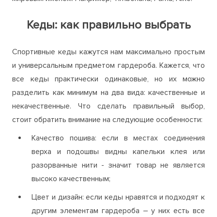
Кеды: как правильно выбрать
Спортивные кеды кажутся нам максимально простым
и универсальным предметом гардероба. Кажется, что
все кеды практически одинаковые, но их можно
разделить как минимум на два вида: качественные и
некачественные. Что сделать правильный выбор,
стоит обратить внимание на следующие особенности:
Качество пошива: если в местах соединения
верха и подошвы видны капельки клея или
разорванные нити - значит товар не является
высоко качественным;
Цвет и дизайн: если кеды нравятся и подходят к
другим элементам гардероба – у них есть все