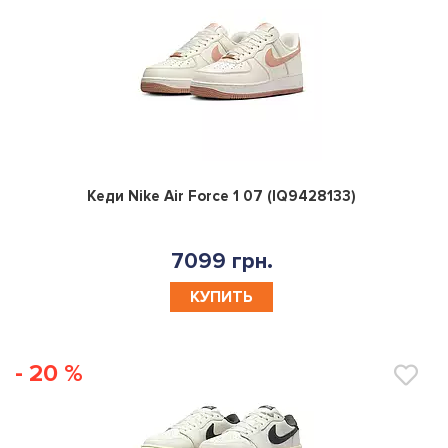
0
Кеди Nike Air Force 1 07 (IQ9428133)
7099 грн.
КУПИТЬ
- 20 %