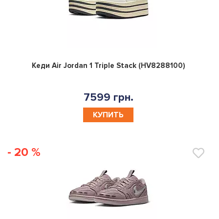
0
Кеди Air Jordan 1 Triple Stack (HV8288100)
7599 грн.
КУПИТЬ
- 20 %