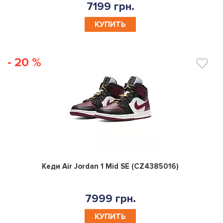
7199 грн.
КУПИТЬ
- 20 %
0
Кеди Air Jordan 1 Mid SE (CZ4385016)
7999 грн.
КУПИТЬ