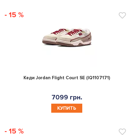
- 15 %
0
Кеди Jordan Flight Court SE (IQ1107171)
7099 грн.
КУПИТЬ
- 15 %