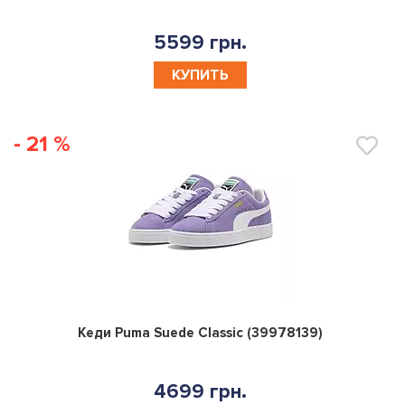
5599 грн.
КУПИТЬ
- 21 %
0
Кеди Puma Suede Classic (39978139)
4699 грн.