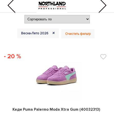
+
Весна-Лето 2026
Очистить фильтр
- 20 %
0
Кеди Puma Palermo Moda Xtra Gum (40032313)