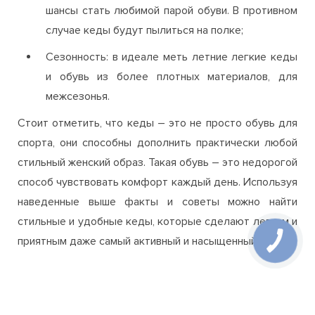
шансы стать любимой парой обуви. В противном
случае кеды будут пылиться на полке;
Сезонность: в идеале меть летние легкие кеды
и обувь из более плотных материалов, для
межсезонья.
Стоит отметить, что кеды – это не просто обувь для
спорта, они способны дополнить практически любой
стильный женский образ. Такая обувь – это недорогой
способ чувствовать комфорт каждый день. Используя
наведенные выше факты и советы можно найти
стильные и удобные кеды, которые сделают легким и
приятным даже самый активный и насыщенный день.