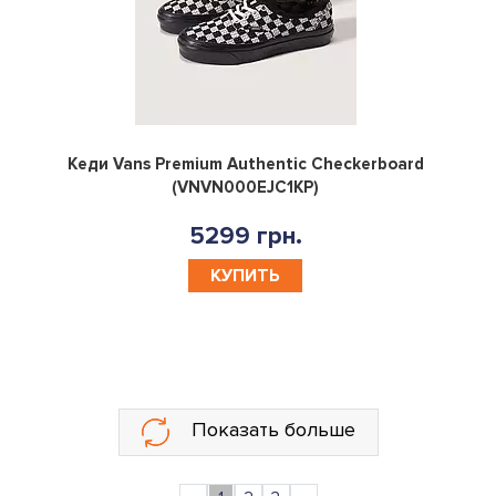
0
Кеди Vans Premium Authentic Checkerboard
(VNVN000EJC1KP)
5299 грн.
КУПИТЬ
Показать больше