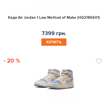
0
Кеди Air Jordan 1 Low Method of Make (HQ2186601)
7399 грн.
КУПИТЬ
- 20 %