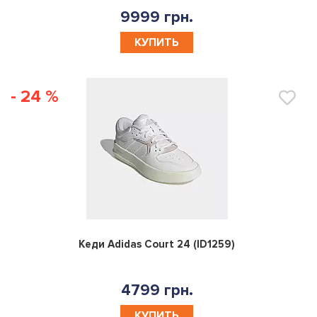
9999 грн.
КУПИТЬ
- 24 %
0
Кеди Adidas Court 24 (ID1259)
4799 грн.
КУПИТЬ