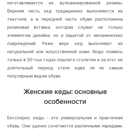
изготавливается из вулканизированной резины.
Верхняя часть кед традиционно выполняется из
текстиля, а в передней части обуви расположена
резиновая вставка, которая служит не только
элементом дизайна, но и защитой от механических
повреждений. Реже верх кед выполняют из
натуральной или искусственной кожи. Кеды появись
только в 30-тых годах пошлого столетия и за этот не
длительный период стали едва ли не самым
популярным видом обуви.
Женские кеды: основные
особенности
Бесспорно, кеды - это универсальная и практичная
обувь. Они удачно сочетаются различными нарядами.