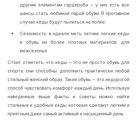
другим элементам гардероба – у них есть все
шансы стать любимой парой обуви. В противном
случае кеды будут пылиться на полке;
Сезонность: в идеале меть летние легкие кеды
и обувь из более плотных материалов, для
межсезонья.
Стоит отметить, что кеды – это не просто обувь для
спорта, они способны дополнить практически любой
стильный женский образ. Такая обувь – это недорогой
способ чувствовать комфорт каждый день. Используя
наведенные выше факты и советы можно найти
стильные и удобные кеды, которые сделают легким и
приятным даже самый активный и насыщенный день.