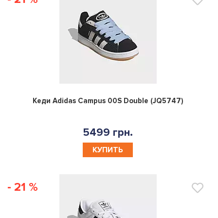
0
Кеди Adidas Campus 00S Double (JQ5747)
5499 грн.
КУПИТЬ
- 21 %