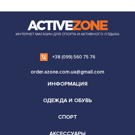
ИНТЕРНЕТ МАГАЗИН ДЛЯ СПОРТА И АКТИВНОГО ОТДЫХА
+38 (099) 560 75 76
order.azone.com.ua@gmail.com
ИНФОРМАЦИЯ
ОДЕЖДА И ОБУВЬ
СПОРТ
АКСЕССУАРЫ