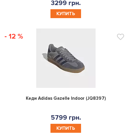
3299 грн.
КУПИТЬ
- 12 %
0
Кеди Adidas Gazelle Indoor (JQ8397)
5799 грн.
КУПИТЬ