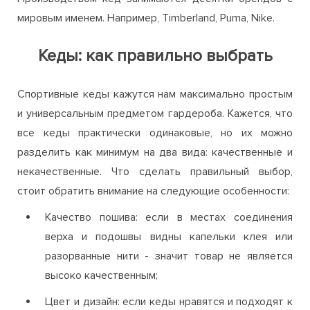
мировым именем. Например, Timberland, Puma, Nike.
Кеды: как правильно выбрать
Спортивные кеды кажутся нам максимально простым
и универсальным предметом гардероба. Кажется, что
все кеды практически одинаковые, но их можно
разделить как минимум на два вида: качественные и
некачественные. Что сделать правильный выбор,
стоит обратить внимание на следующие особенности:
Качество пошива: если в местах соединения
верха и подошвы видны капельки клея или
разорванные нити - значит товар не является
высоко качественным;
Цвет и дизайн: если кеды нравятся и подходят к