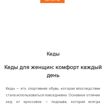
Кеды
Кеды для женщин: комфорт каждый
день
Кеды – это спортивная обувь, которая впоследствии
стала использоваться повседневно. Основное отличие
кед от кроссовок – подошва, которая всегда