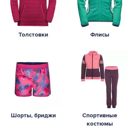
Толстовки
Флисы
Шорты, бриджи
Спортивные
костюмы