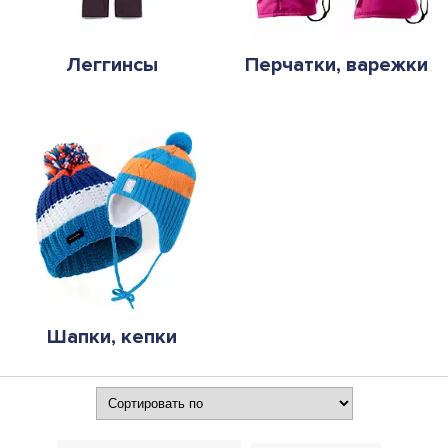
Леггинсы
Перчатки, варежки
Шапки, кепки