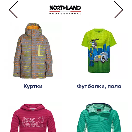
Куртки
Футболки, поло