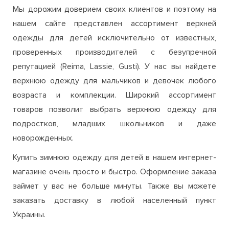
Мы дорожим доверием своих клиентов и поэтому на
нашем сайте представлен ассортимент верхней
одежды для детей исключительно от известных,
проверенных производителей с безупречной
репутацией (Reima, Lassie, Gusti). У нас вы найдете
верхнюю одежду для мальчиков и девочек любого
возраста и комплекции. Широкий ассортимент
товаров позволит выбрать верхнюю одежду для
подростков, младших школьников и даже
новорожденных.
Купить зимнюю одежду для детей в нашем интернет-
магазине очень просто и быстро. Оформление заказа
займет у вас не больше минуты. Также вы можете
заказать доставку в любой населенный пункт
Украины.