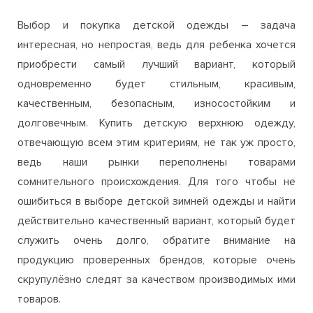
Выбор и покупка детской одежды – задача
интересная, но непростая, ведь для ребенка хочется
приобрести самый лучший вариант, который
одновременно будет стильным, красивым,
качественным, безопасным, износостойким и
долговечным. Купить детскую верхнюю одежду,
отвечающую всем этим критериям, не так уж просто,
ведь наши рынки переполнены товарами
сомнительного происхождения. Для того чтобы не
ошибиться в выборе детской зимней одежды и найти
действительно качественный вариант, который будет
служить очень долго, обратите внимание на
продукцию проверенных брендов, которые очень
скрупулёзно следят за качеством производимых ими
товаров.