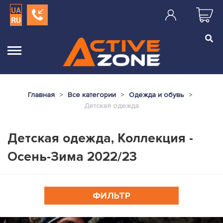
UA
RU
Главная
Все категории
Одежда и обувь
Детская одежда
Детская одежда, Коллекция -
Осень-Зима 2022/23
ФИЛЬТР