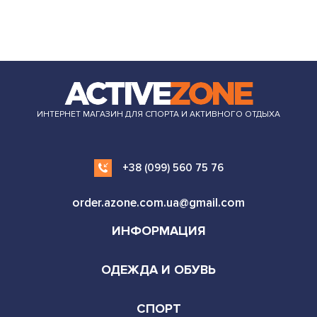
ИНТЕРНЕТ МАГАЗИН ДЛЯ СПОРТА И АКТИВНОГО ОТДЫХА
+38 (099) 560 75 76
order.azone.com.ua@gmail.com
ИНФОРМАЦИЯ
ОДЕЖДА И ОБУВЬ
СПОРТ