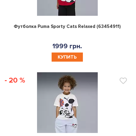
0
Футболка Puma Sporty Cats Relaxed (63454911)
1999 грн.
КУПИТЬ
- 20 %