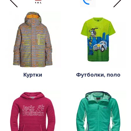
Куртки
Футболки, поло