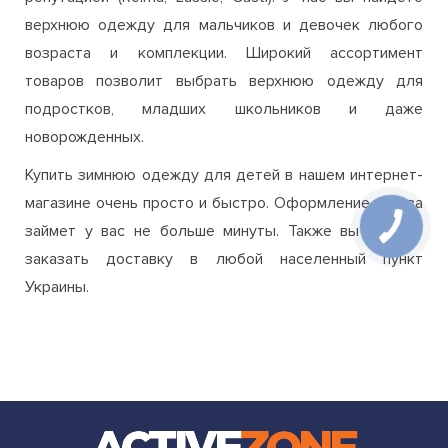
репутацией (Reima, Lassie, Gusti). У нас вы найдете
верхнюю одежду для мальчиков и девочек любого
возраста и комплекции. Широкий ассортимент
товаров позволит выбрать верхнюю одежду для
подростков, младших школьников и даже
новорожденных.
Купить зимнюю одежду для детей в нашем интернет-
магазине очень просто и быстро. Оформление заказа
займет у вас не больше минуты. Также вы можете
заказать доставку в любой населенный пункт
Украины.