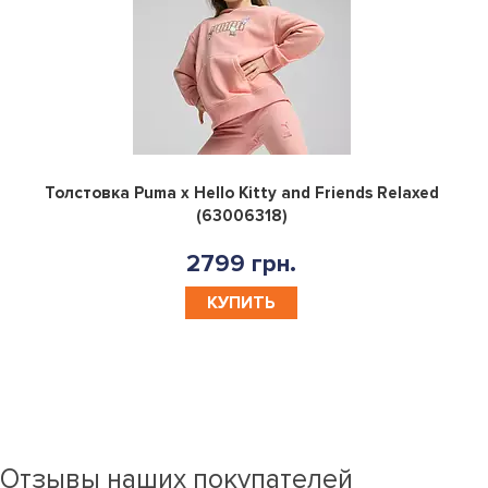
0
Толстовка Puma x Hello Kitty and Friends Relaxed
(63006318)
2799 грн.
КУПИТЬ
Отзывы наших покупателей