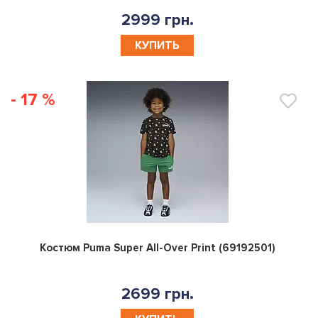
2999 грн.
КУПИТЬ
- 17 %
0
Костюм Puma Super All-Over Print (69192501)
2699 грн.