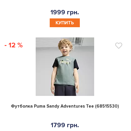
1999 грн.
КУПИТЬ
- 12 %
0
Футболка Puma Sandy Adventures Tee (68515530)
1799 грн.