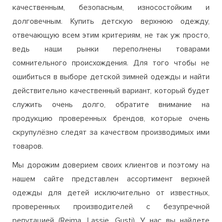
качественным, безопасным, износостойким и
долговечным. Купить детскую верхнюю одежду,
отвечающую всем этим критериям, не так уж просто,
ведь наши рынки переполнены товарами
сомнительного происхождения. Для того чтобы не
ошибиться в выборе детской зимней одежды и найти
действительно качественный вариант, который будет
служить очень долго, обратите внимание на
продукцию проверенных брендов, которые очень
скрупулёзно следят за качеством производимых ими
товаров.
Мы дорожим доверием своих клиентов и поэтому на
нашем сайте представлен ассортимент верхней
одежды для детей исключительно от известных,
проверенных производителей с безупречной