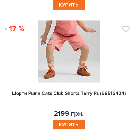
КУПИТЬ
- 17 %
0
Шорти Puma Cats Club Shorts Terry Ps (68516424)
2199 грн.
КУПИТЬ