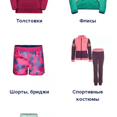
Толстовки
Флисы
Шорты, бриджи
Спортивные
костюмы