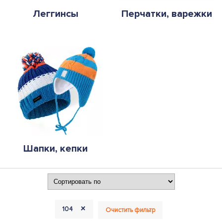
Леггинсы
Перчатки, варежки
Шапки, кепки
+
104
Очистить фильтр