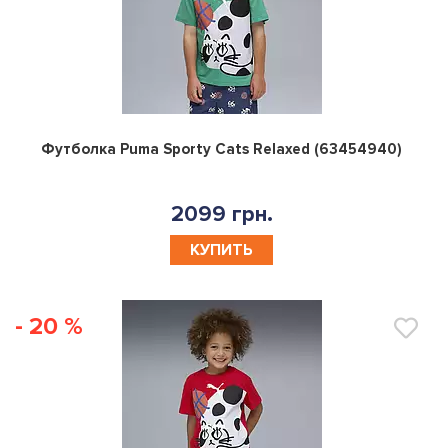
0
Футболка Puma Sporty Cats Relaxed (63454940)
2099 грн.
КУПИТЬ
- 20 %