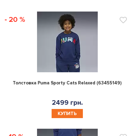
- 20 %
0
Толстовка Puma Sporty Cats Relaxed (63455149)
2499 грн.
КУПИТЬ