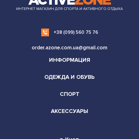
ИНТЕРНЕТ МАГАЗИН ДЛЯ СПОРТА И АКТИВНОГО ОТДЫХА
+38 (099) 560 75 76
order.azone.com.ua@gmail.com
ИНФОРМАЦИЯ
ОДЕЖДА И ОБУВЬ
СПОРТ
АКСЕССУАРЫ