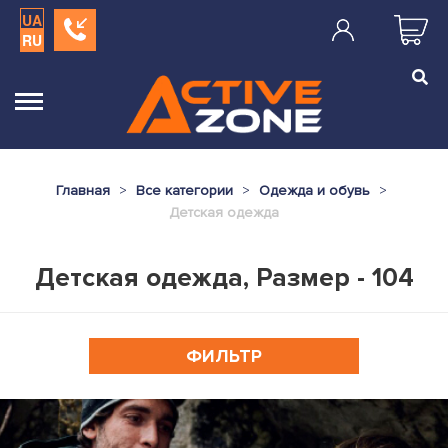
UA
RU
Главная
Все категории
Одежда и обувь
Детская одежда
Детская одежда, Размер - 104
ФИЛЬТР