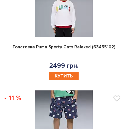
0
Толстовка Puma Sporty Cats Relaxed (63455102)
2499 грн.
КУПИТЬ
- 11 %