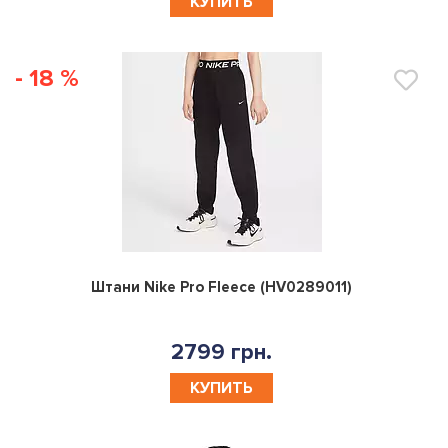
КУПИТЬ
- 18 %
0
Штани Nike Pro Fleece (HV0289011)
2799 грн.
КУПИТЬ