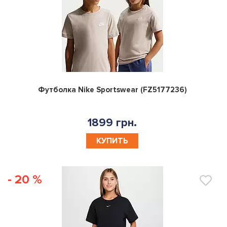
0
Футболка Nike Sportswear (FZ5177236)
1899 грн.
КУПИТЬ
- 20 %