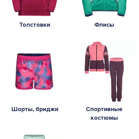
Толстовки
Флисы
Шорты, бриджи
Спортивные
костюмы