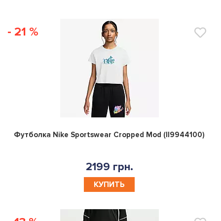
- 21 %
0
Футболка Nike Sportswear Cropped Mod (II9944100)
2199 грн.
КУПИТЬ