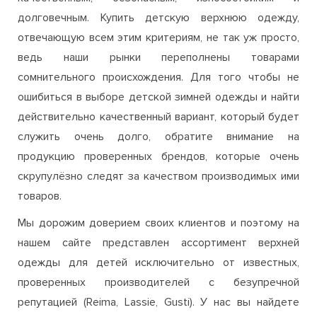
качественным, безопасным, износостойким и
долговечным. Купить детскую верхнюю одежду,
отвечающую всем этим критериям, не так уж просто,
ведь наши рынки переполнены товарами
сомнительного происхождения. Для того чтобы не
ошибиться в выборе детской зимней одежды и найти
действительно качественный вариант, который будет
служить очень долго, обратите внимание на
продукцию проверенных брендов, которые очень
скрупулёзно следят за качеством производимых ими
товаров.
Мы дорожим доверием своих клиентов и поэтому на
нашем сайте представлен ассортимент верхней
одежды для детей исключительно от известных,
проверенных производителей с безупречной
репутацией (Reima, Lassie, Gusti). У нас вы найдете