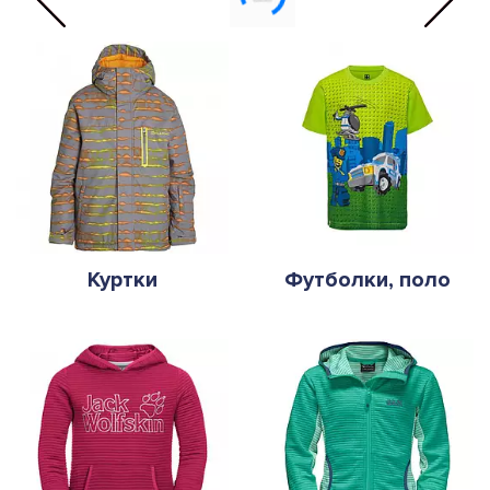
Куртки
Футболки, поло