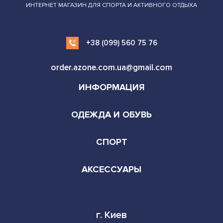
ИНТЕРНЕТ МАГАЗИН ДЛЯ СПОРТА И АКТИВНОГО ОТДЫХА
+38 (099) 560 75 76
order.azone.com.ua@gmail.com
ИНФОРМАЦИЯ
ОДЕЖДА И ОБУВЬ
СПОРТ
АКСЕССУАРЫ
г. Киев