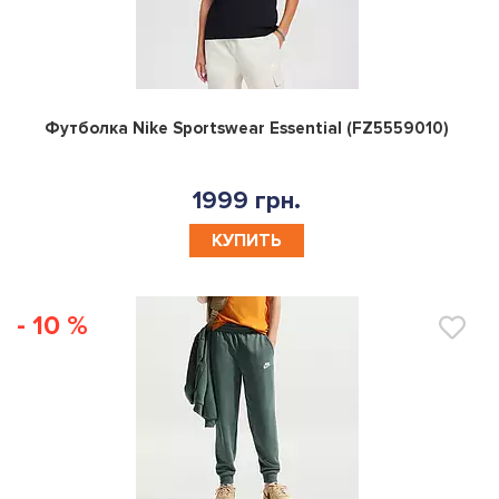
0
Футболка Nike Sportswear Essential (FZ5559010)
1999 грн.
КУПИТЬ
- 10 %