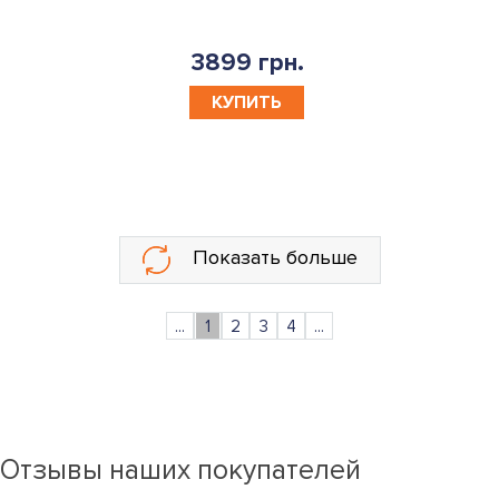
3899 грн.
КУПИТЬ
Показать больше
...
1
2
3
4
...
Отзывы наших покупателей