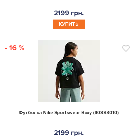
2199 грн.
КУПИТЬ
- 16 %
0
Футболка Nike Sportswear Boxy (II0883010)
2199 грн.