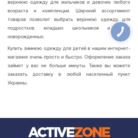
верхнюю одежду для мальчиков и девочек любого
возраста и комплекции. Широкий ассортимент
товаров позволит выбрать верхнюю одежду для
подростков, младших школьников и даже
новорожденных.
Купить зимнюю одежду для детей в нашем интернет-
магазине очень просто и быстро. Оформление заказа
займет у вас не больше минуты. Также вы можете
заказать доставку в любой населенный пункт
Украины.