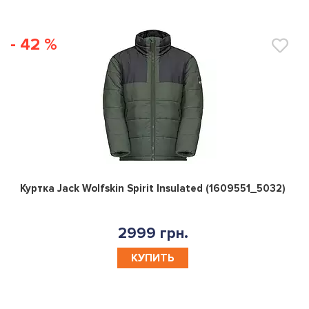
- 42 %
0
Куртка Jack Wolfskin Spirit Insulated (1609551_5032)
2999 грн.
КУПИТЬ