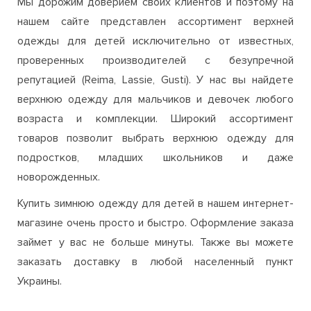
Мы дорожим доверием своих клиентов и поэтому на
нашем сайте представлен ассортимент верхней
одежды для детей исключительно от известных,
проверенных производителей с безупречной
репутацией (Reima, Lassie, Gusti). У нас вы найдете
верхнюю одежду для мальчиков и девочек любого
возраста и комплекции. Широкий ассортимент
товаров позволит выбрать верхнюю одежду для
подростков, младших школьников и даже
новорожденных.
Купить зимнюю одежду для детей в нашем интернет-
магазине очень просто и быстро. Оформление заказа
займет у вас не больше минуты. Также вы можете
заказать доставку в любой населенный пункт
Украины.