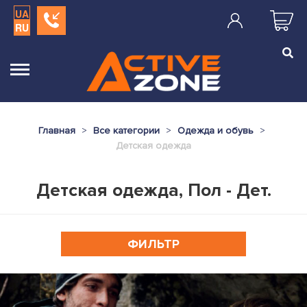
UA
RU
Главная
Все категории
Одежда и обувь
Детская одежда
Детская одежда, Пол - Дет.
ФИЛЬТР