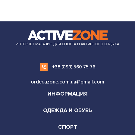
ИНТЕРНЕТ МАГАЗИН ДЛЯ СПОРТА И АКТИВНОГО ОТДЫХА
+38 (099) 560 75 76
order.azone.com.ua@gmail.com
ИНФОРМАЦИЯ
ОДЕЖДА И ОБУВЬ
СПОРТ