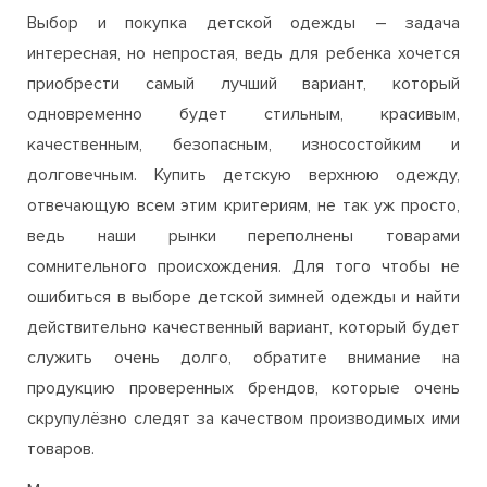
Выбор и покупка детской одежды – задача
интересная, но непростая, ведь для ребенка хочется
приобрести самый лучший вариант, который
одновременно будет стильным, красивым,
качественным, безопасным, износостойким и
долговечным. Купить детскую верхнюю одежду,
отвечающую всем этим критериям, не так уж просто,
ведь наши рынки переполнены товарами
сомнительного происхождения. Для того чтобы не
ошибиться в выборе детской зимней одежды и найти
действительно качественный вариант, который будет
служить очень долго, обратите внимание на
продукцию проверенных брендов, которые очень
скрупулёзно следят за качеством производимых ими
товаров.