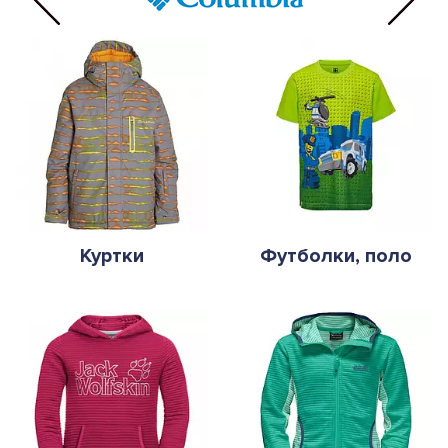
Куртки
Футболки, поло