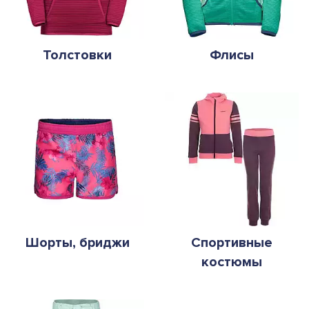
Толстовки
Флисы
Шорты, бриджи
Спортивные
костюмы