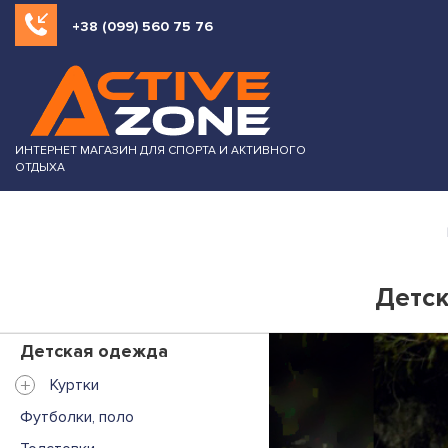
+38 (099) 560 75 76
ИНТЕРНЕТ МАГАЗИН ДЛЯ СПОРТА И АКТИВНОГО
ОТДЫХА
Детск
Детская одежда
+
Куртки
Футболки, поло