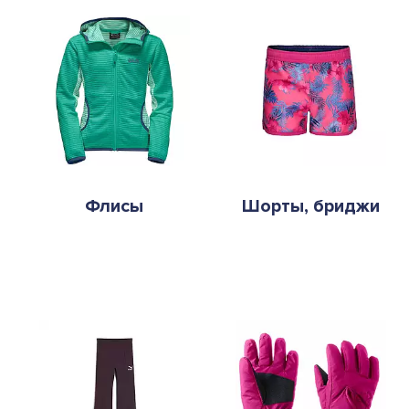
Флисы
Шорты, бриджи