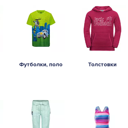
Футболки, поло
Толстовки