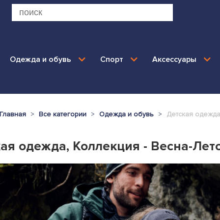
Одежда и обувь
Спорт
Аксессуары
Главная
Все категории
Одежда и обувь
Детская одежд
ая одежда, Коллекция - Весна-Лет