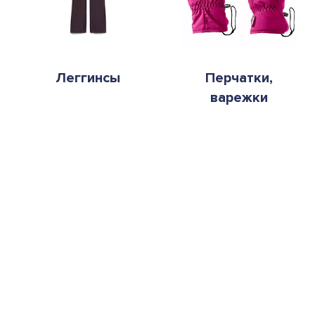
Леггинсы
Перчатки,
варежки