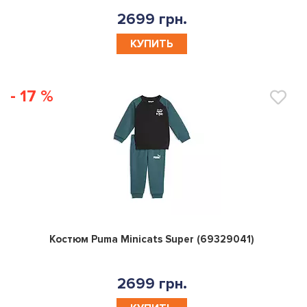
2699 грн.
КУПИТЬ
- 17 %
0
Костюм Puma Minicats Super (69329041)
2699 грн.