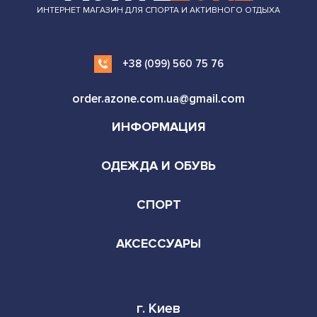
ИНТЕРНЕТ МАГАЗИН ДЛЯ СПОРТА И АКТИВНОГО ОТДЫХА
+38 (099) 560 75 76
order.azone.com.ua@gmail.com
ИНФОРМАЦИЯ
ОДЕЖДА И ОБУВЬ
СПОРТ
АКСЕССУАРЫ
г. Киев