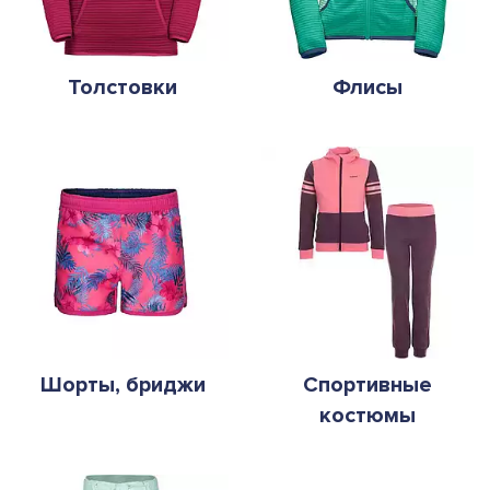
Толстовки
Флисы
Шорты, бриджи
Спортивные
костюмы