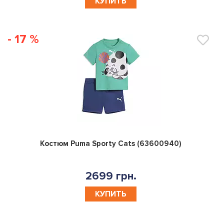
КУПИТЬ
- 17 %
0
Костюм Puma Sporty Cats (63600940)
2699 грн.
КУПИТЬ