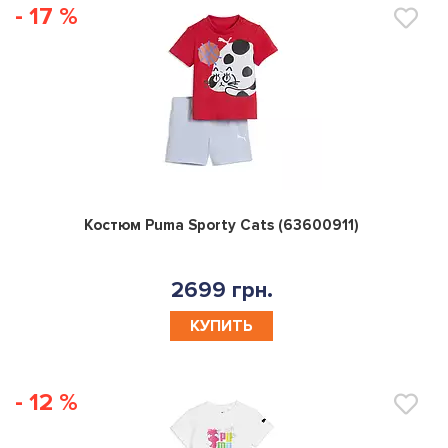
- 17 %
0
Костюм Puma Sporty Cats (63600911)
2699 грн.
КУПИТЬ
- 12 %