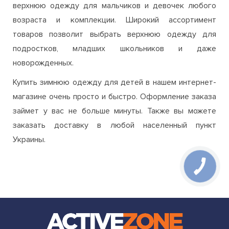
верхнюю одежду для мальчиков и девочек любого
возраста и комплекции. Широкий ассортимент
товаров позволит выбрать верхнюю одежду для
подростков, младших школьников и даже
новорожденных.
Купить зимнюю одежду для детей в нашем интернет-
магазине очень просто и быстро. Оформление заказа
займет у вас не больше минуты. Также вы можете
заказать доставку в любой населенный пункт
Украины.