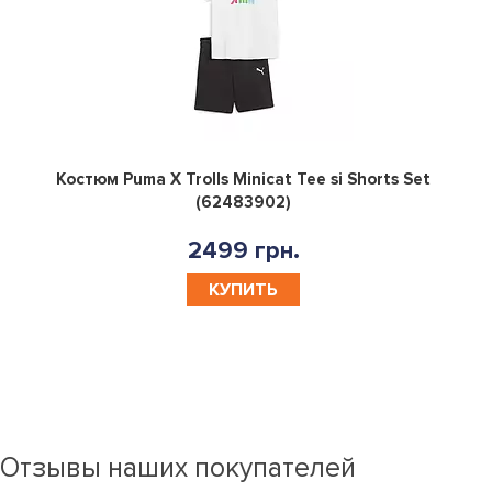
0
Костюм Puma X Trolls Minicat Tee si Shorts Set
(62483902)
2499 грн.
КУПИТЬ
Отзывы наших покупателей