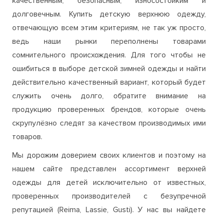
качественным, безопасным, износостойким и
долговечным. Купить детскую верхнюю одежду,
отвечающую всем этим критериям, не так уж просто,
ведь наши рынки переполнены товарами
сомнительного происхождения. Для того чтобы не
ошибиться в выборе детской зимней одежды и найти
действительно качественный вариант, который будет
служить очень долго, обратите внимание на
продукцию проверенных брендов, которые очень
скрупулёзно следят за качеством производимых ими
товаров.
Мы дорожим доверием своих клиентов и поэтому на
нашем сайте представлен ассортимент верхней
одежды для детей исключительно от известных,
проверенных производителей с безупречной
репутацией (Reima, Lassie, Gusti). У нас вы найдете