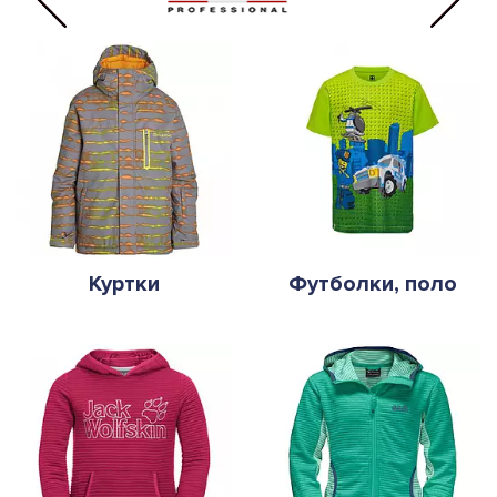
Куртки
Футболки, поло