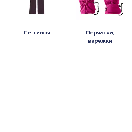
Леггинсы
Перчатки,
варежки