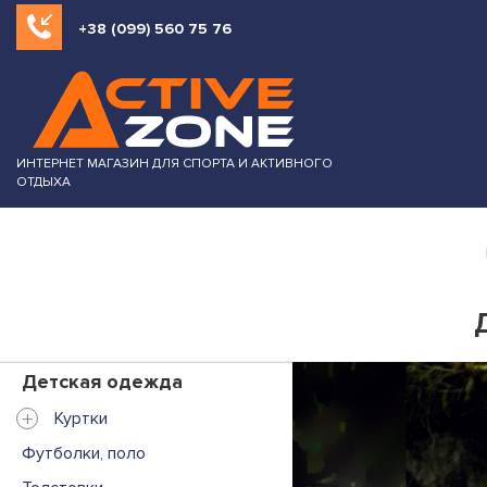
+38 (099) 560 75 76
ИНТЕРНЕТ МАГАЗИН ДЛЯ СПОРТА И АКТИВНОГО
ОТДЫХА
Детская одежда
+
Куртки
Футболки, поло