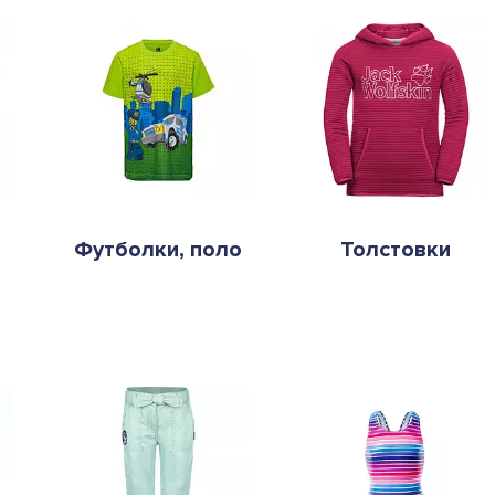
Футболки, поло
Толстовки