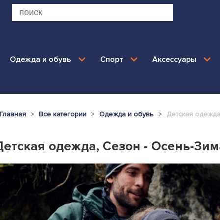
Одежда и обувь
Спорт
Аксессуары
Главная
Все категории
Одежда и обувь
Детская одежд
Детская одежда, Сезон - Осень-Зим