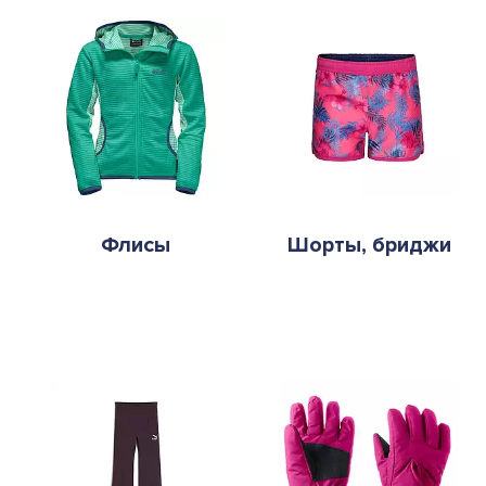
Флисы
Шорты, бриджи