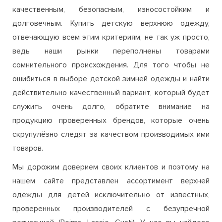
качественным, безопасным, износостойким и
долговечным. Купить детскую верхнюю одежду,
отвечающую всем этим критериям, не так уж просто,
ведь наши рынки переполнены товарами
сомнительного происхождения. Для того чтобы не
ошибиться в выборе детской зимней одежды и найти
действительно качественный вариант, который будет
служить очень долго, обратите внимание на
продукцию проверенных брендов, которые очень
скрупулёзно следят за качеством производимых ими
товаров.
Мы дорожим доверием своих клиентов и поэтому на
нашем сайте представлен ассортимент верхней
одежды для детей исключительно от известных,
проверенных производителей с безупречной