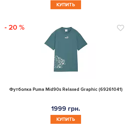
КУПИТЬ
- 20 %
0
Футболка Puma Mid90s Relaxed Graphic (69261041)
1999 грн.
КУПИТЬ