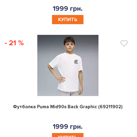
1999 грн.
КУПИТЬ
- 21 %
0
Футболка Puma Mid90s Back Graphic (69211902)
1999 грн.