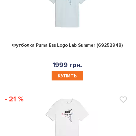
0
Футболка Puma Ess Logo Lab Summer (69252948)
1999 грн.
КУПИТЬ
- 21 %