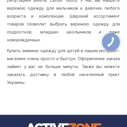
репутацией (Reima, Lassie, Gusti). У нас вы найдете
верхнюю одежду для мальчиков и девочек любого
возраста и комплекции. Широкий ассортимент
товаров позволит выбрать верхнюю одежду для
подростков, младших школьников и даже
новорожденных.
Купить зимнюю одежду для детей в нашем интернет-
магазине очень просто и быстро. Оформление заказа
займет у вас не больше минуты. Также вы можете
заказать доставку в любой населенный пункт
Украины.