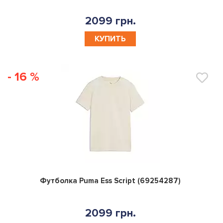
2099 грн.
КУПИТЬ
- 16 %
0
Футболка Puma Ess Script (69254287)
2099 грн.