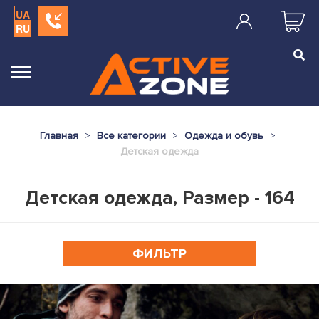
UA
RU
Главная
Все категории
Одежда и обувь
Детская одежда
Детская одежда, Размер - 164
ФИЛЬТР