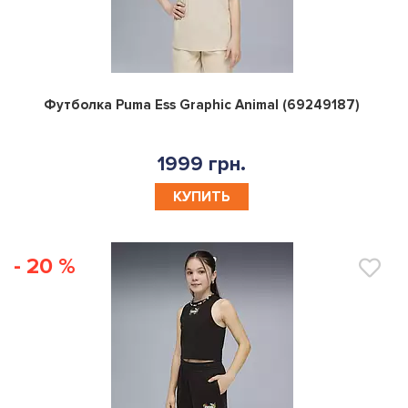
0
Футболка Puma Ess Graphic Animal (69249187)
1999 грн.
КУПИТЬ
- 20 %