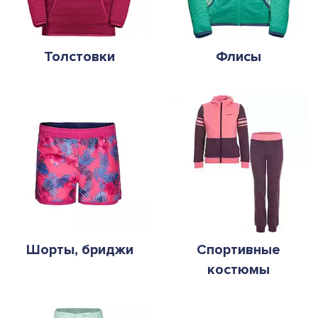
Толстовки
Флисы
Шорты, бриджи
Спортивные
костюмы