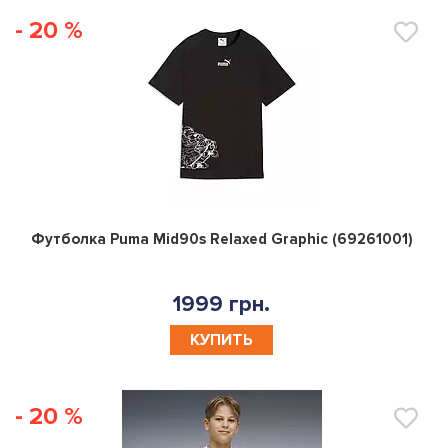
- 20 %
0
Футболка Puma Mid90s Relaxed Graphic (69261001)
1999 грн.
КУПИТЬ
- 20 %