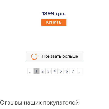
1899 грн.
КУПИТЬ
Показать больше
...
1
2
3
4
5
6
7
...
Отзывы наших покупателей