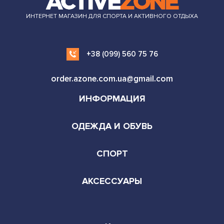
ИНТЕРНЕТ МАГАЗИН ДЛЯ СПОРТА И АКТИВНОГО ОТДЫХА
+38 (099) 560 75 76
order.azone.com.ua@gmail.com
ИНФОРМАЦИЯ
ОДЕЖДА И ОБУВЬ
СПОРТ
АКСЕССУАРЫ