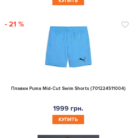
КУПИТЬ
- 21 %
0
Плавки Puma Mid-Cut Swim Shorts (701224511004)
1999 грн.
КУПИТЬ