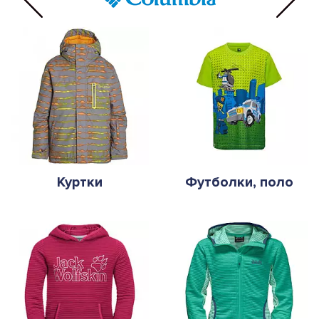
Куртки
Футболки, поло