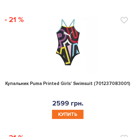
- 21 %
0
Купальник Puma Printed Girls' Swimsuit (701237083001)
2599 грн.
КУПИТЬ