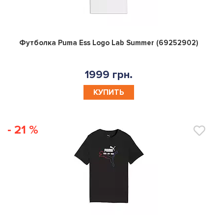
0
Футболка Puma Ess Logo Lab Summer (69252902)
1999 грн.
КУПИТЬ
- 21 %