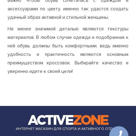
Важно чтобы обувь сочеталась с одеждой и
аксессуарами по цвету, именно так удастся создать
удачный образ активной и стильной женщины.
Не менее значимой деталью являются текстуры
материалов. В любом случае одежда и подобранная к
ней обувь должны быть комфортными, ведь именно
удобность и практичность являются основным
преимуществом кроссовок. Выбирайте качество и
уверенно идите к своей цели!
ИНТЕРНЕТ МАГАЗИН ДЛЯ СПОРТА И АКТИВНОГО ОТДЫХА