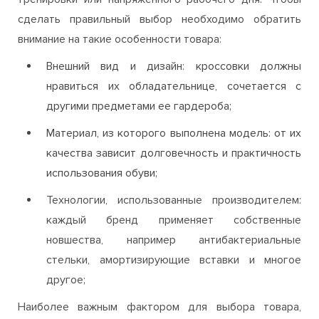
сделать правильный выбор необходимо обратить
внимание на такие особенности товара:
Внешний вид и дизайн: кроссовки должны
нравиться их обладательнице, сочетается с
другими предметами ее гардероба;
Материал, из которого выполнена модель: от их
качества зависит долговечность и практичность
использования обуви;
Технологии, использованные производителем:
каждый бренд применяет собственные
новшества, например антибактериальные
стельки, амортизирующие вставки и многое
другое;
Наиболее важным фактором для выбора товара,