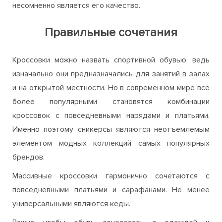
несомненно является его качество.
Правильные сочетания
Кроссовки можно назвать спортивной обувью, ведь
изначально они предназначались для занятий в залах
и на открытой местности. Но в современном мире все
более популярными становятся комбинации
кроссовок с повседневными нарядами и платьями.
Именно поэтому сникерсы являются неотъемлемым
элементом модных коллекций самых популярных
брендов.
Массивные кроссовки гармонично сочетаются с
повседневными платьями и сарафанами. Не менее
универсальными являются кеды.