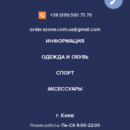
+38 (099) 560 75 76
order.azone.com.ua@gmail.com
ИНФОРМАЦИЯ
ОДЕЖДА И ОБУВЬ
СПОРТ
АКСЕССУАРЫ
г. Киев
Режим работы:
Пн-Сб 9:00-22:00