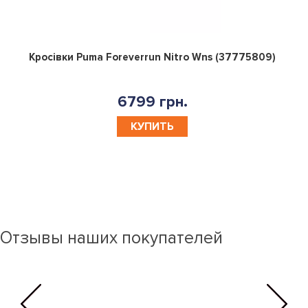
0
Кросівки Puma Foreverrun Nitro Wns (37775809)
6799 грн.
КУПИТЬ
Отзывы наших покупателей