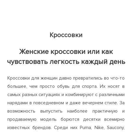
Л
Кроссовки
Женские кроссовки или как
чувствовать легкость каждый день
Кроссовки для женщин давно превратились во что-то
большее, чем просто обувь для спорта. Их носят в
самых разных ситуациях и комбинируют с различными
нарядами в повседневном и даже вечернем стиле. За
возможность выпустить наиболее практичную и
продаваемую модель борются десятки всемирно
известных брендов. Среди них Puma, Nike, Saucony,