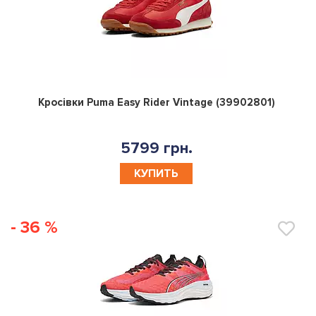
0
Кросівки Puma Easy Rider Vintage (39902801)
5799 грн.
КУПИТЬ
- 36 %