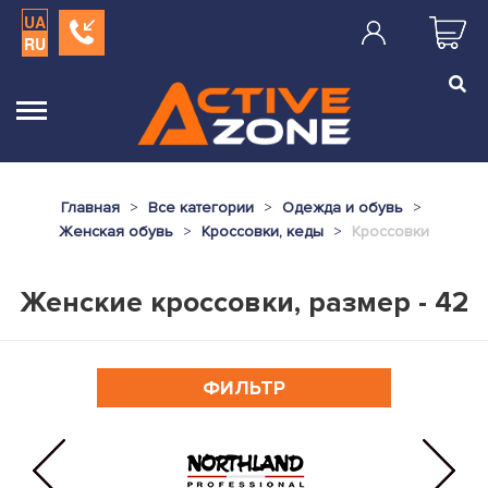
UA
RU
Главная
Все категории
Одежда и обувь
Женская обувь
Кроссовки, кеды
Кроссовки
Женские кроссовки, размер - 42
ФИЛЬТР