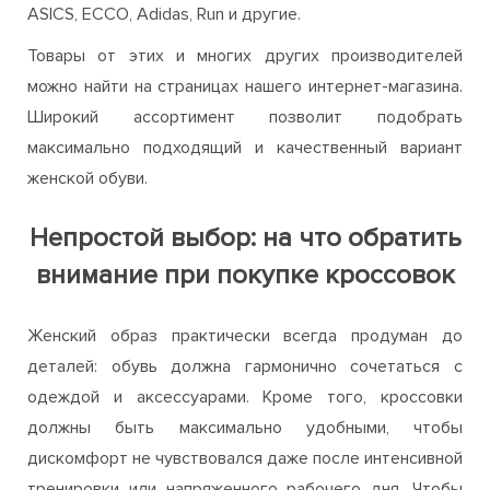
ASICS, ECCO, Adidas, Run и другие.
Товары от этих и многих других производителей
можно найти на страницах нашего интернет-магазина.
Широкий ассортимент позволит подобрать
максимально подходящий и качественный вариант
женской обуви.
Непростой выбор: на что обратить
внимание при покупке кроссовок
Женский образ практически всегда продуман до
деталей: обувь должна гармонично сочетаться с
одеждой и аксессуарами. Кроме того, кроссовки
должны быть максимально удобными, чтобы
дискомфорт не чувствовался даже после интенсивной
тренировки или напряженного рабочего дня. Чтобы