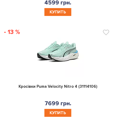
4599 грн.
КУПИТЬ
- 13 %
0
Кросівки Puma Velocity Nitro 4 (31114106)
7699 грн.
КУПИТЬ