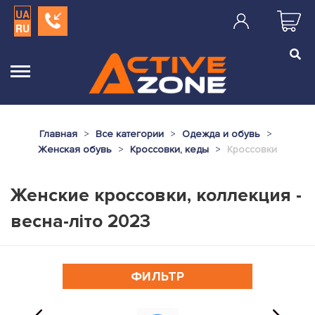
UA
RU
Главная
Все категории
Одежда и обувь
Женская обувь
Кроссовки, кеды
Кроссовки
Женские кроссовки, коллекция -
весна-літо 2023
ФИЛЬТР