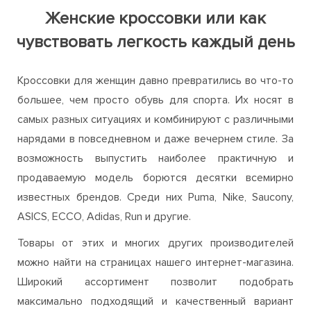
Женские кроссовки или как
чувствовать легкость каждый день
Кроссовки для женщин давно превратились во что-то
большее, чем просто обувь для спорта. Их носят в
самых разных ситуациях и комбинируют с различными
нарядами в повседневном и даже вечернем стиле. За
возможность выпустить наиболее практичную и
продаваемую модель борются десятки всемирно
известных брендов. Среди них Puma, Nike, Saucony,
ASICS, ECCO, Adidas, Run и другие.
Товары от этих и многих других производителей
можно найти на страницах нашего интернет-магазина.
Широкий ассортимент позволит подобрать
максимально подходящий и качественный вариант