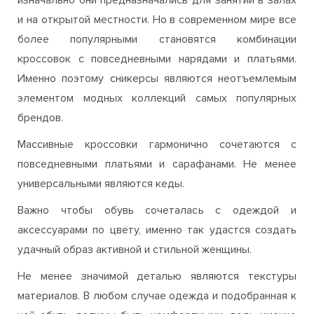
и на открытой местности. Но в современном мире все
более популярными становятся комбинации
кроссовок с повседневными нарядами и платьями.
Именно поэтому сникерсы являются неотъемлемым
элементом модных коллекций самых популярных
брендов.
Массивные кроссовки гармонично сочетаются с
повседневными платьями и сарафанами. Не менее
универсальными являются кеды.
Важно чтобы обувь сочеталась с одеждой и
аксессуарами по цвету, именно так удастся создать
удачный образ активной и стильной женщины.
Не менее значимой деталью являются текстуры
материалов. В любом случае одежда и подобранная к