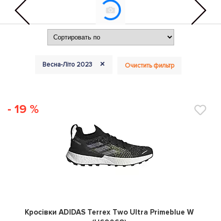
+
Весна-Літо 2023
Очистить фильтр
- 19 %
0
Кросівки ADIDAS Terrex Two Ultra Primeblue W