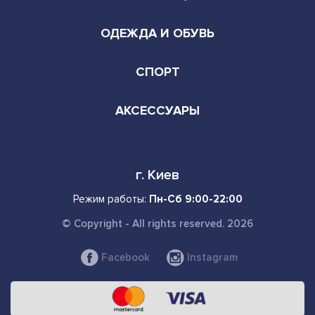
ОДЕЖДА И ОБУВЬ
СПОРТ
АКСЕССУАРЫ
г. Киев
Режим работы:
Пн-Сб 9:00-22:00
© Copyright - All rights reserved. 2026
Facebook
Instagram