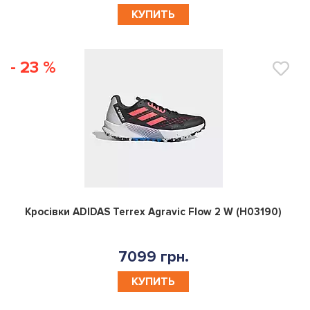
КУПИТЬ
- 23 %
0
Кросівки ADIDAS Terrex Agravic Flow 2 W (H03190)
7099 грн.
КУПИТЬ