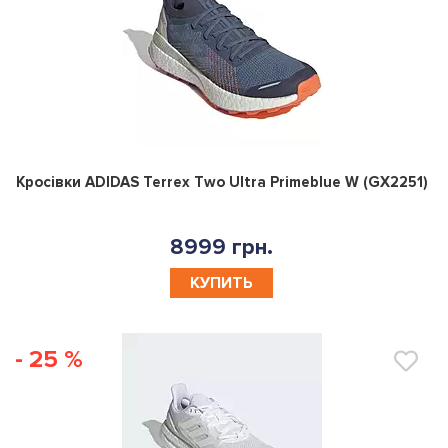
0
Кросівки ADIDAS Terrex Two Ultra Primeblue W (GX2251)
8999 грн.
КУПИТЬ
- 25 %