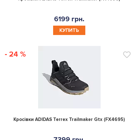
6199 грн.
КУПИТЬ
- 24 %
0
Кросівки ADIDAS Terrex Trailmaker Gtx (FX4695)
7399 грн.