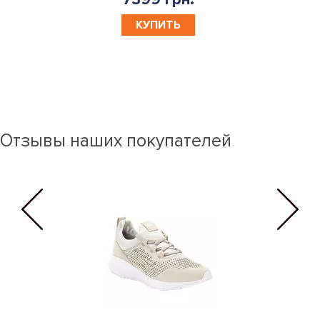
КУПИТЬ
Отзывы наших покупателей