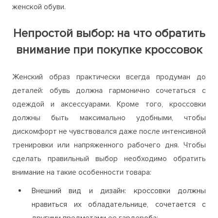
женской обуви.
Непростой выбор: на что обратить
внимание при покупке кроссовок
Женский образ практически всегда продуман до
деталей: обувь должна гармонично сочетаться с
одеждой и аксессуарами. Кроме того, кроссовки
должны быть максимально удобными, чтобы
дискомфорт не чувствовался даже после интенсивной
тренировки или напряженного рабочего дня. Чтобы
сделать правильный выбор необходимо обратить
внимание на такие особенности товара:
Внешний вид и дизайн: кроссовки должны
нравиться их обладательнице, сочетается с
другими предметами ее гардероба;