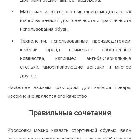
Материал, из которого выполнена модель: от их
качества зависит долговечность и практичность
использования обуви;
Технологии, использованные производителем:
каждый бренд применяет собственные
новшества, например антибактериальные
стельки, амортизирующие вставки и многое
другое;
Наиболее важным фактором для выбора товара,
несомненно является его качество.
Правильные сочетания
Кроссовки можно назвать спортивной обувью, ведь
изначально они предназначались для занятий в залах