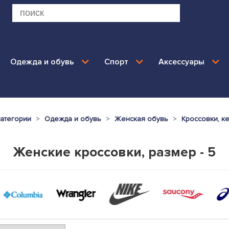
Одежда и обувь
Спорт
Аксессуары
категории
Одежда и обувь
Женская обувь
Кроссовки, к
Женские кроссовки, размер - 5