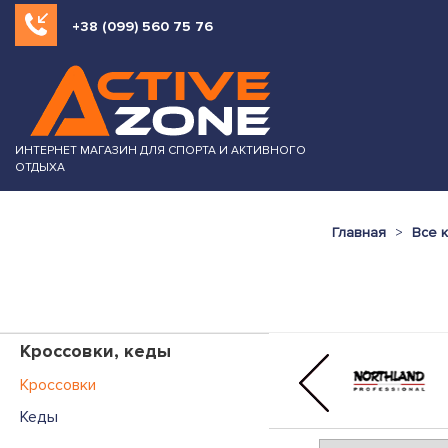
+38 (099) 560 75 76
ИНТЕРНЕТ МАГАЗИН ДЛЯ СПОРТА И АКТИВНОГО
ОТДЫХА
Главная
Все 
Кроссовки, кеды
Кроссовки
Кеды