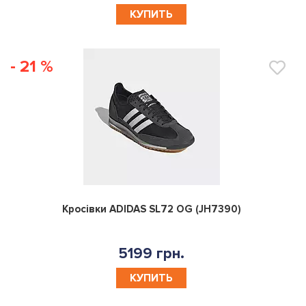
КУПИТЬ
- 21 %
0
Кросівки ADIDAS SL72 OG (JH7390)
5199 грн.
КУПИТЬ