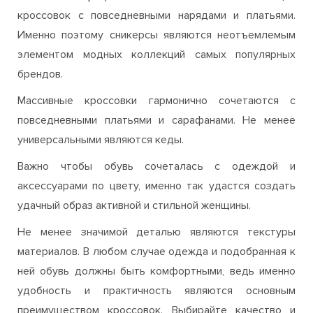
кроссовок с повседневными нарядами и платьями.
Именно поэтому сникерсы являются неотъемлемым
элементом модных коллекций самых популярных
брендов.
Массивные кроссовки гармонично сочетаются с
повседневными платьями и сарафанами. Не менее
универсальными являются кеды.
Важно чтобы обувь сочеталась с одеждой и
аксессуарами по цвету, именно так удастся создать
удачный образ активной и стильной женщины.
Не менее значимой деталью являются текстуры
материалов. В любом случае одежда и подобранная к
ней обувь должны быть комфортными, ведь именно
удобность и практичность являются основным
преимуществом кроссовок. Выбирайте качество и