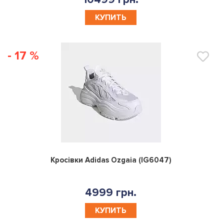
КУПИТЬ
- 17 %
0
Кросівки Adidas Ozgaia (IG6047)
4999 грн.
КУПИТЬ