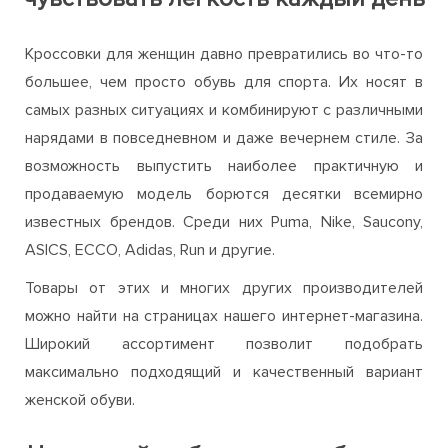
Кроссовки для женщин давно превратились во что-то
большее, чем просто обувь для спорта. Их носят в
самых разных ситуациях и комбинируют с различными
нарядами в повседневном и даже вечернем стиле. За
возможность выпустить наиболее практичную и
продаваемую модель борются десятки всемирно
известных брендов. Среди них Puma, Nike, Saucony,
ASICS, ECCO, Adidas, Run и другие.
Товары от этих и многих других производителей
можно найти на страницах нашего интернет-магазина.
Широкий ассортимент позволит подобрать
максимально подходящий и качественный вариант
женской обуви.