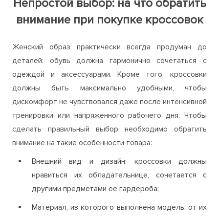
Непростой выбор: на что обратить
внимание при покупке кроссовок
Женский образ практически всегда продуман до
деталей: обувь должна гармонично сочетаться с
одеждой и аксессуарами. Кроме того, кроссовки
должны быть максимально удобными, чтобы
дискомфорт не чувствовался даже после интенсивной
тренировки или напряженного рабочего дня. Чтобы
сделать правильный выбор необходимо обратить
внимание на такие особенности товара:
Внешний вид и дизайн: кроссовки должны
нравиться их обладательнице, сочетается с
другими предметами ее гардероба;
Материал, из которого выполнена модель: от их