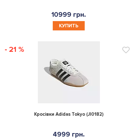
10999 грн.
КУПИТЬ
- 21 %
0
Кросівки Adidas Tokyo (JI0182)
4999 грн.