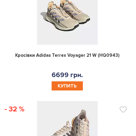
0
Кросівки Adidas Terrex Voyager 21 W (HQ0943)
6699 грн.
КУПИТЬ
- 32 %