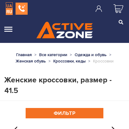
UA
RU
Главная
Все категории
Одежда и обувь
Женская обувь
Кроссовки, кеды
Кроссовки
Женские кроссовки, размер -
41.5
ФИЛЬТР