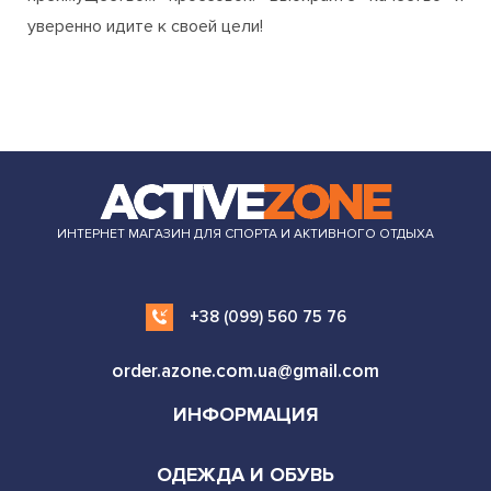
уверенно идите к своей цели!
ИНТЕРНЕТ МАГАЗИН ДЛЯ СПОРТА И АКТИВНОГО ОТДЫХА
+38 (099) 560 75 76
order.azone.com.ua@gmail.com
ИНФОРМАЦИЯ
ОДЕЖДА И ОБУВЬ