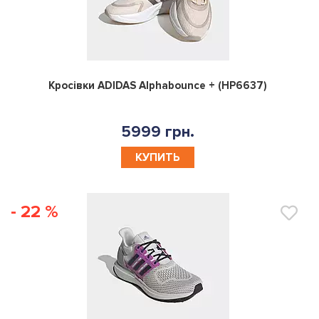
0
Кросівки ADIDAS Alphabounce + (HP6637)
5999 грн.
КУПИТЬ
- 22 %