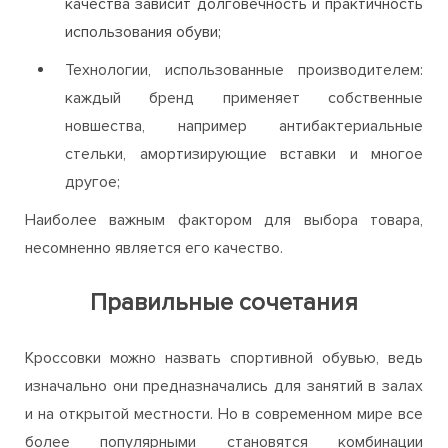
качества зависит долговечность и практичность
использования обуви;
Технологии, использованные производителем:
каждый бренд применяет собственные
новшества, например антибактериальные
стельки, амортизирующие вставки и многое
другое;
Наиболее важным фактором для выбора товара,
несомненно является его качество.
Правильные сочетания
Кроссовки можно назвать спортивной обувью, ведь
изначально они предназначались для занятий в залах
и на открытой местности. Но в современном мире все
более популярными становятся комбинации