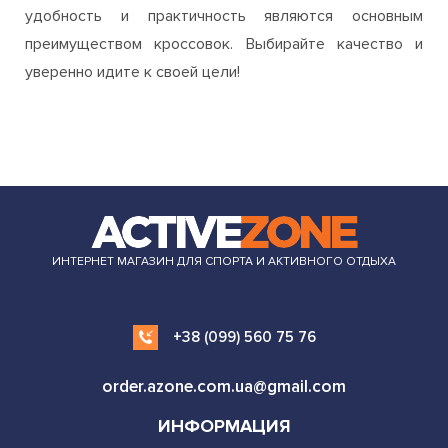
удобность и практичность являются основным
преимуществом кроссовок. Выбирайте качество и
уверенно идите к своей цели!
ИНТЕРНЕТ МАГАЗИН ДЛЯ СПОРТА И АКТИВНОГО ОТДЫХА
+38 (099) 560 75 76
order.azone.com.ua@gmail.com
ИНФОРМАЦИЯ