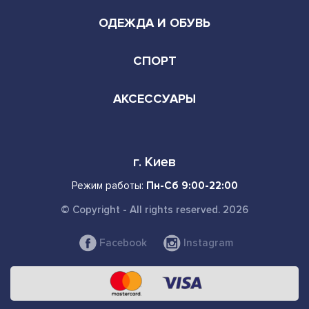
ОДЕЖДА И ОБУВЬ
СПОРТ
АКСЕССУАРЫ
г. Киев
Режим работы:
Пн-Сб 9:00-22:00
© Copyright - All rights reserved. 2026
Facebook
Instagram