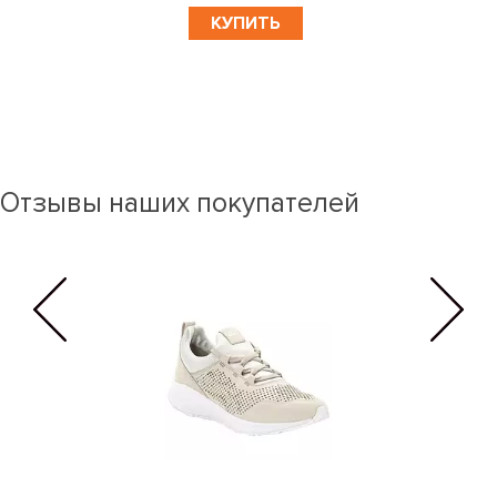
КУПИТЬ
Отзывы наших покупателей