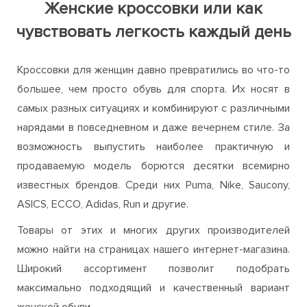
Женские кроссовки или как
чувствовать легкость каждый день
Кроссовки для женщин давно превратились во что-то
большее, чем просто обувь для спорта. Их носят в
самых разных ситуациях и комбинируют с различными
нарядами в повседневном и даже вечернем стиле. За
возможность выпустить наиболее практичную и
продаваемую модель борются десятки всемирно
известных брендов. Среди них Puma, Nike, Saucony,
ASICS, ECCO, Adidas, Run и другие.
Товары от этих и многих других производителей
можно найти на страницах нашего интернет-магазина.
Широкий ассортимент позволит подобрать
максимально подходящий и качественный вариант
женской обуви.