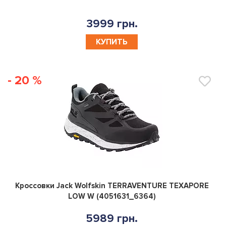
3999 грн.
КУПИТЬ
- 20 %
0
Кроссовки Jack Wolfskin TERRAVENTURE TEXAPORE
LOW W (4051631_6364)
5989 грн.