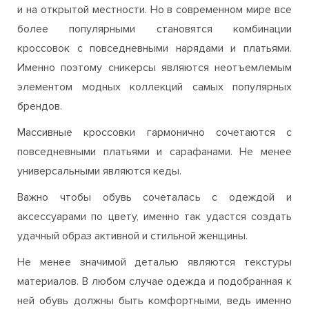
и на открытой местности. Но в современном мире все
более популярными становятся комбинации
кроссовок с повседневными нарядами и платьями.
Именно поэтому сникерсы являются неотъемлемым
элементом модных коллекций самых популярных
брендов.
Массивные кроссовки гармонично сочетаются с
повседневными платьями и сарафанами. Не менее
универсальными являются кеды.
Важно чтобы обувь сочеталась с одеждой и
аксессуарами по цвету, именно так удастся создать
удачный образ активной и стильной женщины.
Не менее значимой деталью являются текстуры
материалов. В любом случае одежда и подобранная к
ней обувь должны быть комфортными, ведь именно