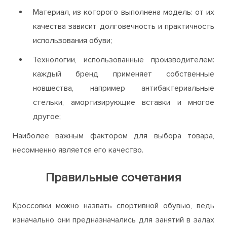
Материал, из которого выполнена модель: от их
качества зависит долговечность и практичность
использования обуви;
Технологии, использованные производителем:
каждый бренд применяет собственные
новшества, например антибактериальные
стельки, амортизирующие вставки и многое
другое;
Наиболее важным фактором для выбора товара,
несомненно является его качество.
Правильные сочетания
Кроссовки можно назвать спортивной обувью, ведь
изначально они предназначались для занятий в залах