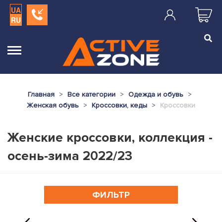
UA
RU
Главная
Все категории
Одежда и обувь
Женская обувь
Кроссовки, кеды
Кроссовки
Женские кроссовки, коллекция -
осень-зима 2022/23
ФИЛЬТР