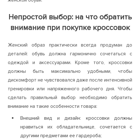
Непростой выбор: на что обратить
внимание при покупке кроссовок
Женский образ практически всегда продуман до
деталей: обувь должна гармонично сочетаться с
одеждой и аксессуарами. Кроме того, кроссовки
должны быть максимально удобными, чтобы
дискомфорт не чувствовался даже после интенсивной
тренировки или напряженного рабочего дня. Чтобы
сделать правильный выбор необходимо обратить
внимание на такие особенности товара:
Внешний вид и дизайн: кроссовки должны
нравиться их обладательнице, сочетается с
другими предметами ее гардероба;