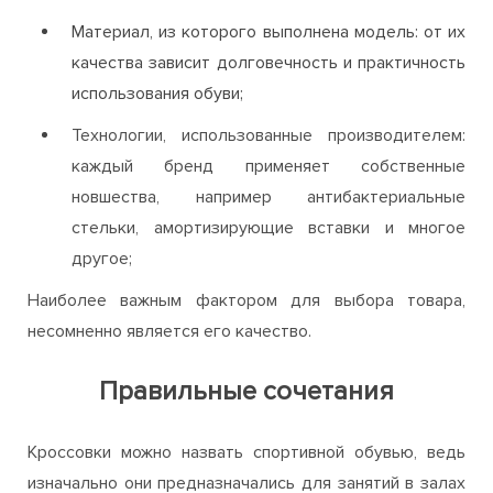
другими предметами ее гардероба;
Материал, из которого выполнена модель: от их
качества зависит долговечность и практичность
использования обуви;
Технологии, использованные производителем:
каждый бренд применяет собственные
новшества, например антибактериальные
стельки, амортизирующие вставки и многое
другое;
Наиболее важным фактором для выбора товара,
несомненно является его качество.
Правильные сочетания
Кроссовки можно назвать спортивной обувью, ведь