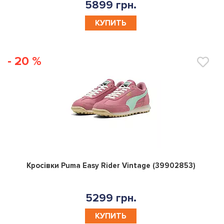
5899 грн.
КУПИТЬ
- 20 %
0
Кросівки Puma Easy Rider Vintage (39902853)
5299 грн.
КУПИТЬ