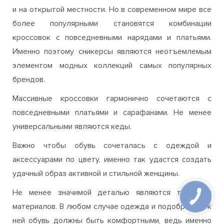
изначально они предназначались для занятий в залах
и на открытой местности. Но в современном мире все
более популярными становятся комбинации
кроссовок с повседневными нарядами и платьями.
Именно поэтому сникерсы являются неотъемлемым
элементом модных коллекций самых популярных
брендов.
Массивные кроссовки гармонично сочетаются с
повседневными платьями и сарафанами. Не менее
универсальными являются кеды.
Важно чтобы обувь сочеталась с одеждой и
аксессуарами по цвету, именно так удастся создать
удачный образ активной и стильной женщины.
Не менее значимой деталью являются текстуры
материалов. В любом случае одежда и подобранная к