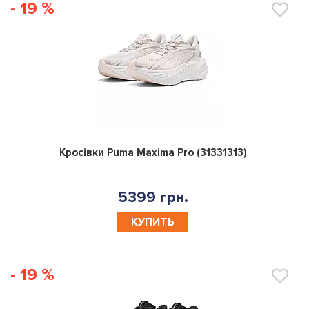
- 19 %
0
Кросівки Puma Maxima Pro (31331313)
5399 грн.
КУПИТЬ
- 19 %