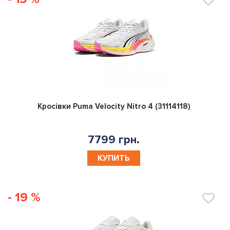
0
Кросівки Puma Velocity Nitro 4 (31114118)
7799 грн.
КУПИТЬ
- 19 %