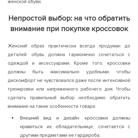
женской обуви.
Непростой выбор: на что обратить
внимание при покупке кроссовок
Женский образ практически всегда продуман до
деталей: обувь должна гармонично сочетаться с
одеждой и аксессуарами. Кроме того, кроссовки
должны быть максимально удобными, чтобы
дискомфорт не чувствовался даже после интенсивной
тренировки или напряженного рабочего дня. Чтобы
сделать правильный выбор необходимо обратить
внимание на такие особенности товара:
Внешний вид и дизайн: кроссовки должны
нравиться их обладательнице, сочетается с