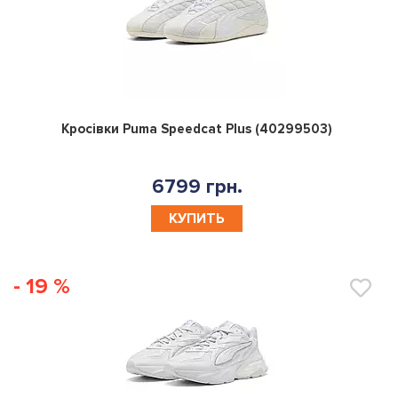
0
Кросівки Puma Speedcat Plus (40299503)
6799 грн.
КУПИТЬ
- 19 %