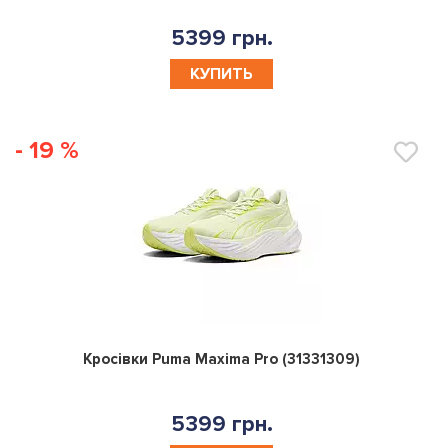
5399 грн.
КУПИТЬ
- 19 %
0
Кросівки Puma Maxima Pro (31331309)
5399 грн.