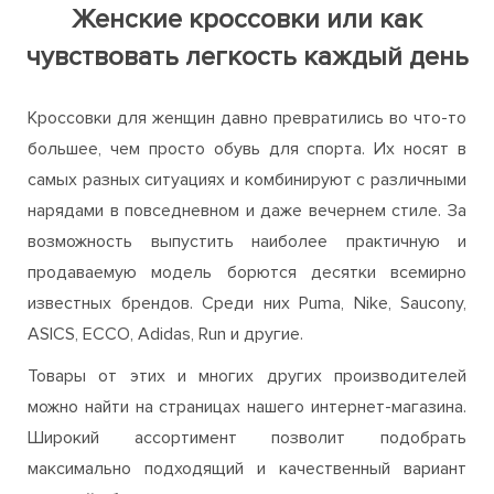
Женские кроссовки или как
чувствовать легкость каждый день
Кроссовки для женщин давно превратились во что-то
большее, чем просто обувь для спорта. Их носят в
самых разных ситуациях и комбинируют с различными
нарядами в повседневном и даже вечернем стиле. За
возможность выпустить наиболее практичную и
продаваемую модель борются десятки всемирно
известных брендов. Среди них Puma, Nike, Saucony,
ASICS, ECCO, Adidas, Run и другие.
Товары от этих и многих других производителей
можно найти на страницах нашего интернет-магазина.
Широкий ассортимент позволит подобрать
максимально подходящий и качественный вариант