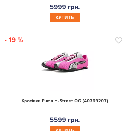
5999 грн.
КУПИТЬ
- 19 %
0
Кросівки Puma H-Street OG (40369207)
5599 грн.
КУПИТЬ