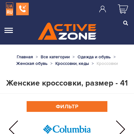
UA
RU
Главная
Все категории
Одежда и обувь
Женская обувь
Кроссовки, кеды
Кроссовки
Женские кроссовки, размер - 41
ФИЛЬТР