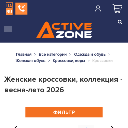
UA
RU
Главная
Все категории
Одежда и обувь
Женская обувь
Кроссовки, кеды
Кроссовки
Женские кроссовки, коллекция -
весна-лето 2026
ФИЛЬТР