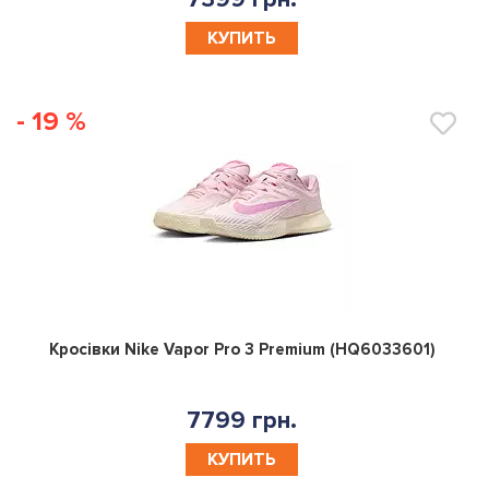
КУПИТЬ
- 19 %
0
Кросівки Nike Vapor Pro 3 Premium (HQ6033601)
7799 грн.
КУПИТЬ