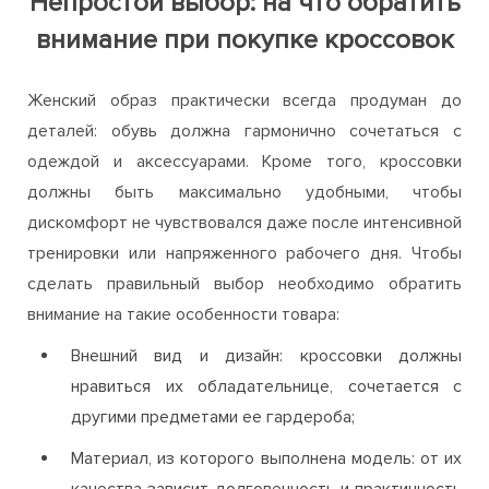
максимально подходящий и качественный вариант
женской обуви.
Непростой выбор: на что обратить
внимание при покупке кроссовок
Женский образ практически всегда продуман до
деталей: обувь должна гармонично сочетаться с
одеждой и аксессуарами. Кроме того, кроссовки
должны быть максимально удобными, чтобы
дискомфорт не чувствовался даже после интенсивной
тренировки или напряженного рабочего дня. Чтобы
сделать правильный выбор необходимо обратить
внимание на такие особенности товара:
Внешний вид и дизайн: кроссовки должны