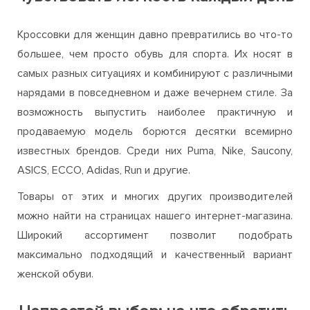
Кроссовки
Женские кроссовки или как
чувствовать легкость каждый день
Кроссовки для женщин давно превратились во что-то
большее, чем просто обувь для спорта. Их носят в
самых разных ситуациях и комбинируют с различными
нарядами в повседневном и даже вечернем стиле. За
возможность выпустить наиболее практичную и
продаваемую модель борются десятки всемирно
известных брендов. Среди них Puma, Nike, Saucony,
ASICS, ECCO, Adidas, Run и другие.
Товары от этих и многих других производителей
можно найти на страницах нашего интернет-магазина.
Широкий ассортимент позволит подобрать