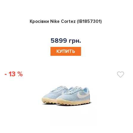
0
Кросівки Nike Cortez (IB1857301)
5899 грн.
КУПИТЬ
- 13 %