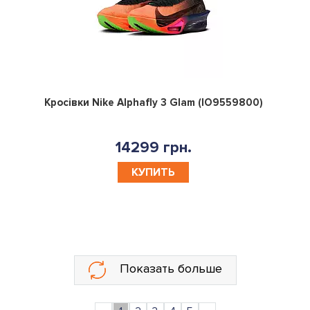
0
Кросівки Nike Alphafly 3 Glam (IO9559800)
14299 грн.
КУПИТЬ
Показать больше