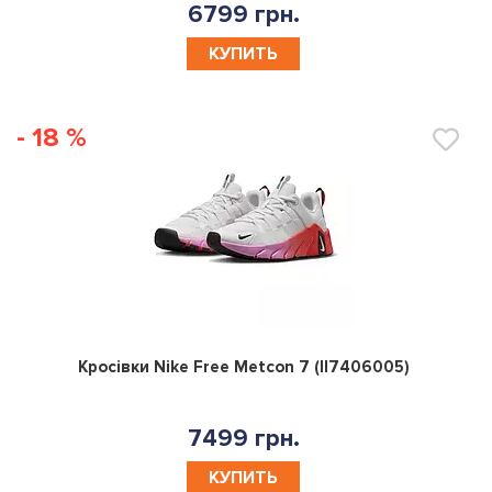
6799 грн.
КУПИТЬ
- 18 %
0
Кросівки Nike Free Metcon 7 (II7406005)
7499 грн.
КУПИТЬ