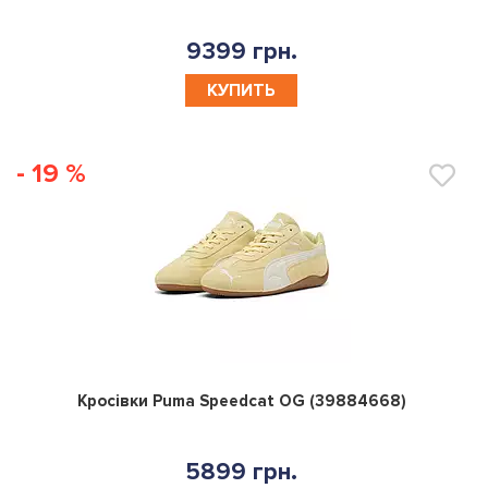
9399 грн.
КУПИТЬ
- 19 %
0
Кросівки Puma Speedcat OG (39884668)
5899 грн.