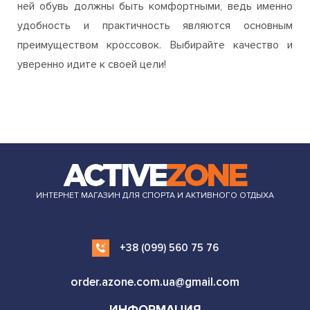
ней обувь должны быть комфортными, ведь именно
удобность и практичность являются основным
преимуществом кроссовок. Выбирайте качество и
уверенно идите к своей цели!
ИНТЕРНЕТ МАГАЗИН ДЛЯ СПОРТА И АКТИВНОГО ОТДЫХА
+38 (099) 560 75 76
order.azone.com.ua@gmail.com
ИНФОРМАЦИЯ