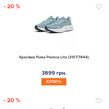
- 20 %
0
Кросівки Puma Pounce Lite (31077844)
3899 грн.
КУПИТЬ
- 20 %