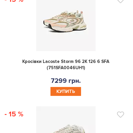
0
Кросівки Lacoste Storm 96 2K 126 6 SFA
(751SFA0046UH1)
7299 грн.
КУПИТЬ
- 15 %