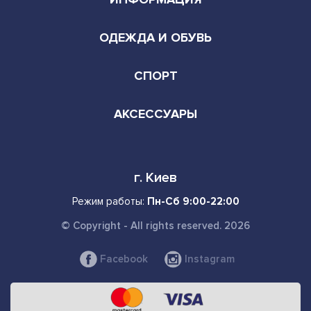
ОДЕЖДА И ОБУВЬ
СПОРТ
АКСЕССУАРЫ
г. Киев
Режим работы:
Пн-Сб 9:00-22:00
© Copyright - All rights reserved. 2026
Facebook
Instagram