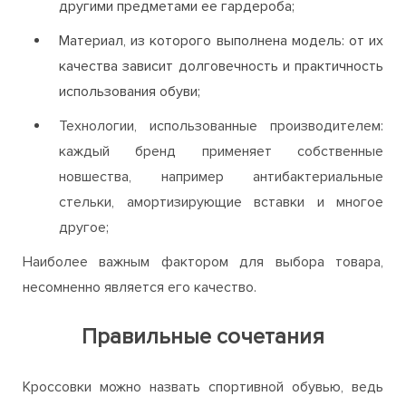
другими предметами ее гардероба;
Материал, из которого выполнена модель: от их
качества зависит долговечность и практичность
использования обуви;
Технологии, использованные производителем:
каждый бренд применяет собственные
новшества, например антибактериальные
стельки, амортизирующие вставки и многое
другое;
Наиболее важным фактором для выбора товара,
несомненно является его качество.
Правильные сочетания
Кроссовки можно назвать спортивной обувью, ведь