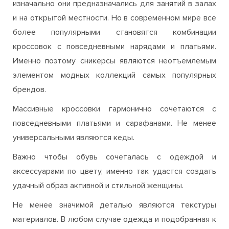
изначально они предназначались для занятий в залах
и на открытой местности. Но в современном мире все
более популярными становятся комбинации
кроссовок с повседневными нарядами и платьями.
Именно поэтому сникерсы являются неотъемлемым
элементом модных коллекций самых популярных
брендов.
Массивные кроссовки гармонично сочетаются с
повседневными платьями и сарафанами. Не менее
универсальными являются кеды.
Важно чтобы обувь сочеталась с одеждой и
аксессуарами по цвету, именно так удастся создать
удачный образ активной и стильной женщины.
Не менее значимой деталью являются текстуры
материалов. В любом случае одежда и подобранная к