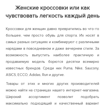
Женские кроссовки или как
чувствовать легкость каждый день
Кроссовки для женщин давно превратились во что-то
большее, чем просто обувь для спорта. Их носят в
самых разных ситуациях и комбинируют с различными
нарядами в повседневном и даже вечернем стиле. За
возможность выпустить наиболее практичную и
продаваемую модель борются десятки всемирно
известных брендов. Среди них Puma, Nike, Saucony,
ASICS, ECCO, Adidas, Run и другие.
Товары от этих и многих других производителей
можно найти на страницах нашего интернет-магазина.
Широкий ассортимент позволит подобрать
максимально подходящий и качественный вариант