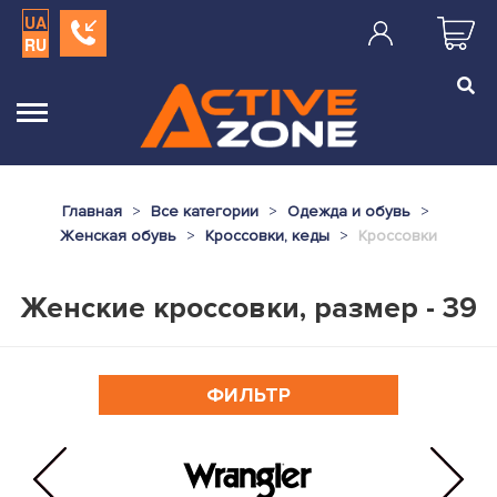
UA
RU
Главная
Все категории
Одежда и обувь
Женская обувь
Кроссовки, кеды
Кроссовки
Женские кроссовки, размер - 39
ФИЛЬТР