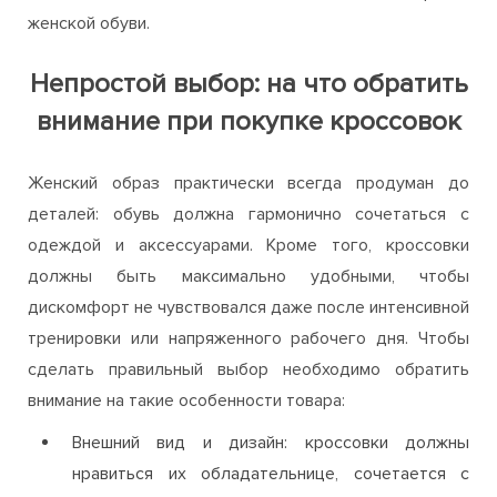
женской обуви.
Непростой выбор: на что обратить
внимание при покупке кроссовок
Женский образ практически всегда продуман до
деталей: обувь должна гармонично сочетаться с
одеждой и аксессуарами. Кроме того, кроссовки
должны быть максимально удобными, чтобы
дискомфорт не чувствовался даже после интенсивной
тренировки или напряженного рабочего дня. Чтобы
сделать правильный выбор необходимо обратить
внимание на такие особенности товара:
Внешний вид и дизайн: кроссовки должны
нравиться их обладательнице, сочетается с