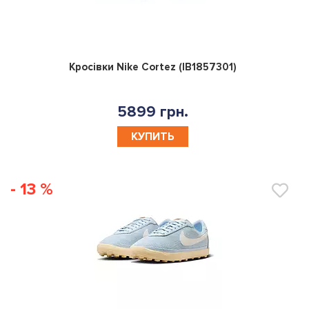
0
Кросівки Nike Cortez (IB1857301)
5899 грн.
КУПИТЬ
- 13 %