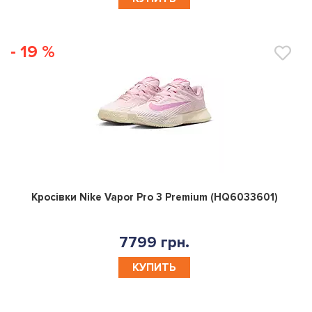
- 19 %
0
Кросівки Nike Vapor Pro 3 Premium (HQ6033601)
7799 грн.
КУПИТЬ