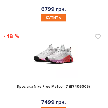
6799 грн.
КУПИТЬ
- 18 %
0
Кросівки Nike Free Metcon 7 (II7406005)
7499 грн.