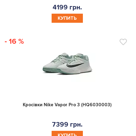
4199 грн.
КУПИТЬ
- 16 %
0
Кросівки Nike Vapor Pro 3 (HQ6030003)
7399 грн.
КУПИТЬ