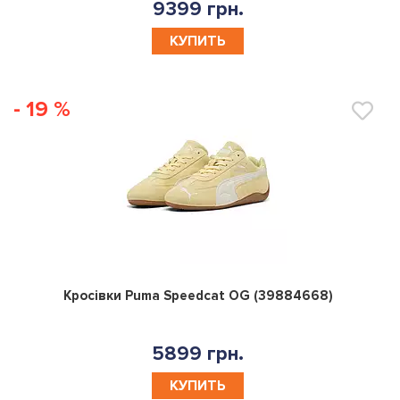
9399 грн.
КУПИТЬ
- 19 %
0
Кросівки Puma Speedcat OG (39884668)
5899 грн.
КУПИТЬ