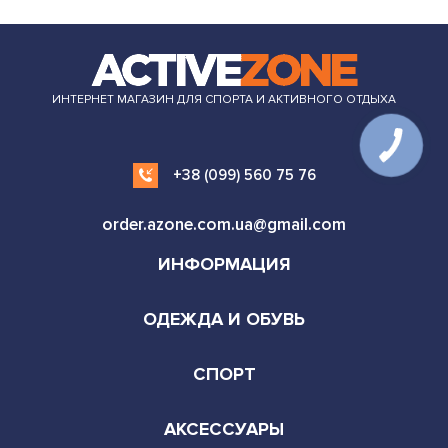
ИНТЕРНЕТ МАГАЗИН ДЛЯ СПОРТА И АКТИВНОГО ОТДЫХА
+38 (099) 560 75 76
order.azone.com.ua@gmail.com
ИНФОРМАЦИЯ
ОДЕЖДА И ОБУВЬ
СПОРТ
АКСЕССУАРЫ