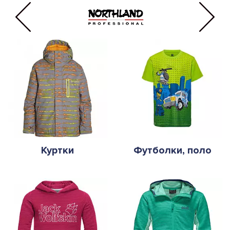
Куртки
Футболки, поло