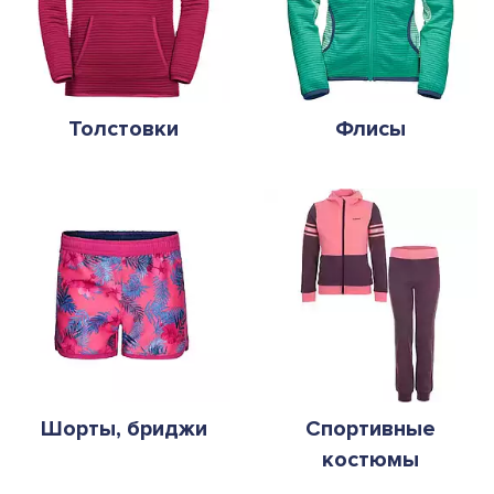
Толстовки
Флисы
Шорты, бриджи
Спортивные
костюмы