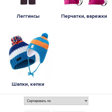
Леггинсы
Перчатки, варежки
Шапки, кепки