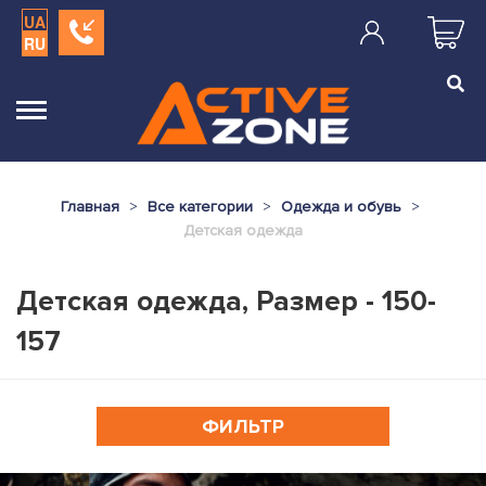
UA
RU
Главная
Все категории
Одежда и обувь
Детская одежда
Детская одежда, Размер - 150-
157
ФИЛЬТР