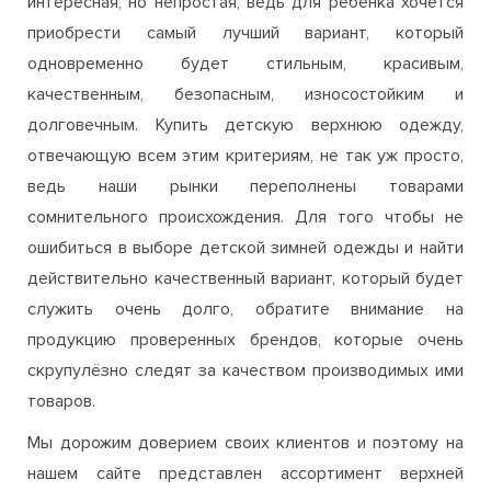
интересная, но непростая, ведь для ребенка хочется
приобрести самый лучший вариант, который
одновременно будет стильным, красивым,
качественным, безопасным, износостойким и
долговечным. Купить детскую верхнюю одежду,
отвечающую всем этим критериям, не так уж просто,
ведь наши рынки переполнены товарами
сомнительного происхождения. Для того чтобы не
ошибиться в выборе детской зимней одежды и найти
действительно качественный вариант, который будет
служить очень долго, обратите внимание на
продукцию проверенных брендов, которые очень
скрупулёзно следят за качеством производимых ими
товаров.
Мы дорожим доверием своих клиентов и поэтому на
нашем сайте представлен ассортимент верхней