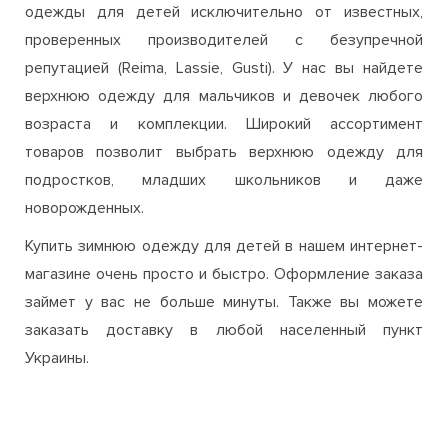
одежды для детей исключительно от известных,
проверенных производителей с безупречной
репутацией (Reima, Lassie, Gusti). У нас вы найдете
верхнюю одежду для мальчиков и девочек любого
возраста и комплекции. Широкий ассортимент
товаров позволит выбрать верхнюю одежду для
подростков, младших школьников и даже
новорожденных.
Купить зимнюю одежду для детей в нашем интернет-
магазине очень просто и быстро. Оформление заказа
займет у вас не больше минуты. Также вы можете
заказать доставку в любой населенный пункт
Украины.