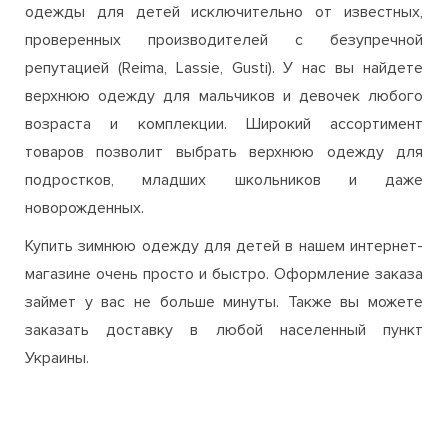
одежды для детей исключительно от известных,
проверенных производителей с безупречной
репутацией (Reima, Lassie, Gusti). У нас вы найдете
верхнюю одежду для мальчиков и девочек любого
возраста и комплекции. Широкий ассортимент
товаров позволит выбрать верхнюю одежду для
подростков, младших школьников и даже
новорожденных.
Купить зимнюю одежду для детей в нашем интернет-
магазине очень просто и быстро. Оформление заказа
займет у вас не больше минуты. Также вы можете
заказать доставку в любой населенный пункт
Украины.