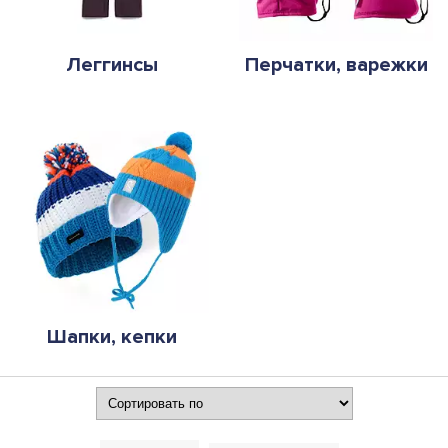
Леггинсы
Перчатки, варежки
Шапки, кепки