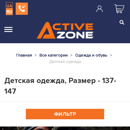
UA
RU
Главная
Все категории
Одежда и обувь
Детская одежда
Детская одежда, Размер - 137-
147
ФИЛЬТР