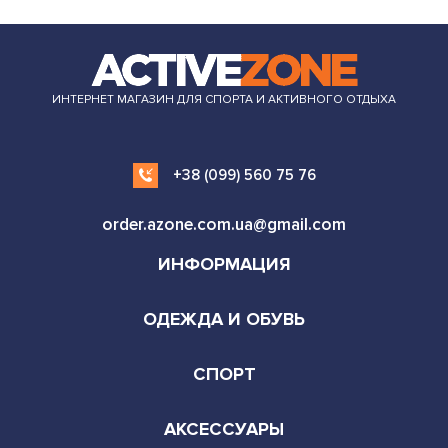
ИНТЕРНЕТ МАГАЗИН ДЛЯ СПОРТА И АКТИВНОГО ОТДЫХА
+38 (099) 560 75 76
order.azone.com.ua@gmail.com
ИНФОРМАЦИЯ
ОДЕЖДА И ОБУВЬ
СПОРТ
АКСЕССУАРЫ