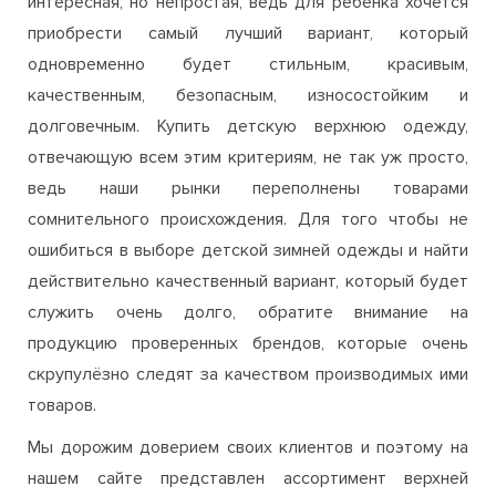
интересная, но непростая, ведь для ребенка хочется
приобрести самый лучший вариант, который
одновременно будет стильным, красивым,
качественным, безопасным, износостойким и
долговечным. Купить детскую верхнюю одежду,
отвечающую всем этим критериям, не так уж просто,
ведь наши рынки переполнены товарами
сомнительного происхождения. Для того чтобы не
ошибиться в выборе детской зимней одежды и найти
действительно качественный вариант, который будет
служить очень долго, обратите внимание на
продукцию проверенных брендов, которые очень
скрупулёзно следят за качеством производимых ими
товаров.
Мы дорожим доверием своих клиентов и поэтому на
нашем сайте представлен ассортимент верхней