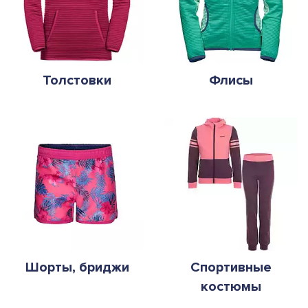
Толстовки
Флисы
Шорты, бриджи
Спортивные
костюмы