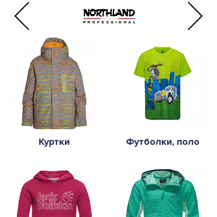
Куртки
Футболки, поло