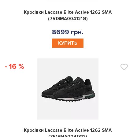
0
Кросівки Lacoste Elite Active 1262 SMA
(751SMA004121G)
8699 грн.
КУПИТЬ
- 16 %
0
Кросівки Lacoste Elite Active 1262 SMA
(751SMA0041312)