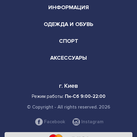
order.azone.com.ua@gmail.com
ИНФОРМАЦИЯ
ОДЕЖДА И ОБУВЬ
СПОРТ
АКСЕССУАРЫ
г. Киев
Режим работы:
Пн-Сб 9:00-22:00
© Copyright - All rights reserved. 2026
Facebook
Instagram