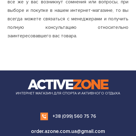
одежды и обуви, приобретаемой на нашем сайте. Если
все же у вас возникнут сомнения или вопросы, при
выборе и покупке в нашем интернет-магазине, то вы
всегда можете связаться с менеджерами и получить
полную консультацию относительно
заинтересовавшего вас товара.
ИНТЕРНЕТ МАГАЗИН ДЛЯ СПОРТА И АКТИВНОГО ОТДЫХА
+38 (099) 560 75 76