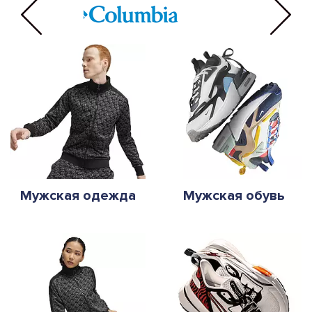
Мужская одежда
Мужская обувь