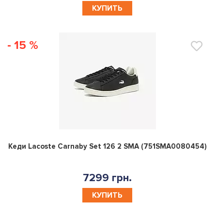
- 15 %
0
Кеди Lacoste Carnaby Set 126 2 SMA (751SMA0080454)
7299 грн.
КУПИТЬ