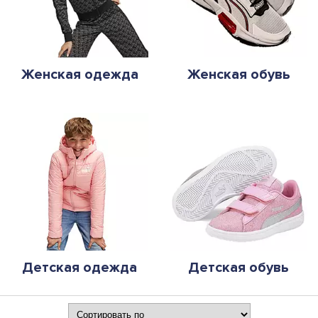
Женская одежда
Женская обувь
Детская одежда
Детская обувь