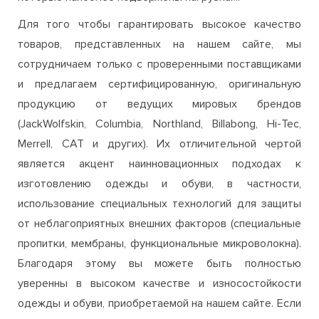
которые наиболее подвержены нагрузкам.
Для того чтобы гарантировать высокое качество
товаров, представленных на нашем сайте, мы
сотрудничаем только с проверенными поставщиками
и предлагаем сертифицированную, оригинальную
продукцию от ведущих мировых брендов
(JackWolfskin, Columbia, Northland, Billabong, Hi-Tec,
Merrell, CAT и других). Их отличительной чертой
является акцент наинновационных подходах к
изготовлению одежды и обуви, в частности,
использование специальных технологий для защиты
от неблагоприятных внешних факторов (специальные
пропитки, мембраны, функциональные микроволокна).
Благодаря этому вы можете быть полностью
уверенны в высоком качестве и износостойкости