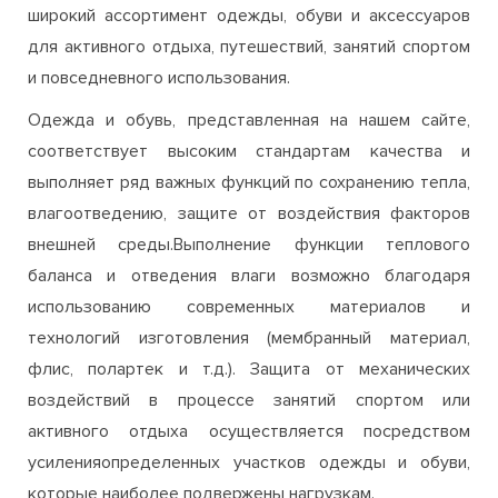
много интересного и полезного. Мы предлагаем
широкий ассортимент одежды, обуви и аксессуаров
для активного отдыха, путешествий, занятий спортом
и повседневного использования.
Одежда и обувь, представленная на нашем сайте,
соответствует высоким стандартам качества и
выполняет ряд важных функций по сохранению тепла,
влагоотведению, защите от воздействия факторов
внешней среды.Выполнение функции теплового
баланса и отведения влаги возможно благодаря
использованию современных материалов и
технологий изготовления (мембранный материал,
флис, полартек и т.д.). Защита от механических
воздействий в процессе занятий спортом или
активного отдыха осуществляется посредством
усиленияопределенных участков одежды и обуви,