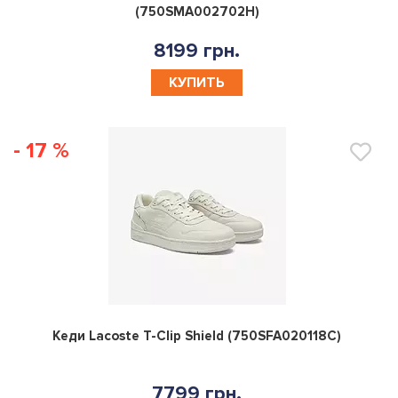
8199 грн.
КУПИТЬ
- 17 %
0
Кеди Lacoste T-Clip Shield (750SFA020118C)
7799 грн.