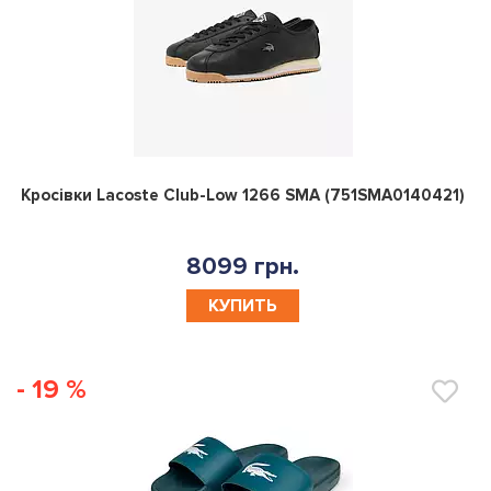
0
Кросівки Lacoste Club-Low 1266 SMA (751SMA0140421)
8099 грн.
КУПИТЬ
- 19 %