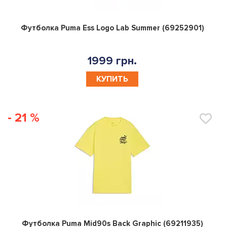
0
Футболка Puma Ess Logo Lab Summer (69252901)
1999 грн.
КУПИТЬ
- 21 %
0
Футболка Puma Mid90s Back Graphic (69211935)