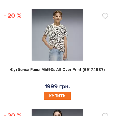
- 20 %
0
Футболка Puma Mid90s All-Over Print (69174987)
1999 грн.
КУПИТЬ
- 20 %