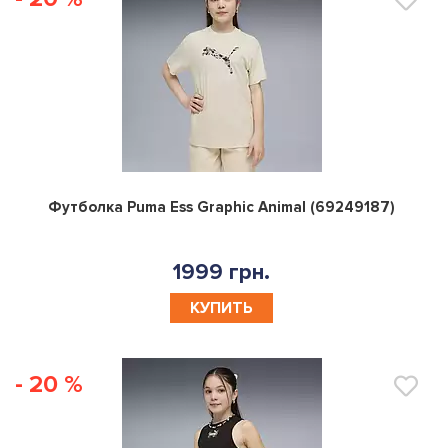
0
Футболка Puma Ess Graphic Animal (69249187)
1999 грн.
КУПИТЬ
- 20 %