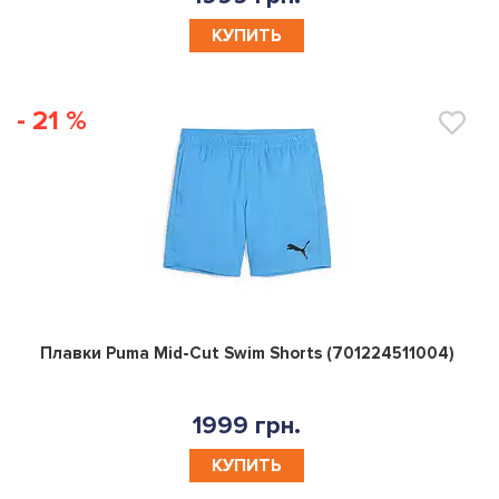
КУПИТЬ
- 21 %
0
Плавки Puma Mid-Cut Swim Shorts (701224511004)
1999 грн.
КУПИТЬ