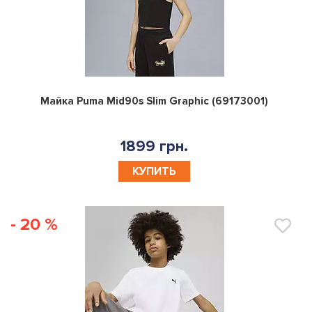
0
Майка Puma Mid90s Slim Graphic (69173001)
1899 грн.
КУПИТЬ
- 20 %