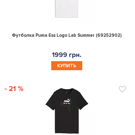
0
Футболка Puma Ess Logo Lab Summer (69252902)
1999 грн.
КУПИТЬ
- 21 %