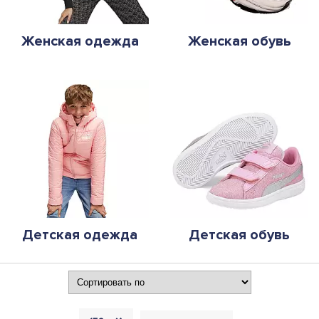
Женская одежда
Женская обувь
Детская одежда
Детская обувь