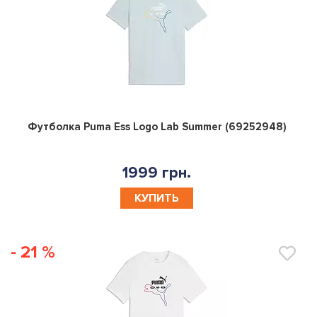
0
Футболка Puma Ess Logo Lab Summer (69252948)
1999 грн.
КУПИТЬ
- 21 %