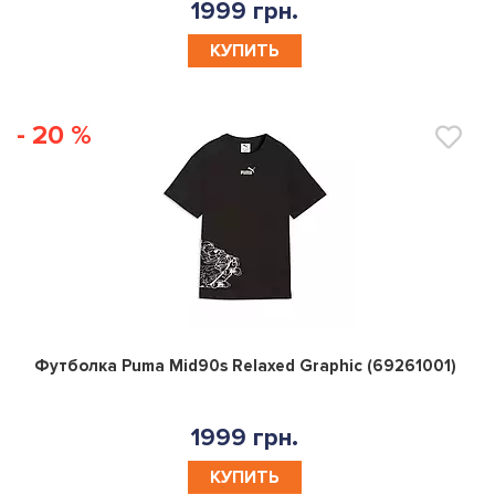
1999 грн.
КУПИТЬ
- 20 %
0
Футболка Puma Mid90s Relaxed Graphic (69261001)
1999 грн.
КУПИТЬ