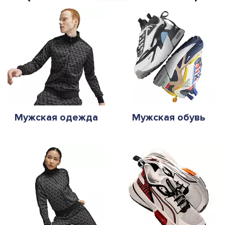
Мужская одежда
Мужская обувь