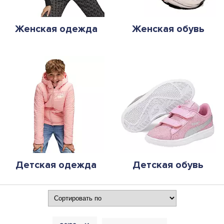
Женская одежда
Женская обувь
Детская одежда
Детская обувь