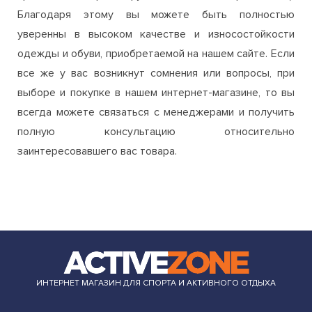
все же у вас возникнут сомнения или вопросы, при
выборе и покупке в нашем интернет-магазине, то вы
всегда можете связаться с менеджерами и получить
полную консультацию относительно
заинтересовавшего вас товара.
ИНТЕРНЕТ МАГАЗИН ДЛЯ СПОРТА И АКТИВНОГО ОТДЫХА
+38 (099) 560 75 76
order.azone.com.ua@gmail.com