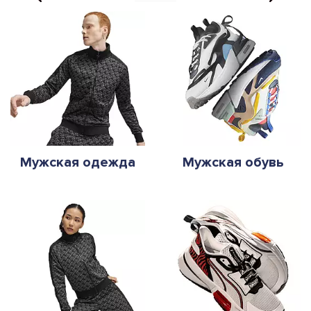
Мужская одежда
Мужская обувь