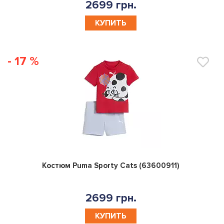
2699 грн.
КУПИТЬ
- 17 %
0
Костюм Puma Sporty Cats (63600911)
2699 грн.
КУПИТЬ