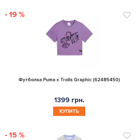
- 19 %
0
Футболка Puma x Trolls Graphic (62485450)
1399 грн.
КУПИТЬ
- 15 %