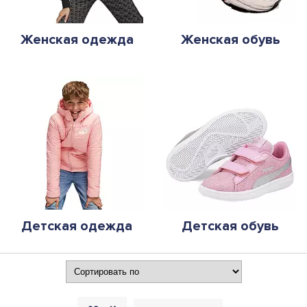
Женская одежда
Женская обувь
Детская одежда
Детская обувь