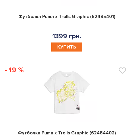
0
Футболка Puma x Trolls Graphic (62485401)
1399 грн.
КУПИТЬ
- 19 %
0
Футболка Puma x Trolls Graphic (62484402)