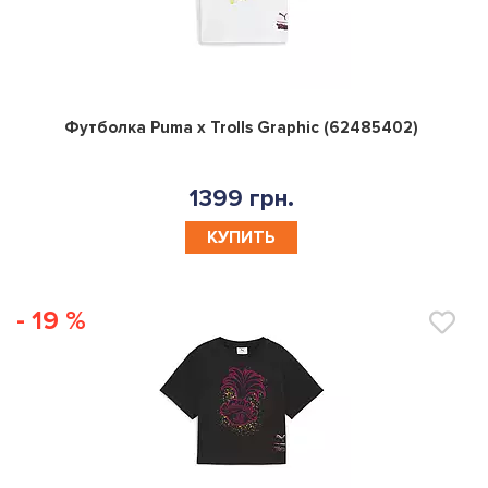
0
Футболка Puma x Trolls Graphic (62485402)
1399 грн.
КУПИТЬ
- 19 %