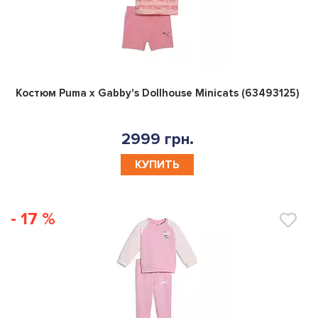
0
Костюм Puma x Gabby's Dollhouse Minicats (63493125)
2999 грн.
КУПИТЬ
- 17 %