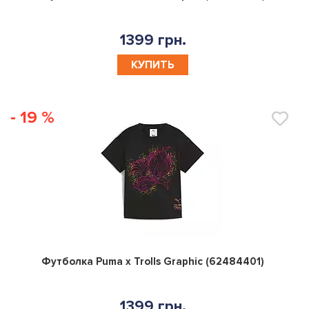
1399 грн.
КУПИТЬ
- 19 %
0
Футболка Puma x Trolls Graphic (62484401)
1399 грн.