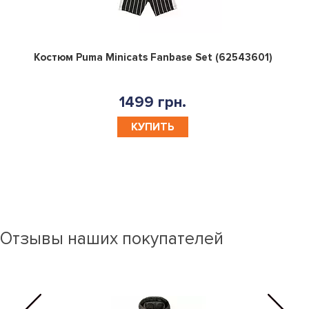
0
Костюм Puma Minicats Fanbase Set (62543601)
1499 грн.
КУПИТЬ
Отзывы наших покупателей