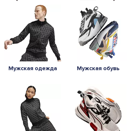
Мужская одежда
Мужская обувь