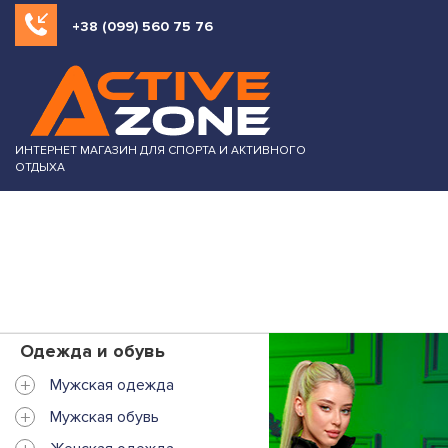
+38 (099) 560 75 76
ИНТЕРНЕТ МАГАЗИН ДЛЯ СПОРТА И АКТИВНОГО
ОТДЫХА
Одежда и обувь
+
Мужская одежда
+
Мужская обувь