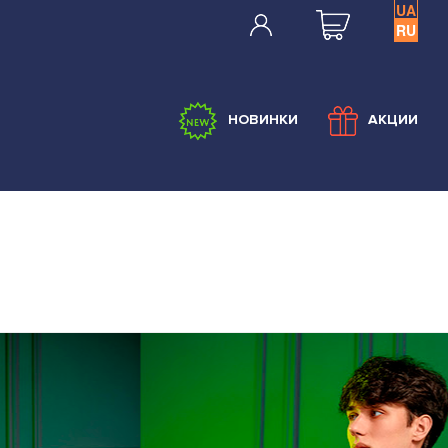
UA
RU
НОВИНКИ
АКЦИИ