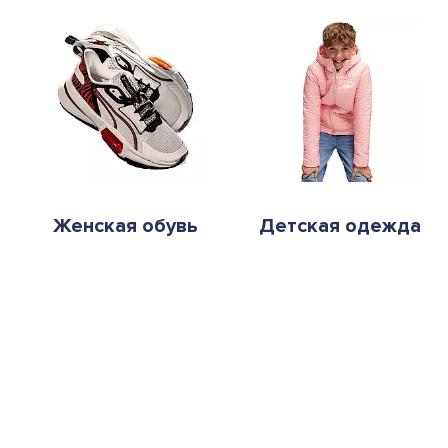
Женская обувь
Детская одежда