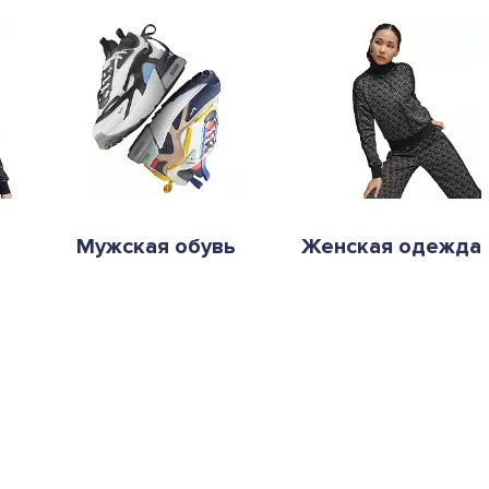
Мужская обувь
Женская одежда