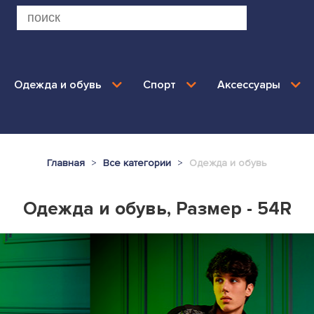
Одежда и обувь
Спорт
Аксессуары
Главная
Все категории
Одежда и обувь
Одежда и обувь, Размер - 54R