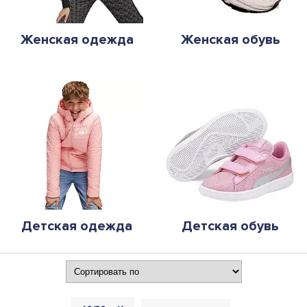
Женская одежда
Женская обувь
Детская одежда
Детская обувь