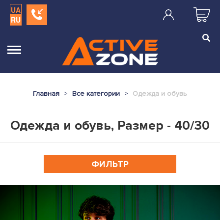
UA
RU
Главная
Все категории
Одежда и обувь
Одежда и обувь, Размер - 40/30
ФИЛЬТР