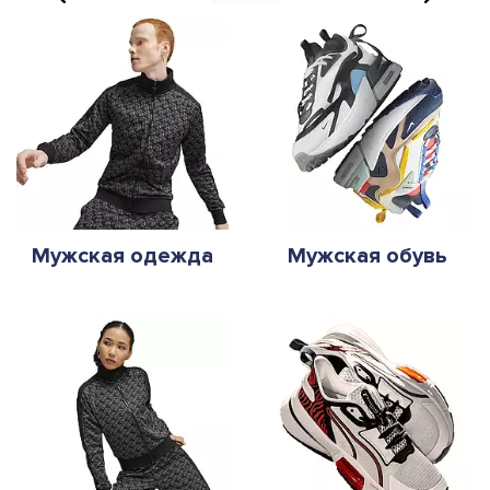
Мужская одежда
Мужская обувь