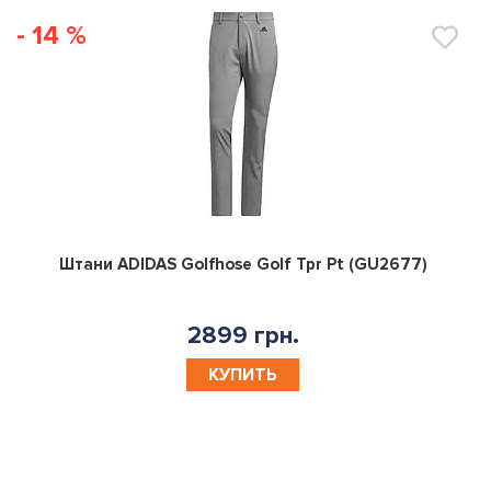
- 14 %
0
Штани ADIDAS Golfhose Golf Tpr Pt (GU2677)
2899 грн.
КУПИТЬ