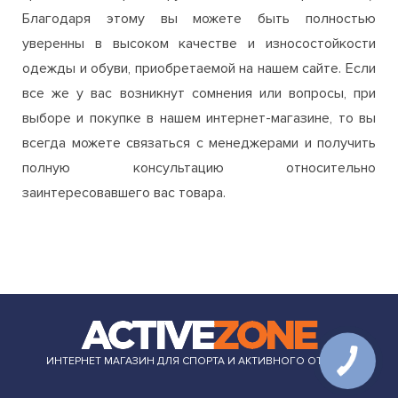
все же у вас возникнут сомнения или вопросы, при
выборе и покупке в нашем интернет-магазине, то вы
всегда можете связаться с менеджерами и получить
полную консультацию относительно
заинтересовавшего вас товара.
ИНТЕРНЕТ МАГАЗИН ДЛЯ СПОРТА И АКТИВНОГО ОТДЫХА
+38 (099) 560 75 76
order.azone.com.ua@gmail.com