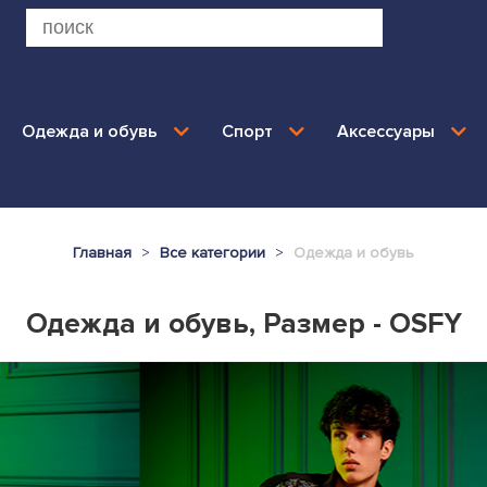
Одежда и обувь
Спорт
Аксессуары
Главная
Все категории
Одежда и обувь
Одежда и обувь, Размер - OSFY