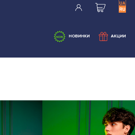
UA
RU
НОВИНКИ
АКЦИИ