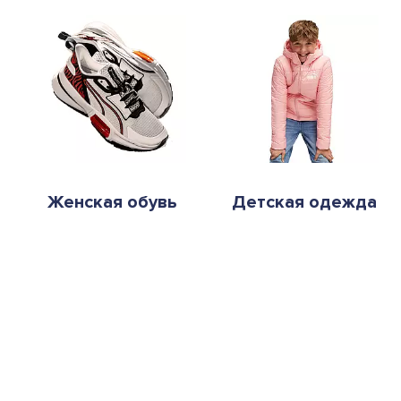
Женская обувь
Детская одежда