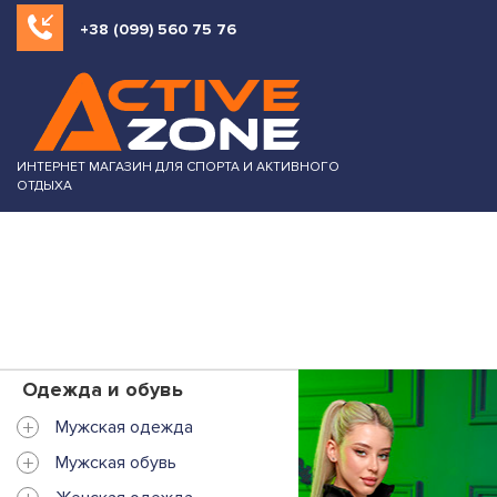
+38 (099) 560 75 76
ИНТЕРНЕТ МАГАЗИН ДЛЯ СПОРТА И АКТИВНОГО
ОТДЫХА
Одежда и обувь
+
Мужская одежда
+
Мужская обувь