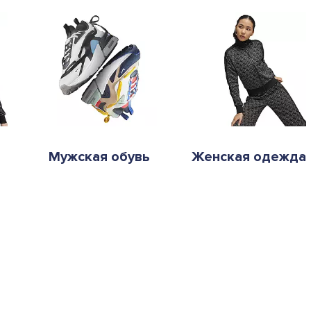
Мужская обувь
Женская одежда