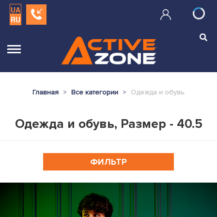
UA
RU
Главная
Все категории
Одежда и обувь
Одежда и обувь, Размер - 40.5
ФИЛЬТР