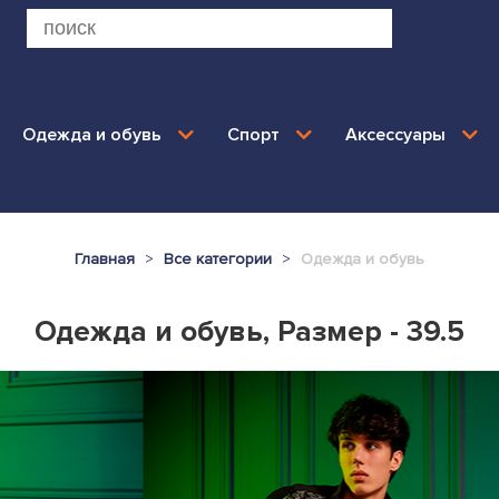
Одежда и обувь
Спорт
Аксессуары
Главная
Все категории
Одежда и обувь
Одежда и обувь, Размер - 39.5