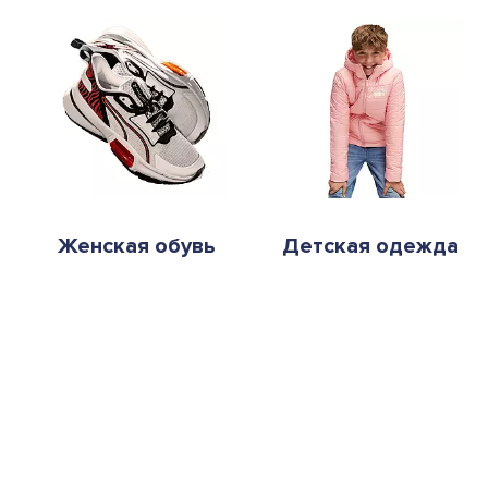
Женская обувь
Детская одежда