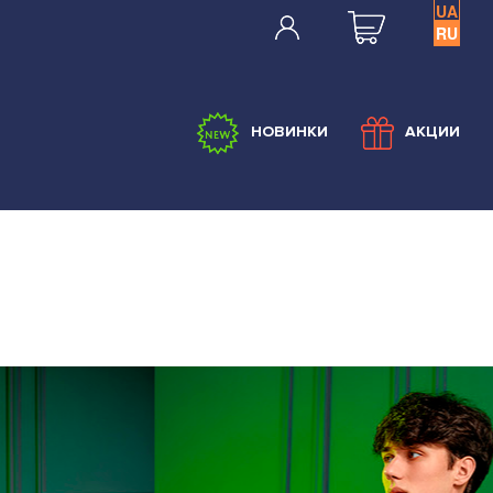
UA
RU
НОВИНКИ
АКЦИИ