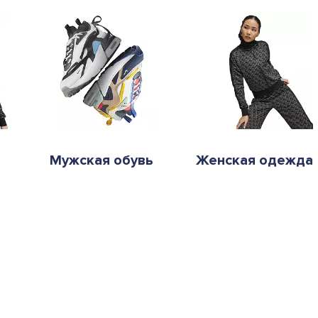
Мужская обувь
Женская одежда