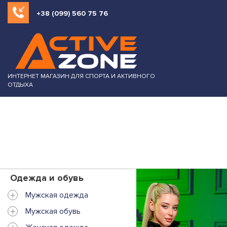
+38 (099) 560 75 76
ИНТЕРНЕТ МАГАЗИН ДЛЯ СПОРТА И АКТИВНОГО
ОТДЫХА
Одежда и обувь
+
Мужская одежда
+
Мужская обувь